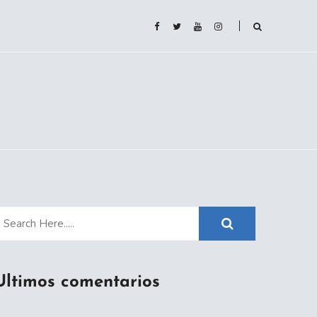
Ultimos comentarios