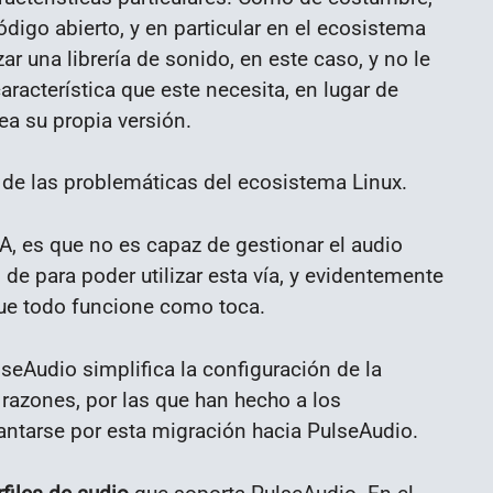
ódigo abierto, y en particular en el ecosistema
ar una librería de sonido, en este caso, y no le
aracterística que este necesita, en lugar de
ea su propia versión.
 de las problemáticas del ecosistema Linux.
, es que no es capaz de gestionar el audio
 de para poder utilizar esta vía, y evidentemente
ue todo funcione como toca.
seAudio simplifica la configuración de la
razones, por las que han hecho a los
ntarse por esta migración hacia PulseAudio.