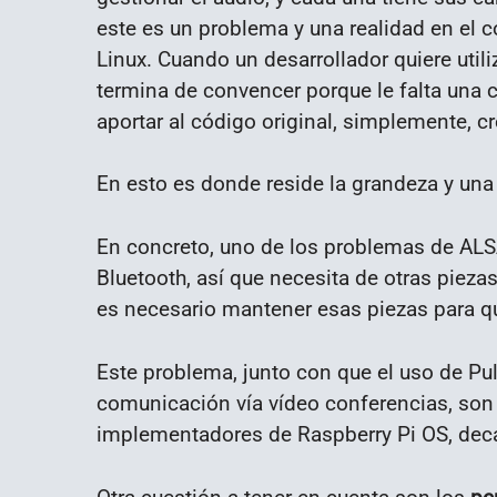
este es un problema y una realidad en el c
Linux. Cuando un desarrollador quiere utiliz
termina de convencer porque le falta una c
aportar al código original, simplemente, cr
En esto es donde reside la grandeza y una
En concreto, uno de los problemas de ALSA
Bluetooth, así que necesita de otras piezas
es necesario mantener esas piezas para q
Este problema, junto con que el uso de Pul
comunicación vía vídeo conferencias, son 
implementadores de Raspberry Pi OS, deca