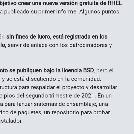
jetivo crear una nueva versión gratuita de RHEL
ha publicado su primer informe. Algunos puntos
ión
sin fines de lucro, está registrada en los
lo
, servir de enlace con los patrocinadores y
cto se publiquen bajo la licencia BSD
, pero el
 y se está discutiendo en la comunidad.
ructura para respaldar el proyecto y desarrollar
ncipios del segundo trimestre de 2021. En un
a para lanzar sistemas de ensamblaje, una
ico de paquetes, un repositorio para probar
stalador.