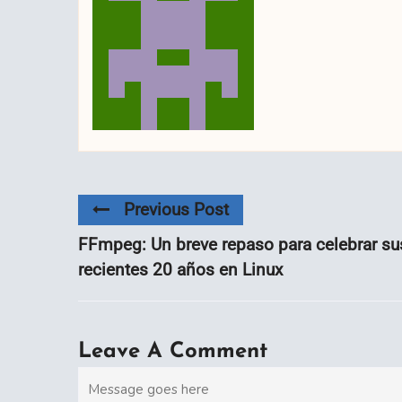
Previous Post
FFmpeg: Un breve repaso para celebrar su
recientes 20 años en Linux
Leave A Comment