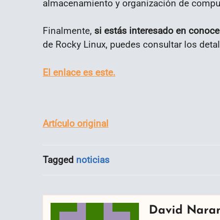
almacenamiento y organización de comput
Finalmente,
si estás interesado en conoce
de Rocky Linux, puedes consultar los detall
El enlace es este.
Artículo original
Tagged
noticias
David Nara