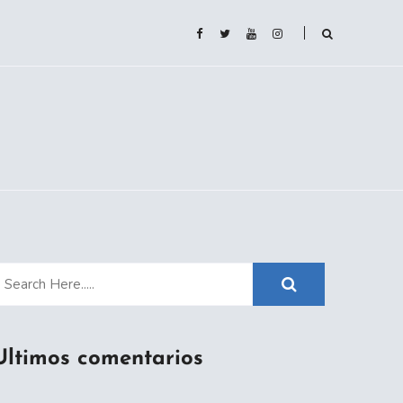
Ultimos comentarios