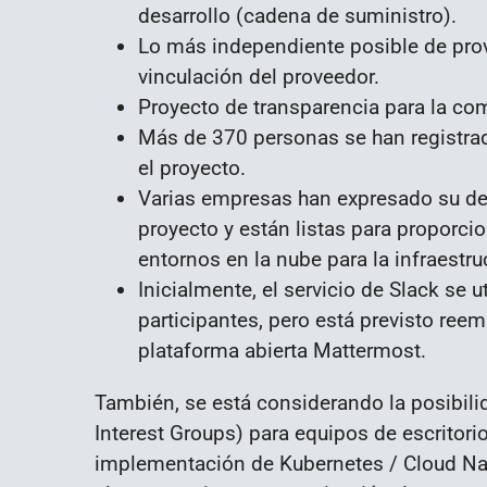
desarrollo (cadena de suministro).
Lo más independiente posible de prove
vinculación del proveedor.
Proyecto de transparencia para la co
Más de 370 personas se han registrad
el proyecto.
Varias empresas han expresado su des
proyecto y están listas para proporcio
entornos en la nube para la infraestru
Inicialmente, el servicio de Slack se 
participantes, pero está previsto ree
plataforma abierta Mattermost.
También, se está considerando la posibilid
Interest Groups) para equipos de escritorio
implementación de Kubernetes / Cloud Nat