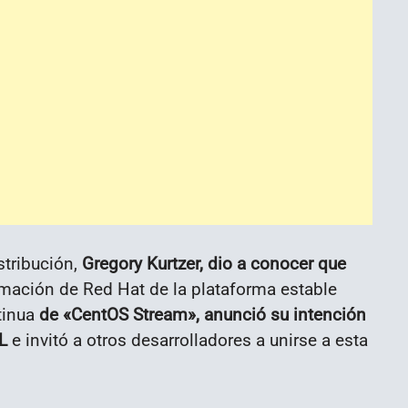
stribución,
Gregory Kurtzer, dio a conocer que
rmación de Red Hat de la plataforma estable
tinua
de «CentOS Stream», anunció su intención
L
e invitó a otros desarrolladores a unirse a esta