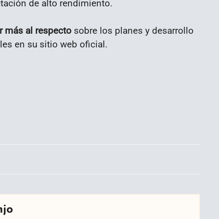
ación de alto rendimiento.
r más al respecto
sobre los planes y desarrollo
es en su sitio web oficial.
njo