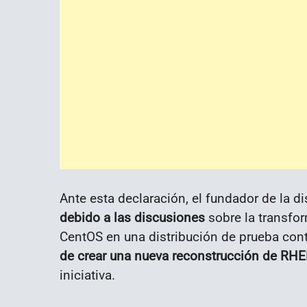
Ante esta declaración, el fundador de la di
debido a las discusiones
sobre la transfo
CentOS en una distribución de prueba con
de crear una nueva reconstrucción de RHE
iniciativa.