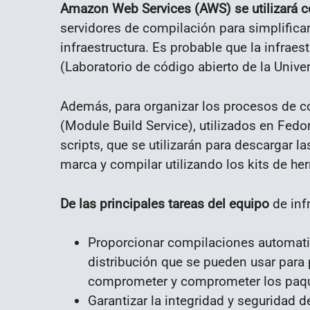
Amazon Web Services (AWS) se utilizará c
servidores de compilación para simplificar
infraestructura. Es probable que la infraes
(Laboratorio de código abierto de la Unive
Además, para organizar los procesos de co
(Module Build Service), utilizados en Fed
scripts, que se utilizarán para descargar 
marca y compilar utilizando los kits de he
De las principales tareas del equipo
de inf
Proporcionar compilaciones automat
distribución que se pueden usar para 
comprometer y comprometer los paque
Garantizar la integridad y seguridad 