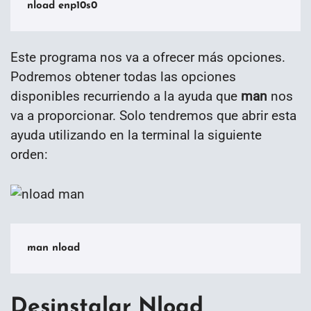
nload enp10s0
Este programa nos va a ofrecer más opciones.
Podremos obtener todas las opciones
disponibles recurriendo a la ayuda que
man
nos
va a proporcionar. Solo tendremos que abrir esta
ayuda utilizando en la terminal la siguiente
orden:
man nload
Desinstalar Nload