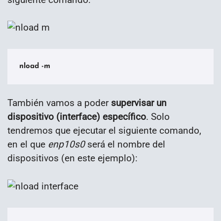
nload -m
También vamos a poder
supervisar un
dispositivo (interface) específico
. Solo
tendremos que ejecutar el siguiente comando,
en el que
enp10s0
será el nombre del
dispositivos (en este ejemplo):