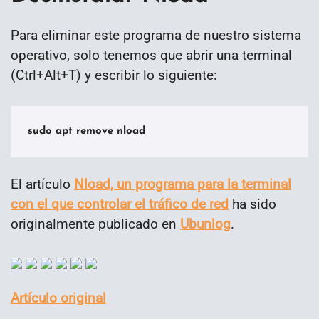
Para eliminar este programa de nuestro sistema
operativo, solo tenemos que abrir una terminal
(Ctrl+Alt+T) y escribir lo siguiente:
sudo apt remove nload
El artículo
Nload, un programa para la terminal
con el que controlar el tráfico de red
ha sido
originalmente publicado en
Ubunlog
.
Artículo original