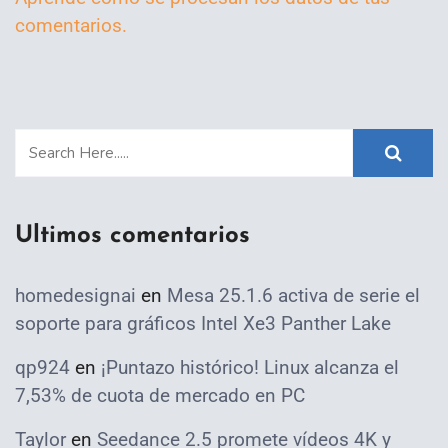
comentarios.
Ultimos comentarios
homedesignai
en
Mesa 25.1.6 activa de serie el
soporte para gráficos Intel Xe3 Panther Lake
qp924
en
¡Puntazo histórico! Linux alcanza el
7,53% de cuota de mercado en PC
Taylor
en
Seedance 2.5 promete vídeos 4K y