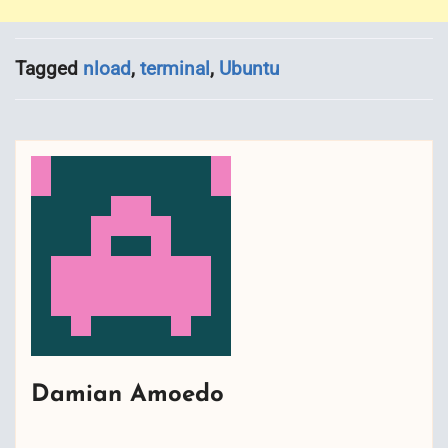
Tagged
nload
,
terminal
,
Ubuntu
Damian Amoedo