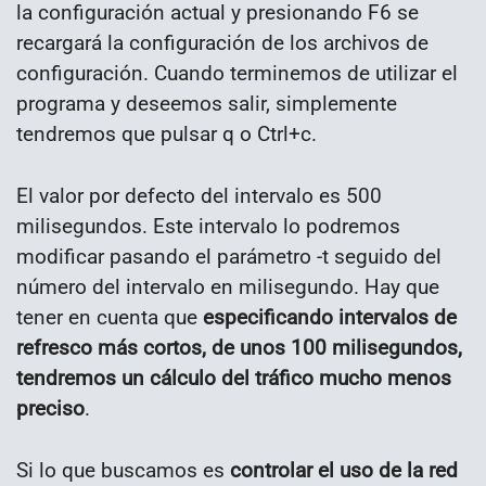
la configuración actual y presionando F6 se
recargará la configuración de los archivos de
configuración. Cuando terminemos de utilizar el
programa y deseemos salir, simplemente
tendremos que pulsar q o Ctrl+c.
El valor por defecto del intervalo es 500
milisegundos. Este intervalo lo podremos
modificar pasando el parámetro -t seguido del
número del intervalo en milisegundo. Hay que
tener en cuenta que
especificando intervalos de
refresco más cortos, de unos 100 milisegundos,
tendremos un cálculo del tráfico mucho menos
preciso
.
Si lo que buscamos es
controlar el uso de la red