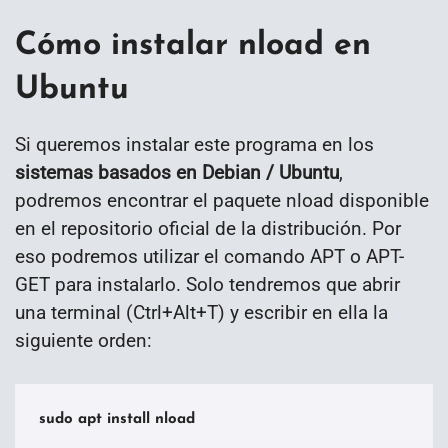
Cómo instalar nload en
Ubuntu
Si queremos instalar este programa en los
sistemas basados en
Debian / Ubuntu
,
podremos encontrar el paquete nload disponible
en el repositorio oficial de la distribución. Por
eso podremos utilizar el comando APT o APT-
GET para instalarlo. Solo tendremos que abrir
una terminal (Ctrl+Alt+T) y escribir en ella la
siguiente orden:
sudo apt install nload