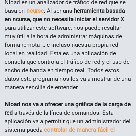
Nload es un analizador de tráfico de red que se
basa en
ncurse
. Al ser una
herramienta basada
en ncurse, que no necesita iniciar el servidor X
para utilizar este software, nos puede resultar
muy útil a la hora de administrar máquinas de
forma remota … e incluso nuestra propia red
local en realidad. Esta es una aplicación de
consola que controla el tráfico de red y el uso de
ancho de banda en tiempo real. Todos estos
datos este programa nos los va a mostrar de una
manera sencilla de entender.
Nload nos va a ofrecer una gráfica de la carga de
red
a través de la línea de comandos. Esta
aplicación va a permitir que un administrador del
sistema pueda
controlar de manera fácil el