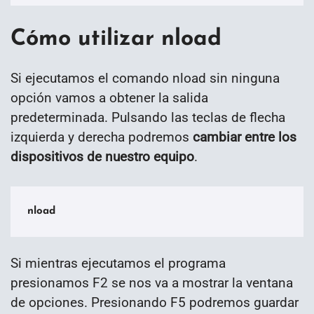
Cómo utilizar nload
Si ejecutamos el comando nload sin ninguna
opción vamos a obtener la salida
predeterminada. Pulsando las teclas de flecha
izquierda y derecha podremos
cambiar entre los
dispositivos de nuestro equipo
.
nload
Si mientras ejecutamos el programa
presionamos F2 se nos va a mostrar la ventana
de opciones. Presionando F5 podremos guardar