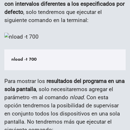
con intervalos diferentes a los especificados por
defecto
, solo tendremos que ejecutar el
siguiente comando en la terminal:
nload -t 700
Para mostrar los
resultados del programa en una
sola pantalla
, solo necesitaremos agregar el
parámetro -m al comando
nload
. Con esta
opción tendremos la posibilidad de supervisar
en conjunto todos los dispositivos en una sola
pantalla. No tendremos más que ejecutar el
siguiente comando: