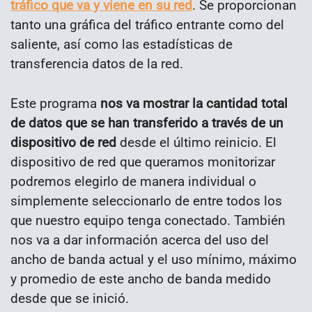
tráfico que va y viene en su red
. Se proporcionan
tanto una gráfica del tráfico entrante como del
saliente, así como las estadísticas de
transferencia datos de la red.
Este programa
nos va mostrar la cantidad total
de datos que se han transferido a través de un
dispositivo de red
desde el último reinicio. El
dispositivo de red que queramos monitorizar
podremos elegirlo de manera individual o
simplemente seleccionarlo de entre todos los
que nuestro equipo tenga conectado. También
nos va a dar información acerca del uso del
ancho de banda actual y el uso mínimo, máximo
y promedio de este ancho de banda medido
desde que se inició.