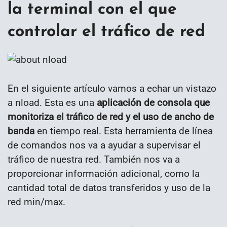
la terminal con el que
controlar el tráfico de red
En el siguiente artículo vamos a echar un vistazo
a nload. Esta es una
aplicación de consola que
monitoriza el tráfico de red y el uso de ancho de
banda
en tiempo real. Esta herramienta de línea
de comandos nos va a ayudar a supervisar el
tráfico de nuestra red. También nos va a
proporcionar información adicional, como la
cantidad total de datos transferidos y uso de la
red min/max.