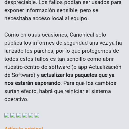
despreciable. Los fallos podían ser usados para
exponer información sensible, pero se
necesitaba acceso local al equipo.
Como en otras ocasiones, Canonical solo
publica los informes de seguridad una vez ya ha
lanzado los parches, por lo que protegernos de
todos estos fallos es tan sencillo como abrir
nuestro centro de software (o app Actualización
de Software) y
actualizar los paquetes que ya
nos estarán esperando
. Para que los cambios
surtan efecto, habrá que reiniciar el sistema
operativo.