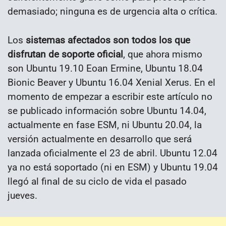
demasiado; ninguna es de urgencia alta o crítica.
Los
sistemas afectados son todos los que
disfrutan de soporte oficial
, que ahora mismo
son Ubuntu 19.10 Eoan Ermine, Ubuntu 18.04
Bionic Beaver y Ubuntu 16.04 Xenial Xerus. En el
momento de empezar a escribir este artículo no
se publicado información sobre Ubuntu 14.04,
actualmente en fase ESM, ni Ubuntu 20.04, la
versión actualmente en desarrollo que será
lanzada oficialmente el 23 de abril. Ubuntu 12.04
ya no está soportado (ni en ESM) y Ubuntu 19.04
llegó al final de su ciclo de vida el pasado
jueves.