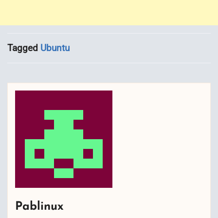
Tagged
Ubuntu
Pablinux