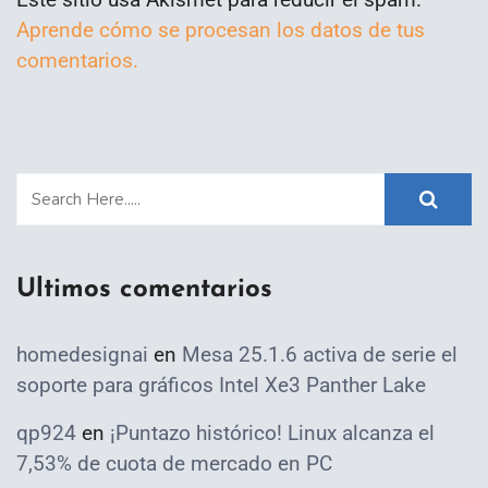
Aprende cómo se procesan los datos de tus
comentarios.
Ultimos comentarios
homedesignai
en
Mesa 25.1.6 activa de serie el
soporte para gráficos Intel Xe3 Panther Lake
qp924
en
¡Puntazo histórico! Linux alcanza el
7,53% de cuota de mercado en PC