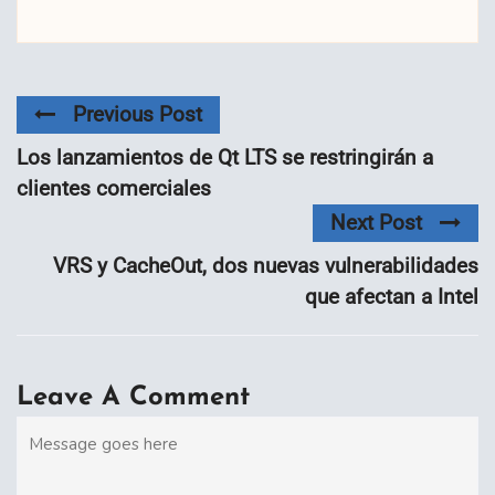
Previous Post
Los lanzamientos de Qt LTS se restringirán a
clientes comerciales
Next Post
VRS y CacheOut, dos nuevas vulnerabilidades
que afectan a Intel
Leave A Comment