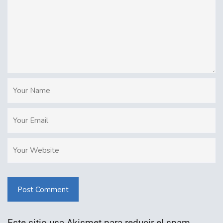
Post Comment
Este sitio usa Akismet para reducir el spam.