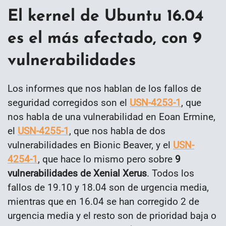
El kernel de Ubuntu 16.04
es el más afectado, con 9
vulnerabilidades
Los informes que nos hablan de los fallos de
seguridad corregidos son el
USN-4253-1
, que
nos habla de una vulnerabilidad en Eoan Ermine,
el
USN-4255-1
, que nos habla de dos
vulnerabilidades en Bionic Beaver, y el
USN-
4254-1
, que hace lo mismo pero sobre
9
vulnerabilidades de Xenial Xerus
. Todos los
fallos de 19.10 y 18.04 son de urgencia media,
mientras que en 16.04 se han corregido 2 de
urgencia media y el resto son de prioridad baja o