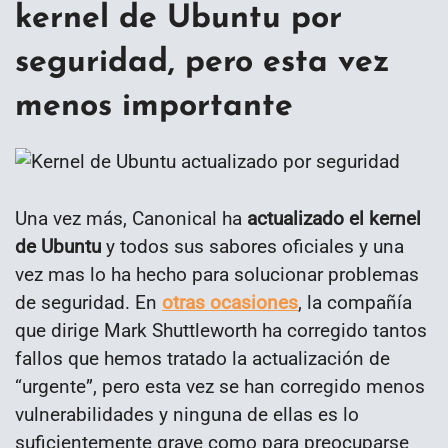
kernel de Ubuntu por
seguridad, pero esta vez
menos importante
Una vez más, Canonical ha
actualizado el kernel
de Ubuntu
y todos sus sabores oficiales y una
vez mas lo ha hecho para solucionar problemas
de seguridad. En
otras ocasiones
, la compañía
que dirige Mark Shuttleworth ha corregido tantos
fallos que hemos tratado la actualización de
“urgente”, pero esta vez se han corregido menos
vulnerabilidades y ninguna de ellas es lo
suficientemente grave como para preocuparse