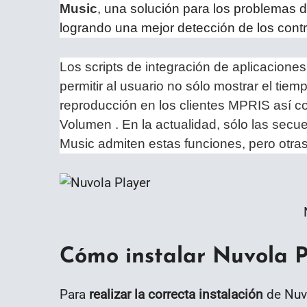
Music
, una solución para los problemas 
logrando una mejor detección de los contr
Los scripts de integración de aplicaciones
permitir al usuario no sólo mostrar el tiem
reproducción en los clientes MPRIS así c
Volumen . En la actualidad, sólo las se
Music admiten estas funciones, pero otras
Cómo instalar Nuvola P
Para
realizar la correcta instalación
de Nuv