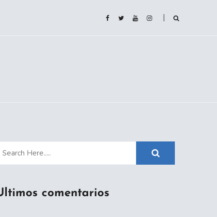
Ultimos comentarios