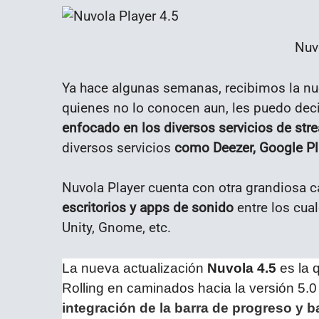
Nuv
Ya hace algunas semanas, recibimos la nu
quienes no lo conocen aun, les puedo dec
enfocado en los diversos servicios de st
diversos servicios
como Deezer, Google Pl
Nuvola Player cuenta con otra grandiosa c
escritorios y apps de sonido
entre los cua
Unity, Gnome, etc.
La nueva actualización
Nuvola 4.5
es la 
Rolling en caminados hacia la versión 5.0
integración de la barra de progreso y 