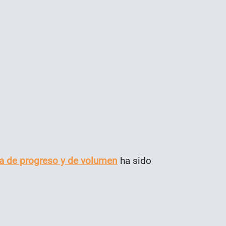
rra de progreso y de volumen
ha sido