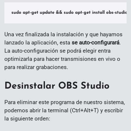
sudo apt-get update && sudo apt-get install obs-studio
Una vez finalizada la instalación y que hayamos
lanzado la aplicación, esta
se auto-configurará
.
La auto-configuración se podrá elegir entra
optimizarla para hacer transmisiones en vivo o
para realizar grabaciones.
Desinstalar OBS Studio
Para eliminar este programa de nuestro sistema,
podemos abrir la terminal (Ctrl+Alt+T) y escribir
la siguiente orden: