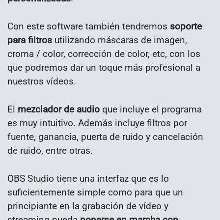
Con este software también tendremos
soporte
para filtros
utilizando máscaras de imagen,
croma / color, corrección de color, etc, con los
que podremos dar un toque más profesional a
nuestros vídeos.
El
mezclador de audio
que incluye el programa
es muy intuitivo. Además incluye filtros por
fuente, ganancia, puerta de ruido y cancelación
de ruido, entre otras.
OBS Studio tiene una interfaz que es lo
suficientemente simple como para que un
principiante en la grabación de vídeo y
streaming pueda
ponerse en marcha con