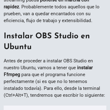
rapidez
. Probablemente todos aquellos que lo
prueben, van a quedar encantados con su
eficiencia, flujo de trabajo y extensibilidad.
Instalar OBS Studio en
Ubuntu
Antes de proceder a instalar OBS Studio en
nuestro Ubuntu, vamos a tener que
instalar
Ffmpeg
para que el programa funcione
perfectamente (si es que no lo tenemos
instalado todavía). Para ello, desde la terminal
(Ctrl+Alt+T), tendremos que escribir lo siguiente: