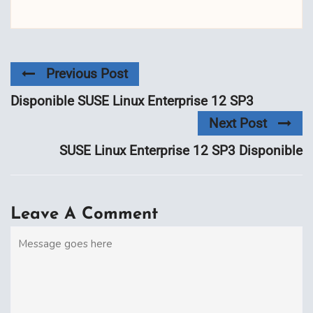
Previous Post
Disponible SUSE Linux Enterprise 12 SP3
Next Post
SUSE Linux Enterprise 12 SP3 Disponible
Leave A Comment