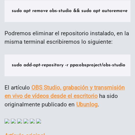
sudo apt remove obs-studio && sudo apt autoremove
Podremos eliminar el repositorio instalado, en la
misma terminal escribiremos lo siguiente:
sudo add-apt-repository -r ppa:obsproject/obs-studio
El artículo
OBS Studio, grabación y transmisión
en vivo de vídeos desde el escritorio
ha sido
originalmente publicado en
Ubunlog
.