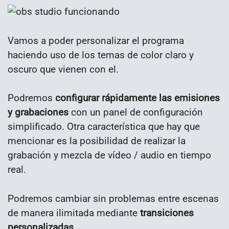
Vamos a poder personalizar el programa
haciendo uso de los temas de color claro y
oscuro que vienen con el.
Podremos
configurar rápidamente las emisiones
y grabaciones
con un panel de configuración
simplificado. Otra característica que hay que
mencionar es la posibilidad de realizar la
grabación y mezcla de vídeo / audio en tiempo
real.
Podremos cambiar sin problemas entre escenas
de manera ilimitada mediante
transiciones
personalizadas
.