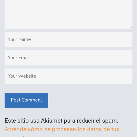
Post Comment
Este sitio usa Akismet para reducir el spam.
Aprende cómo se procesan los datos de tus