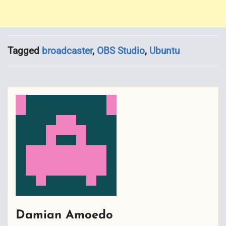
Tagged
broadcaster
,
OBS Studio
,
Ubuntu
Damian Amoedo