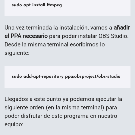
sudo apt install ffmpeg
Una vez terminada la instalación, vamos a
añadir
el PPA necesario
para poder instalar OBS Studio.
Desde la misma terminal escribimos lo
siguiente:
sudo add-apt-repository ppa:obsproject/obs-studio
Llegados a este punto ya podemos ejecutar la
siguiente orden (en la misma terminal) para
poder disfrutar de este programa en nuestro
equipo: