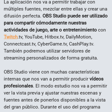
La aplicación nos va a permitir trabajar con
múltiples fuentes, mezclar entre ellas y crear una
difusión perfecta.
OBS Studio puede ser utilizado
para compartir cómodamente nuestras
actividades de juego, arte o entretenimiento
con
Twitch
.tv, YouTube, Hitbox.tv, DailyMotion,
Connectcast.tv, CyberGame.tv, CashPlay.tv.
También podremos utilizar servidores de
streaming personalizados de forma gratuita.
OBS Studio viene con muchas características
internas que nos van a permitir producir
vídeos
profesionales
. El modo estudio nos va a permitir
ver la vista previa y ajustar nuestras escenas y
fuentes antes de ponerlos disponibles a la vista
del gran público. Durante el uso del programa