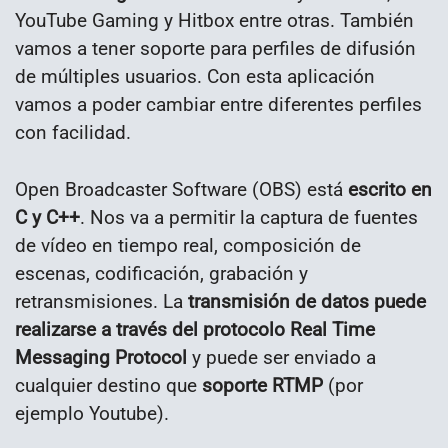
YouTube Gaming y Hitbox entre otras. También
vamos a tener soporte para perfiles de difusión
de múltiples usuarios. Con esta aplicación
vamos a poder cambiar entre diferentes perfiles
con facilidad.
Open Broadcaster Software (OBS) está
escrito en
C y C++
. Nos va a permitir la captura de fuentes
de vídeo en tiempo real, composición de
escenas, codificación, grabación y
retransmisiones. La
transmisión de datos puede
realizarse a través del protocolo Real Time
Messaging Protocol
y puede ser enviado a
cualquier destino que
soporte RTMP
(por
ejemplo Youtube).