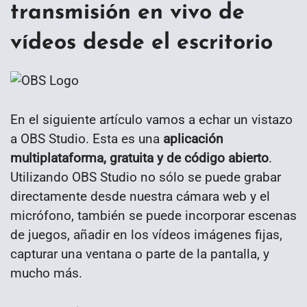
transmisión en vivo de
vídeos desde el escritorio
En el siguiente artículo vamos a echar un vistazo
a OBS Studio. Esta es una
aplicación
multiplataforma, gratuita y de código abierto
.
Utilizando OBS Studio no sólo se puede grabar
directamente desde nuestra cámara web y el
micrófono, también se puede incorporar escenas
de juegos, añadir en los vídeos imágenes fijas,
capturar una ventana o parte de la pantalla, y
mucho más.