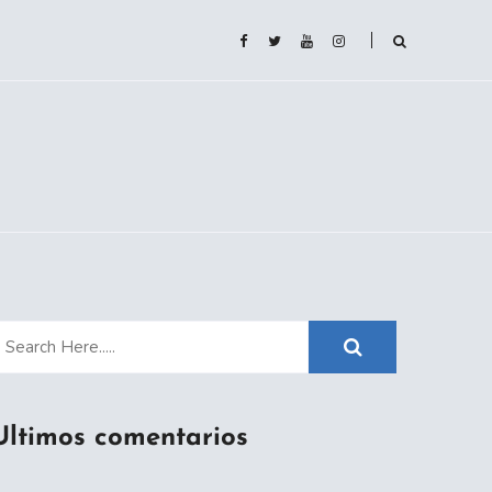
Ultimos comentarios