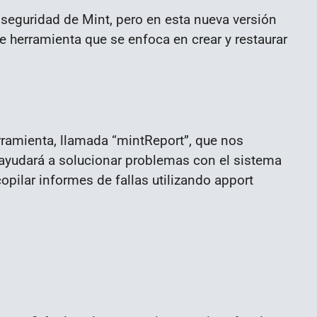
seguridad de Mint, pero en esta nueva versión
e herramienta que se enfoca en crear y restaurar
amienta, llamada “mintReport”, que nos
 ayudará a solucionar problemas con el sistema
opilar informes de fallas utilizando apport