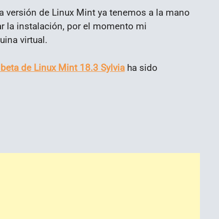
va versión de Linux Mint ya tenemos a la mano
ar la instalación, por el momento mi
na virtual.
 beta de Linux Mint 18.3 Sylvia
ha sido