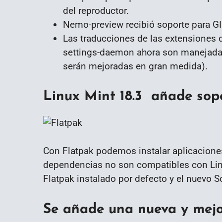
del reproductor.
Nemo-preview recibió soporte para G
Las traducciones de las extensiones
settings-daemon ahora son manejadas 
serán mejoradas en gran medida).
Linux Mint 18.3 añade sopo
Con Flatpak podemos instalar aplicaciones
dependencias no son compatibles con Linu
Flatpak instalado por defecto y el nuevo
Se añade una nueva y mejo