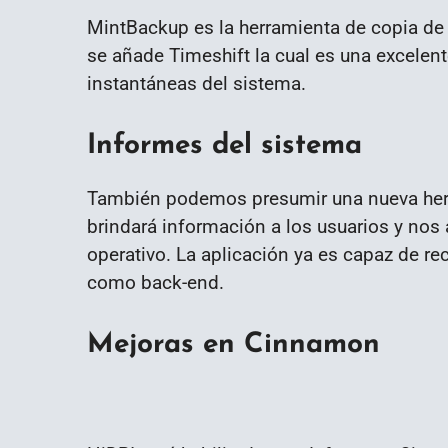
MintBackup es la herramienta de copia de 
se añade Timeshift la cual es una excelent
instantáneas del sistema.
Informes del sistema
También podemos presumir una nueva herr
brindará información a los usuarios y nos
operativo. La aplicación ya es capaz de rec
como back-end.
Mejoras en Cinnamon