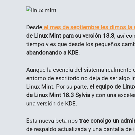
Desde
el mes de septiembre les dimos la 
de Linux Mint para su versión 18.3
, así co
tiempo y es que desde los pequeños cambi
abandonando a KDE
.
Aunque la esencia del sistema realmente e
entorno de escritorio no deja de ser algo 
Linux Mint. Por su parte,
el equipo de Linu
de Linux Mint 18.3 Sylvia
y con una excelen
una versión de KDE.
Esta nueva beta nos
trae consigo un admi
de respaldo actualizada y una pantalla de 