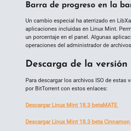
Barra de progreso en la ba
Un cambio especial ha aterrizado en LibXap
aplicaciones incluidas en Linux Mint. Perm
un porcentaje en el panel. Algunas aplica
operaciones del administrador de archivos
Descarga de la versión 
Para descargar los archivos ISO de estas 
por BitTorrent con estos enlaces:
Descargar Linux Mint 18.3 betaMATE
Descargar Linux Mint 18.3 beta Cinnamo