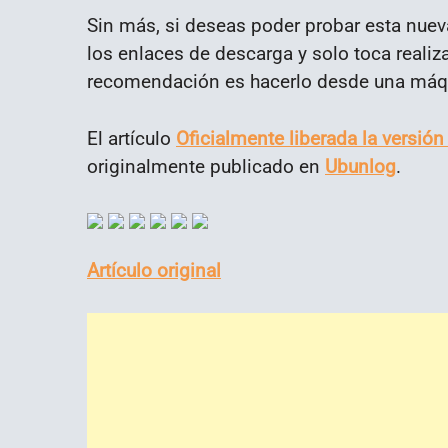
Sin más, si deseas poder probar esta nue
los enlaces de descarga y solo toca realiz
recomendación es hacerlo desde una máqui
El artículo
Oficialmente liberada la versión
originalmente publicado en
Ubunlog
.
Artículo original