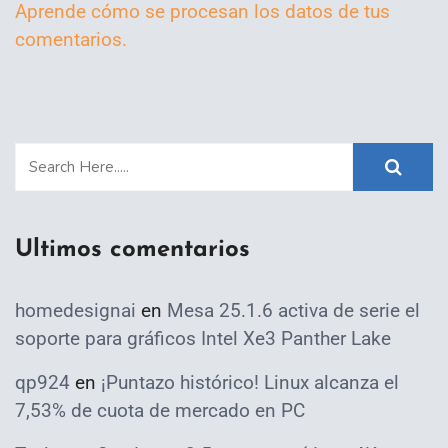
Aprende cómo se procesan los datos de tus
comentarios.
Ultimos comentarios
homedesignai
en
Mesa 25.1.6 activa de serie el
soporte para gráficos Intel Xe3 Panther Lake
qp924
en
¡Puntazo histórico! Linux alcanza el
7,53% de cuota de mercado en PC