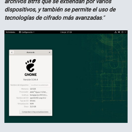
archivos Btrfs que se extiendan por varios
dispositivos, y también se permite el uso de
tecnologías de cifrado más avanzadas
.”