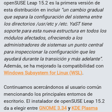
openSUSE Leap 15.2 es la primera versión de
esta distribución en incluir
“un cambio gradual
que separa la configuración del sistema entre
los directorios /usr/etc y /etc. YaST tiene
soporte para esta nueva estructura en todos los
módulos afectados, ofreciendo a los
administradores de sistemas un punto central
para inspeccionar la configuración que les
ayudará durante la transición y más adelante”
.
Además, se ha mejorado la compatibilidad con
Windows Subsystem for Linux (WSL)
.
Continuamos acercándonos al usuario común
mencionando los principales entornos de
escritorio. El instalador de openSUSE Leap 15.2
da a elegir entre
GNOME 3.34
y
KDE Plasma