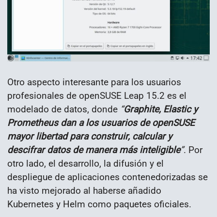
Otro aspecto interesante para los usuarios
profesionales de openSUSE Leap 15.2 es el
modelado de datos, donde
“
Graphite, Elastic y
Prometheus dan a los usuarios de openSUSE
mayor libertad para construir, calcular y
descifrar datos de manera más inteligible
”
. Por
otro lado, el desarrollo, la difusión y el
despliegue de aplicaciones contenedorizadas se
ha visto mejorado al haberse añadido
Kubernetes y Helm como paquetes oficiales.