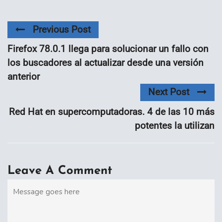
Previous Post
Firefox 78.0.1 llega para solucionar un fallo con
los buscadores al actualizar desde una versión
anterior
Next Post
Red Hat en supercomputadoras. 4 de las 10 más
potentes la utilizan
Leave A Comment