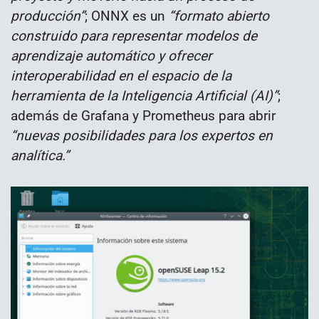
producción”
; ONNX es un
“formato abierto
construido para representar modelos de
aprendizaje automático y ofrecer
interoperabilidad en el espacio de la
herramienta de la Inteligencia Artificial (AI)”
;
además de Grafana y Prometheus para abrir
“nuevas posibilidades para los expertos en
analítica.”