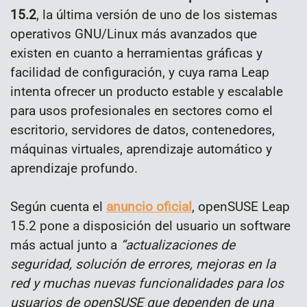
15.2
, la última versión de uno de los sistemas
operativos GNU/Linux más avanzados que
existen en cuanto a herramientas gráficas y
facilidad de configuración, y cuya rama Leap
intenta ofrecer un producto estable y escalable
para usos profesionales en sectores como el
escritorio, servidores de datos, contenedores,
máquinas virtuales, aprendizaje automático y
aprendizaje profundo.
Según cuenta el
anuncio oficial
, openSUSE Leap
15.2 pone a disposición del usuario un software
más actual junto a
“actualizaciones de
seguridad, solución de errores, mejoras en la
red y muchas nuevas funcionalidades para los
usuarios de openSUSE que dependen de una