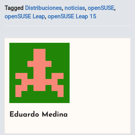
Tagged
Distribuciones
,
noticias
,
openSUSE
,
openSUSE Leap
,
openSUSE Leap 15
Eduardo Medina