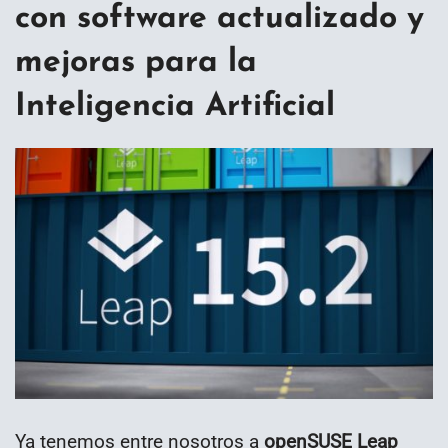
con software actualizado y
mejoras para la
Inteligencia Artificial
Ya tenemos entre nosotros a
openSUSE Leap