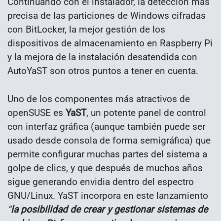
Continuando con el instalador, la detección más
precisa de las particiones de Windows cifradas
con BitLocker, la mejor gestión de los
dispositivos de almacenamiento en Raspberry Pi
y la mejora de la instalación desatendida con
AutoYaST son otros puntos a tener en cuenta.
Uno de los componentes más atractivos de
openSUSE es
YaST
, un potente panel de control
con interfaz gráfica (aunque también puede ser
usado desde consola de forma semigráfica) que
permite configurar muchas partes del sistema a
golpe de clics, y que después de muchos años
sigue generando envidia dentro del espectro
GNU/Linux. YaST incorpora en este lanzamiento
“
la posibilidad de crear y gestionar sistemas de