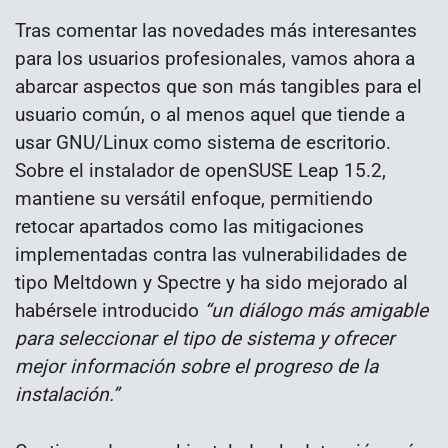
Tras comentar las novedades más interesantes
para los usuarios profesionales, vamos ahora a
abarcar aspectos que son más tangibles para el
usuario común, o al menos aquel que tiende a
usar GNU/Linux como sistema de escritorio.
Sobre el instalador de openSUSE Leap 15.2,
mantiene su versátil enfoque, permitiendo
retocar apartados como las mitigaciones
implementadas contra las vulnerabilidades de
tipo Meltdown y Spectre y ha sido mejorado al
habérsele introducido
“un diálogo más amigable
para seleccionar el tipo de sistema y ofrecer
mejor información sobre el progreso de la
instalación.”