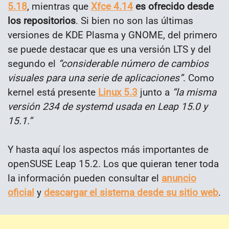
5.18
, mientras que
Xfce 4.14
es ofrecido desde
los repositorios
. Si bien no son las últimas
versiones de KDE Plasma y GNOME, del primero
se puede destacar que es una versión LTS y del
segundo el
“considerable número de cambios
visuales para una serie de aplicaciones”
. Como
kernel está presente
Linux 5.3
junto a
“la misma
versión 234 de systemd usada en Leap 15.0 y
15.1.”
Y hasta aquí los aspectos más importantes de
openSUSE Leap 15.2. Los que quieran tener toda
la información pueden consultar el
anuncio
oficial
y
descargar el sistema desde su sitio web
.