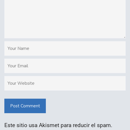
Post Comment
Este sitio usa Akismet para reducir el spam.