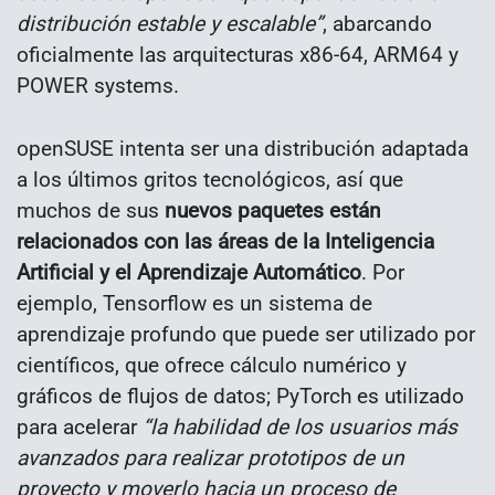
distribución estable y escalable”
, abarcando
oficialmente las arquitecturas x86-64, ARM64 y
POWER systems.
openSUSE intenta ser una distribución adaptada
a los últimos gritos tecnológicos, así que
muchos de sus
nuevos paquetes están
relacionados con las áreas de la Inteligencia
Artificial y el Aprendizaje Automático
. Por
ejemplo, Tensorflow es un sistema de
aprendizaje profundo que puede ser utilizado por
científicos, que ofrece cálculo numérico y
gráficos de flujos de datos; PyTorch es utilizado
para acelerar
“la habilidad de los usuarios más
avanzados para realizar prototipos de un
proyecto y moverlo hacia un proceso de