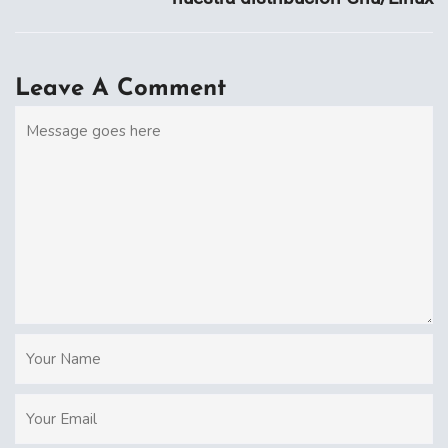
Leave A Comment