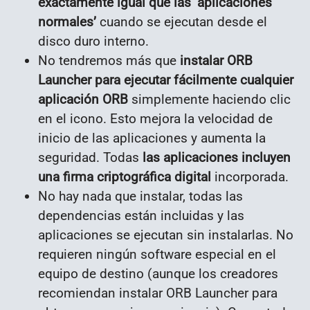
exactamente igual que las ‘aplicaciones
normales’
cuando se ejecutan desde el
disco duro interno.
No tendremos más que
instalar ORB
Launcher para ejecutar fácilmente cualquier
aplicación ORB
simplemente haciendo clic
en el icono. Esto mejora la velocidad de
inicio de las aplicaciones y aumenta la
seguridad. Todas
las aplicaciones incluyen
una firma criptográfica digital
incorporada.
No hay nada que instalar, todas las
dependencias están incluidas y las
aplicaciones se ejecutan sin instalarlas. No
requieren ningún software especial en el
equipo de destino (aunque los creadores
recomiendan instalar ORB Launcher para