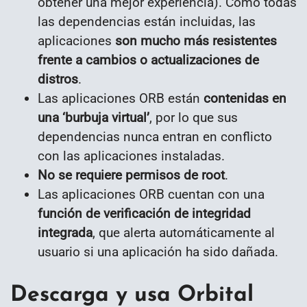
obtener una mejor experiencia). Como todas
las dependencias están incluidas, las
aplicaciones
son mucho más resistentes
frente a cambios o actualizaciones de
distros
.
Las aplicaciones ORB están
contenidas en
una ‘burbuja virtual’
, por lo que sus
dependencias nunca entran en conflicto
con las aplicaciones instaladas.
No se requiere permisos de root
.
Las aplicaciones ORB cuentan con una
función de verificación de integridad
integrada
, que alerta automáticamente al
usuario si una aplicación ha sido dañada.
Descarga y usa Orbital