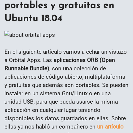
portables y gratuitas en
Ubuntu 18.04
En el siguiente artículo vamos a echar un vistazo
a Orbital Apps. Las
aplicaciones ORB (Open
Runnable Bundle)
, son una colección de
aplicaciones de código abierto, multiplataforma
y gratuitas que además son portables. Se pueden
instalar en un sistema Gnu/Linux o en una
unidad USB, para que pueda usarse la misma
aplicación en cualquier lugar teniendo
disponibles los datos guardados en ellas. Sobre
ellas ya nos habló un compañero en
un artículo