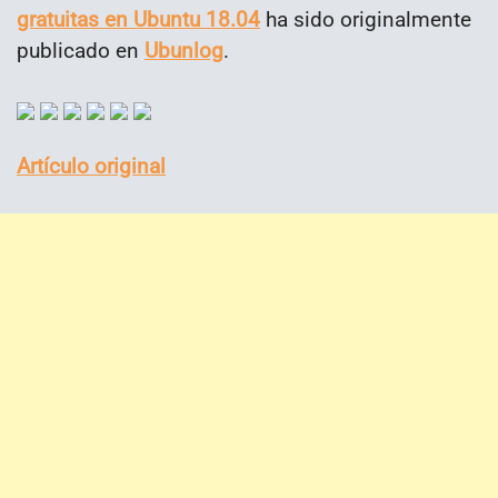
gratuitas en Ubuntu 18.04
ha sido originalmente
publicado en
Ubunlog
.
Artículo original