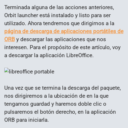
Terminada alguna de las acciones anteriores,
Orbit launcher está instalado y listo para ser
utilizado. Ahora tendremos que dirigirnos a la
página de descarga de aplicaciones portátiles de
ORB
y descargar las aplicaciones que nos
interesen. Para el propósito de este artículo, voy
a descargar la aplicación LibreOffice.
Una vez que se termina la descarga del paquete,
nos dirigiremos a la ubicación de en la que
tengamos guardad y haremos doble clic o
pulsaremos el botón derecho, en la aplicación
ORB para iniciarla.