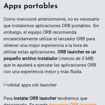
Apps portables
Como mencioné anteriormente, no es necesario
que instalemos aplicaciones ORB portables. Sin
embargo, el equipo ORB recomienda
encarecidamente utilizar el lanzador ORB para
obtener una mejor experiencia a la hora de
utilizar estas aplicaciones.
ORB launcher es un
pequeño archivo instalador
(
menos de 5 MB
)
que te ayudará a ejecutar las aplicaciones ORB
con una experiencia mejor y más fluida.
Para
instalar ORB launcher
tendremos que
descargarlo. Se puede
descargar ORB launcher