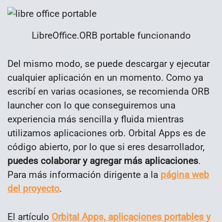
LibreOffice.ORB portable funcionando
Del mismo modo, se puede descargar y ejecutar
cualquier aplicación en un momento. Como ya
escribí en varias ocasiones, se recomienda ORB
launcher con lo que conseguiremos una
experiencia más sencilla y fluida mientras
utilizamos aplicaciones orb. Orbital Apps es de
código abierto, por lo que si eres desarrollador,
puedes colaborar y agregar más aplicaciones
.
Para más información dirigente a la
página web
del proyecto
.
El artículo
Orbital Apps, aplicaciones portables y