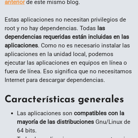
anterior
de este mismo blog.
Estas aplicaciones no necesitan privilegios de
root y no hay dependencias. Todas
las
dependencias requeridas están incluidas en las
aplicaciones
. Como no es necesario instalar las
aplicaciones en la unidad local, podemos
ejecutar las aplicaciones en equipos en línea o
fuera de línea. Eso significa que no necesitamos
Internet para descargar dependencias.
Características generales
Las aplicaciones son
compatibles con la
mayoría de las distribuciones
Gnu/Linux de
64 bits.