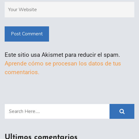
Post Comment
Este sitio usa Akismet para reducir el spam.
Aprende cómo se procesan los datos de tus
comentarios.
Ultimos comentarios