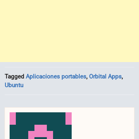
Tagged
Aplicaciones portables
,
Orbital Apps
,
Ubuntu