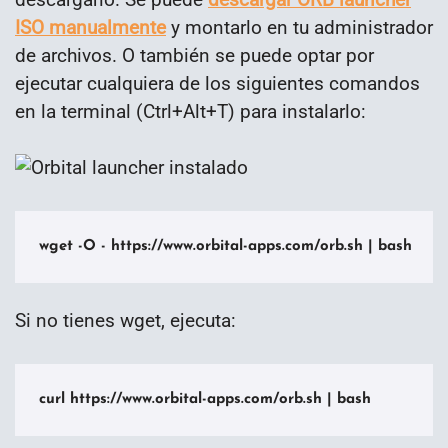
ISO manualmente
y montarlo en tu administrador
de archivos. O también se puede optar por
ejecutar cualquiera de los siguientes comandos
en la terminal (Ctrl+Alt+T) para instalarlo:
wget -O - https://www.orbital-apps.com/orb.sh | bash
Si no tienes wget, ejecuta:
curl https://www.orbital-apps.com/orb.sh | bash