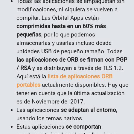
Todas las aplicaciones se empaquetan sin
modificaciones, ni siquiera se vuelven a
compilar. Las Orbital Apps están
comprimidas hasta en un 60% más
pequeñas
, por lo que podemos
almacenarlas y usarlas incluso desde
unidades USB de pequeño tamaño. Todas
las aplicaciones de ORB se firman con PGP
/ RSA
y se distribuyen a través de TLS 1.2.
Aquí está la
lista de aplicaciones ORB
portables
actualmente disponibles. Hay que
tener en cuenta que la última actualización
es de Noviembre de 2017.
Las aplicaciones
se adaptan al entorno
,
usando los temas nativos.
Estas aplicaciones
se comportan