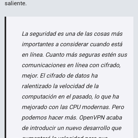
saliente.
La seguridad es una de las cosas más
importantes a considerar cuando está
en línea. Cuanto más seguras estén sus
comunicaciones en línea con cifrado,
mejor. El cifrado de datos ha
ralentizado la velocidad de la
computación en el pasado, lo que ha
mejorado con las CPU modernas. Pero
podemos hacer más. OpenVPN acaba
de introducir un nuevo desarrollo que