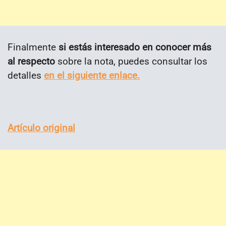
Finalmente
si estás interesado en conocer más
al respecto
sobre la nota, puedes consultar los
detalles
en el siguiente enlace.
Artículo original