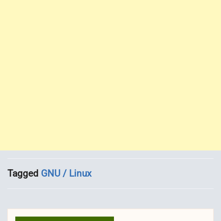
Tagged
GNU / Linux