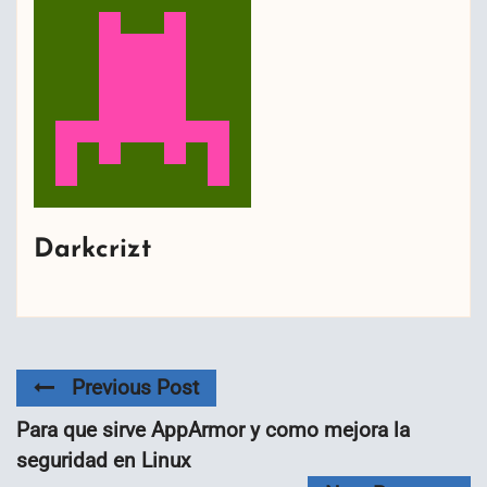
Darkcrizt
Previous Post
Para que sirve AppArmor y como mejora la
seguridad en Linux