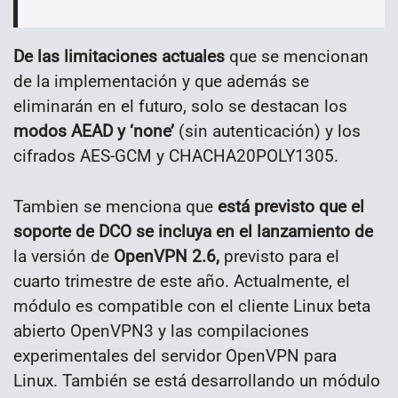
De las limitaciones actuales
que se mencionan
de la implementación y que además se
eliminarán en el futuro, solo se destacan los
modos AEAD y ‘none’
(sin autenticación) y los
cifrados AES-GCM y CHACHA20POLY1305.
Tambien se menciona que
está previsto que el
soporte de DCO se incluya en el lanzamiento de
la versión de
OpenVPN 2.6,
previsto para el
cuarto trimestre de este año. Actualmente, el
módulo es compatible con el cliente Linux beta
abierto OpenVPN3 y las compilaciones
experimentales del servidor OpenVPN para
Linux. También se está desarrollando un módulo