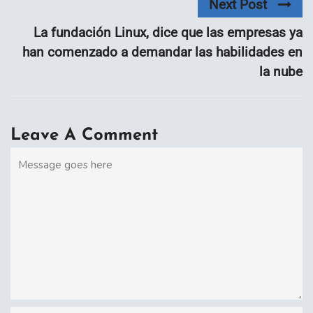
Next Post
La fundación Linux, dice que las empresas ya
han comenzado a demandar las habilidades en
la nube
Leave A Comment