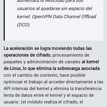
aumentará la velocidad para sus
usuarios al quedarse sin espacio del
kernel: OpenVPN Data Channel Offload
(DCO).
La aceleración se logra moviendo todas las
operaciones de cifrado
, procesamiento de
paquetes y administración de canales
al kernel
de Linux, lo que elimina la sobrecarga asociada
con el cambio de contexto, hace posible
optimizar el trabajo al acceder directamente a las
API internas del kernel y elimina la transferencia
lenta de datos entre el kernel y el espacio de
usuario. (el módulo realiza el cifrado, el