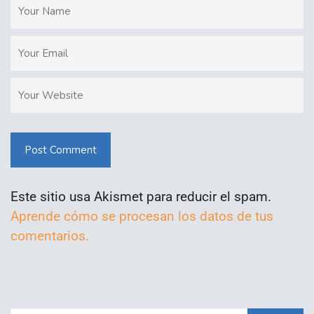
Post Comment
Este sitio usa Akismet para reducir el spam.
Aprende cómo se procesan los datos de tus
comentarios.