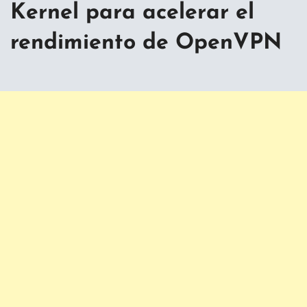
Kernel para acelerar el
rendimiento de OpenVPN