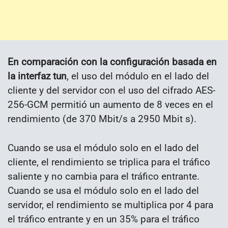
En comparación con la configuración basada en
la interfaz tun
, el uso del módulo en el lado del
cliente y del servidor con el uso del cifrado AES-
256-GCM permitió un aumento de 8 veces en el
rendimiento (de 370 Mbit/s a 2950 Mbit s).
Cuando se usa el módulo solo en el lado del
cliente, el rendimiento se triplica para el tráfico
saliente y no cambia para el tráfico entrante.
Cuando se usa el módulo solo en el lado del
servidor, el rendimiento se multiplica por 4 para
el tráfico entrante y en un 35% para el tráfico