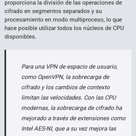
proporciona la división de las operaciones de
cifrado en segmentos separados y su
procesamiento en modo multiproceso, lo que
hace posible utilizar todos los núcleos de CPU
disponibles.
Para una VPN de espacio de usuario,
como OpenVPN, la sobrecarga de
cifrado y los cambios de contexto
limitan las velocidades. Con las CPU
modernas, la sobrecarga de cifrado ha
mejorado a través de extensiones como
Intel AES-NI, que a su vez mejora las