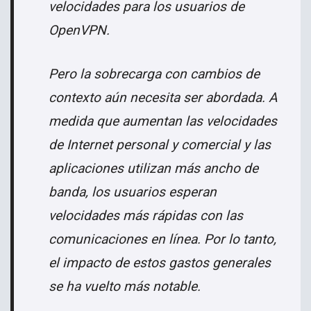
velocidades para los usuarios de
OpenVPN.
Pero la sobrecarga con cambios de
contexto aún necesita ser abordada. A
medida que aumentan las velocidades
de Internet personal y comercial y las
aplicaciones utilizan más ancho de
banda, los usuarios esperan
velocidades más rápidas con las
comunicaciones en línea. Por lo tanto,
el impacto de estos gastos generales
se ha vuelto más notable.