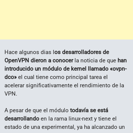
Hace algunos dias l
os desarrolladores de
OpenVPN dieron a conocer
la noticia de que
han
introducido un módulo de kernel llamado «ovpn-
dco»
el cual tiene como principal tarea el
acelerar significativamente el rendimiento de la
VPN.
A pesar de que el módulo
todavía se está
desarrollando
en la rama linux-next y tiene el
estado de una experimental, ya ha alcanzado un