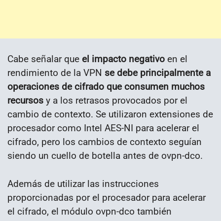
Cabe señalar que
el impacto negativo
en el
rendimiento de la VPN
se debe principalmente a
operaciones de cifrado que consumen muchos
recursos
y a los retrasos provocados por el
cambio de contexto. Se utilizaron extensiones de
procesador como Intel AES-NI para acelerar el
cifrado, pero los cambios de contexto seguían
siendo un cuello de botella antes de ovpn-dco.
Además de utilizar las instrucciones
proporcionadas por el procesador para acelerar
el cifrado, el módulo ovpn-dco también