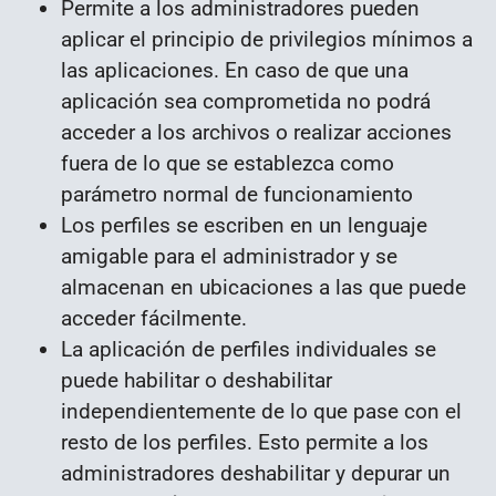
Permite a los administradores pueden
aplicar el principio de privilegios mínimos a
las aplicaciones. En caso de que una
aplicación sea comprometida no podrá
acceder a los archivos o realizar acciones
fuera de lo que se establezca como
parámetro normal de funcionamiento
Los perfiles se escriben en un lenguaje
amigable para el administrador y se
almacenan en ubicaciones a las que puede
acceder fácilmente.
La aplicación de perfiles individuales se
puede habilitar o deshabilitar
independientemente de lo que pase con el
resto de los perfiles. Esto permite a los
administradores deshabilitar y depurar un