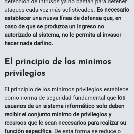
detección de intrusos ya no bastan para detener
ataques cada vez más sofisticados.
Es necesario
establecer una nueva línea de defensa que, en
caso de que se produzca un ingreso no
autorizado al sistema, no le permita al invasor
hacer nada dañino.
El principio de los mínimos
privilegios
El principio de los mínimos privilegios establece
como norma de seguridad fundamental que
los
usuarios de un sistema informático solo deben
recibir el conjunto mínimo de privilegios y
recursos que le sean necesarios para realizar su
función específica
. De esta forma se reduce o