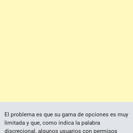
El problema es que su gama de opciones es muy
limitada y que, como indica la palabra
discrecional, algunos usuarios con permisos