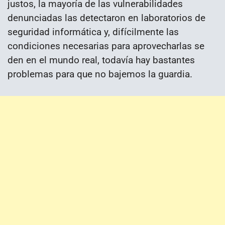
justos, la mayoría de las vulnerabilidades
denunciadas las detectaron en laboratorios de
seguridad informática y, difícilmente las
condiciones necesarias para aprovecharlas se
den en el mundo real, todavía hay bastantes
problemas para que no bajemos la guardia.