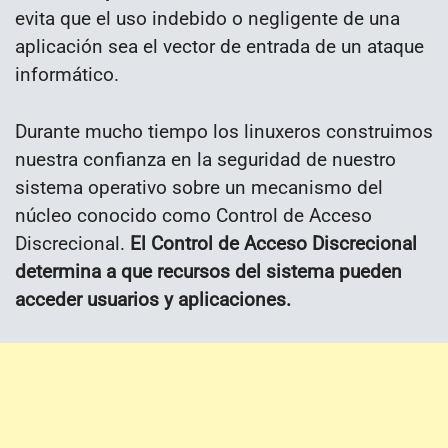
evita que el uso indebido o negligente de una
aplicación sea el vector de entrada de un ataque
informático.
Durante mucho tiempo los linuxeros construimos
nuestra confianza en la seguridad de nuestro
sistema operativo sobre un mecanismo del
núcleo conocido como Control de Acceso
Discrecional.
El Control de Acceso Discrecional
determina a que recursos del sistema pueden
acceder usuarios y aplicaciones.