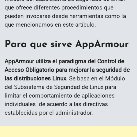
que ofrece diferentes procedimientos que
pueden invocarse desde herramientas como la
que mencionamos en este artículo.
Para que sirve AppArmour
AppArmour utiliza el paradigma del Control de
Acceso Obligatorio para mejorar la seguridad de
las distribuciones Linux.
Se basa en el Módulo
del Subsistema de Seguridad de Linux para
limitar el comportamiento de aplicaciones
individuales de acuerdo a las directivas
establecidas por el administrador.