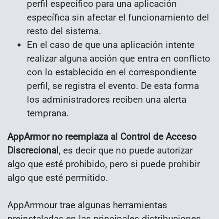
perfil específico para una aplicación
específica sin afectar el funcionamiento del
resto del sistema.
En el caso de que una aplicación intente
realizar alguna acción que entra en conflicto
con lo establecido en el correspondiente
perfil, se registra el evento. De esta forma
los administradores reciben una alerta
temprana.
AppArmor no reemplaza al Control de Acceso
Discrecional
, es decir que no puede autorizar
algo que esté prohibido, pero si puede prohibir
algo que esté permitido.
AppArrmour trae algunas herramientas
preinstaladas en las principales distribuciones