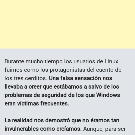
Durante mucho tiempo los usuarios de Linux
fuimos como los protagonistas del cuento de
los tres cerditos.
Una falsa sensación nos
llevaba a creer que estábamos a salvo de los
problemas de seguridad de los que Windows
eran víctimas frecuentes.
La realidad nos demostró que no éramos tan
invulnerables como creíamos.
Aunque, para ser