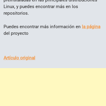
Linux, y puedes encontrar más en los
repositorios.
Puedes encontrar más información en
la página
del proyecto
Artículo original