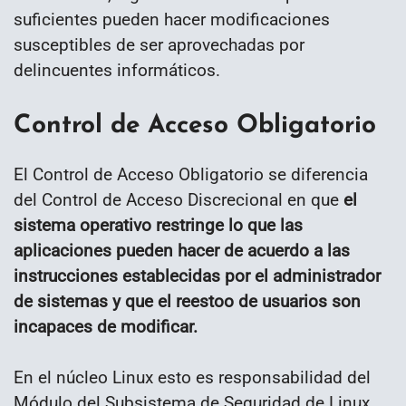
suficientes pueden hacer modificaciones
susceptibles de ser aprovechadas por
delincuentes informáticos.
Control de Acceso Obligatorio
El Control de Acceso Obligatorio se diferencia
del Control de Acceso Discrecional en que
el
sistema operativo restringe lo que las
aplicaciones pueden hacer de acuerdo a las
instrucciones establecidas por el administrador
de sistemas y que el reestoo de usuarios son
incapaces de modificar.
En el núcleo Linux esto es responsabilidad del
Módulo del Subsistema de Seguridad de Linux