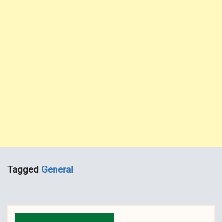
Tagged
General