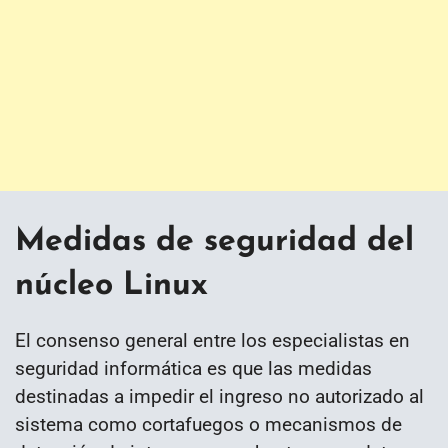
Medidas de seguridad del
núcleo Linux
El consenso general entre los especialistas en
seguridad informática es que las medidas
destinadas a impedir el ingreso no autorizado al
sistema como cortafuegos o mecanismos de