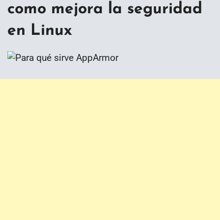
como mejora la seguridad
en Linux