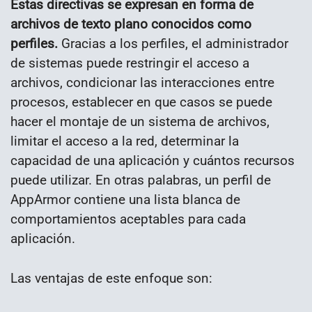
Estas directivas se expresan en forma de
archivos de texto plano conocidos como
perfiles.
Gracias a los perfiles, el administrador
de sistemas puede restringir el acceso a
archivos, condicionar las interacciones entre
procesos, establecer en que casos se puede
hacer el montaje de un sistema de archivos,
limitar el acceso a la red, determinar la
capacidad de una aplicación y cuántos recursos
puede utilizar. En otras palabras, un perfil de
AppArmor contiene una lista blanca de
comportamientos aceptables para cada
aplicación.
Las ventajas de este enfoque son: