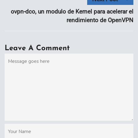
ovpn-dco, un modulo de Kernel para acelerar el
rendimiento de OpenVPN
Leave A Comment