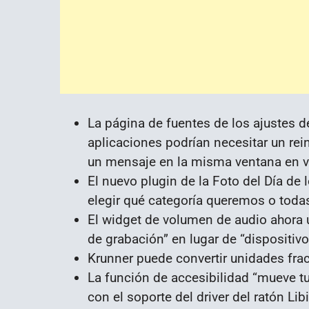
La página de fuentes de los ajustes 
aplicaciones podrían necesitar un rei
un mensaje en la misma ventana en ve
El nuevo plugin de la Foto del Día de
elegir qué categoría queremos o todas
El widget de volumen de audio ahora u
de grabación” en lugar de “dispositivo
Krunner puede convertir unidades frac
La función de accesibilidad “mueve tu
con el soporte del driver del ratón Lib