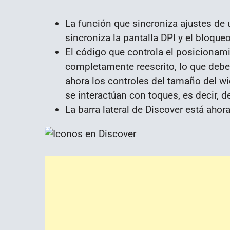
La función que sincroniza ajustes de 
sincroniza la pantalla DPI y el bloqu
El código que controla el posicionami
completamente reescrito, lo que debe 
ahora los controles del tamaño del 
se interactúan con toques, es decir, de
La barra lateral de Discover está ahor