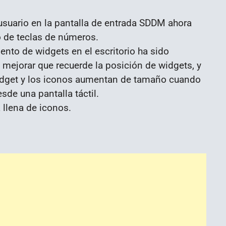
usuario en la pantalla de entrada SDDM ahora
eo de teclas de números.
ento de widgets en el escritorio ha sido
mejorar que recuerde la posición de widgets, y
widget y los iconos aumentan de tamaño cuando
sde una pantalla táctil.
a llena de iconos.