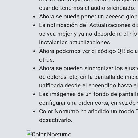
cuando tenemos el audio silenciado.
Ahora se puede poner un acceso global
La notificación de “Actualizaciones d
se vea mejor y ya no desordena el his
instalar las actualizaciones.
Ahora podemos ver el código QR de un
otros.
Ahora se pueden sincronizar los ajus
de colores, etc, en la pantalla de in
unificada desde el encendido hasta e
Las imágenes de un fondo de pantalla
configurar una orden corta, en vez de 
Color Nocturno ha añadido un modo “
desactivarlo.