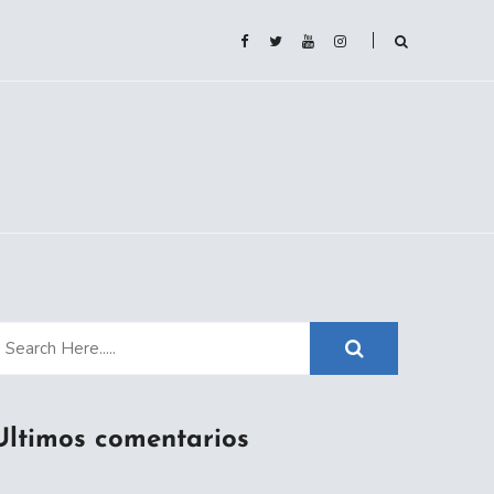
Ultimos comentarios