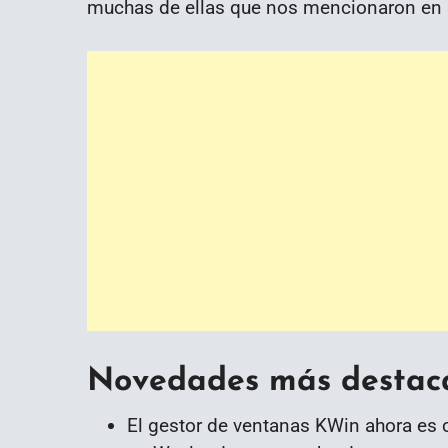
muchas de ellas que nos mencionaron en s
Novedades más destaca
El gestor de ventanas KWin ahora es 