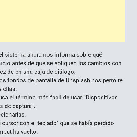
del sistema ahora nos informa sobre qué
nicio antes de que se apliquen los cambios con
z de en una caja de diálogo.
 los fondos de pantalla de Unsplash nos permite
 ellas.
sa el término más fácil de usar “Dispositivos
s de captura”.
cionarias.
 cursor con el teclado” que se había perdido
input ha vuelto.