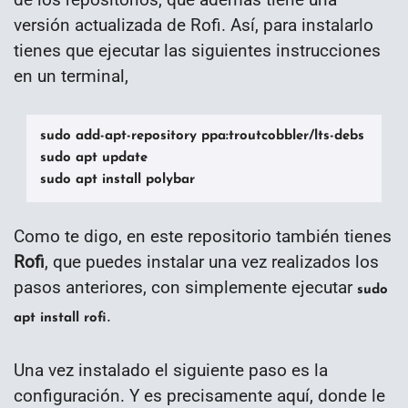
versión actualizada de Rofi. Así, para instalarlo
tienes que ejecutar las siguientes instrucciones
en un terminal,
sudo add-apt-repository ppa:troutcobbler/lts-debs

sudo apt update

sudo apt install polybar
Como te digo, en este repositorio también tienes
Rofi
, que puedes instalar una vez realizados los
pasos anteriores, con simplemente ejecutar
sudo
.
apt install rofi
Una vez instalado el siguiente paso es la
configuración. Y es precisamente aquí, donde le