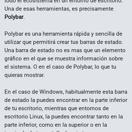
todo el ecosistema en un entorno de escritorio.
Una de esas herramientas, es precisamente
Polybar
.
Polybar es una herramienta rápida y sencilla de
utilizar que permitirá crear tus barras de estado.
Una barra de estado no es mas que un elemento
gráfico en el que se muestra información sobre
el sistema. O en el caso de Polybar, lo que tu
quieras mostrar.
En el caso de Windows, habitualmente esta barra
de estado la puedes encontrar en la parte inferior
de tu escritorio, mientras que entornos de
escritorio Linux, la puedes encontrar tanto en la
parte inferior, como en la superior o en la