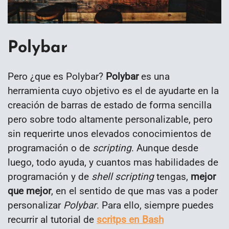
Polybar
Pero ¿que es Polybar?
Polybar
es una
herramienta cuyo objetivo es el de ayudarte en la
creación de barras de estado de forma sencilla
pero sobre todo altamente personalizable, pero
sin requerirte unos elevados conocimientos de
programación o de
scripting
. Aunque desde
luego, todo ayuda, y cuantos mas habilidades de
programación y de
shell scripting
tengas,
mejor
que mejor
, en el sentido de que mas vas a poder
personalizar
Polybar
. Para ello, siempre puedes
recurrir al tutorial de
scritps en Bash