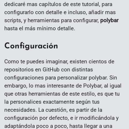
dedicaré mas capítulos de este tutorial, para
configurarlo con detalle e incluso, añadir mas
scripts, y herramientas para configurar,
polybar
hasta el más mínimo detalle.
Configuración
Como te puedes imaginar, existen cientos de
repositorios en GitHub con distintas
configuraciones para personalizar polybar. Sin
embargo, lo mas interesante de Polybar, al igual
que otras herramientas de este estilo, es que tu
la personalices exactamente según tus
necesidades. La cuestión, es partir de la
configuración por defecto, e ir modificándola y
adaptándola poco a poco, hasta llegar a una