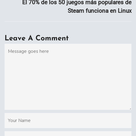
El 70% de los 50 juegos más populares de
Steam funciona en Linux
Leave A Comment