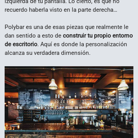
izquierda de tu pantalla. Lo cierto, es que no
recuerdo haberla visto en la parte derecha…
Polybar es una de esas piezas que realmente le
dan sentido a esto de
construir tu propio entorno
de escritorio
. Aquí es donde la personalización
alcanza su verdadera dimensión.