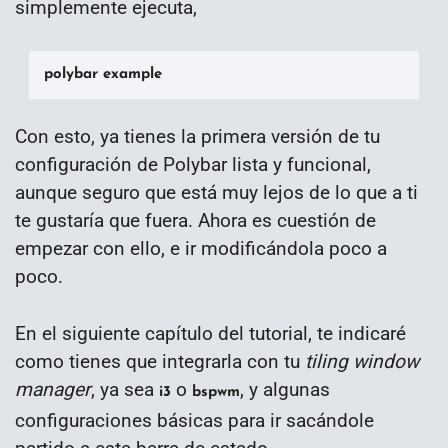
simplemente ejecuta,
polybar example
Con esto, ya tienes la primera versión de tu
configuración de Polybar lista y funcional,
aunque seguro que está muy lejos de lo que a ti
te gustaría que fuera. Ahora es cuestión de
empezar con ello, e ir modificándola poco a
poco.
En el siguiente capítulo del tutorial, te indicaré
como tienes que integrarla con tu
tiling window
manager
, ya sea
o
, y algunas
i3
bspwm
configuraciones básicas para ir sacándole