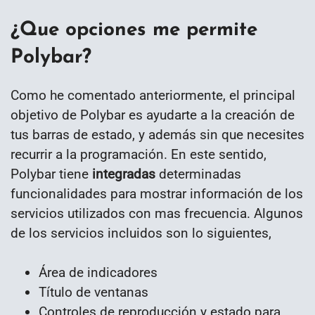
¿Que opciones me permite
Polybar?
Como he comentado anteriormente, el principal
objetivo de Polybar es ayudarte a la creación de
tus barras de estado, y además sin que necesites
recurrir a la programación. En este sentido,
Polybar tiene
integradas
determinadas
funcionalidades para mostrar información de los
servicios utilizados con mas frecuencia. Algunos
de los servicios incluidos son lo siguientes,
Área de indicadores
Título de ventanas
Controles de reproducción y estado para