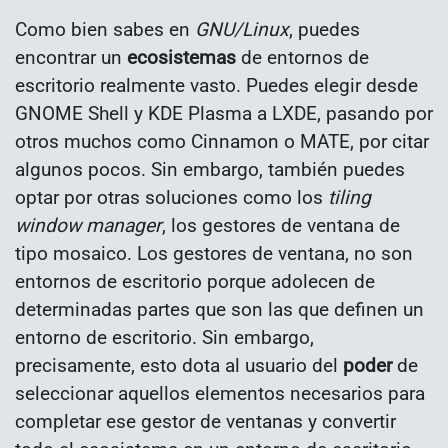
Como bien sabes en
GNU/Linux
, puedes
encontrar un
ecosistemas
de entornos de
escritorio realmente vasto. Puedes elegir desde
GNOME Shell y KDE Plasma a LXDE, pasando por
otros muchos como Cinnamon o MATE, por citar
algunos pocos. Sin embargo, también puedes
optar por otras soluciones como los
tiling
window manager
, los gestores de ventana de
tipo mosaico. Los gestores de ventana, no son
entornos de escritorio porque adolecen de
determinadas partes que son las que definen un
entorno de escritorio. Sin embargo,
precisamente, esto dota al usuario del
poder
de
seleccionar aquellos elementos necesarios para
completar ese gestor de ventanas y convertir