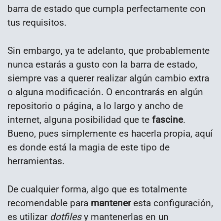
barra de estado que cumpla perfectamente con
tus requisitos.
Sin embargo, ya te adelanto, que probablemente
nunca estarás a gusto con la barra de estado,
siempre vas a querer realizar algún cambio extra
o alguna modificación. O encontrarás en algún
repositorio o página, a lo largo y ancho de
internet, alguna posibilidad que te
fascine
.
Bueno, pues simplemente es hacerla propia, aquí
es donde está la magia de este tipo de
herramientas.
De cualquier forma, algo que es totalmente
recomendable para
mantener
esta configuración,
es utilizar
dotfiles
y mantenerlas en un