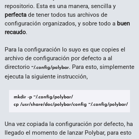
repositorio. Esta es una manera, sencilla y
perfecta
de tener todos tus archivos de
configuración organizados, y sobre todo a
buen
recaudo
.
Para la configuración lo suyo es que copies el
archivo de configuración por defecto a al
directorio
. Para esto, simplemente
~/.config/polybar
ejecuta la siguiente instrucción,
mkdir -p ~/.config/polybar/

cp /usr/share/doc/polybar/config ~/.config/polybar/
Una vez copiada la configuración por defecto, ha
llegado el momento de lanzar Polybar, para esto