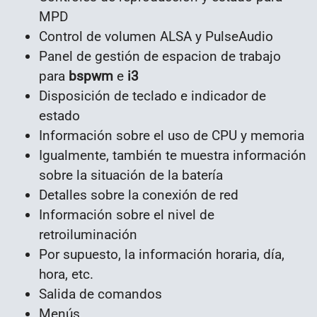
MPD
Control de volumen ALSA y PulseAudio
Panel de gestión de espacion de trabajo
para
bspwm
e
i3
Disposición de teclado e indicador de
estado
Información sobre el uso de CPU y memoria
Igualmente, también te muestra información
sobre la situación de la batería
Detalles sobre la conexión de red
Información sobre el nivel de
retroiluminación
Por supuesto, la información horaria, día,
hora, etc.
Salida de comandos
Menús