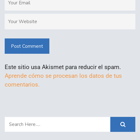
Post Comment
Este sitio usa Akismet para reducir el spam.
Aprende cómo se procesan los datos de tus
comentarios.