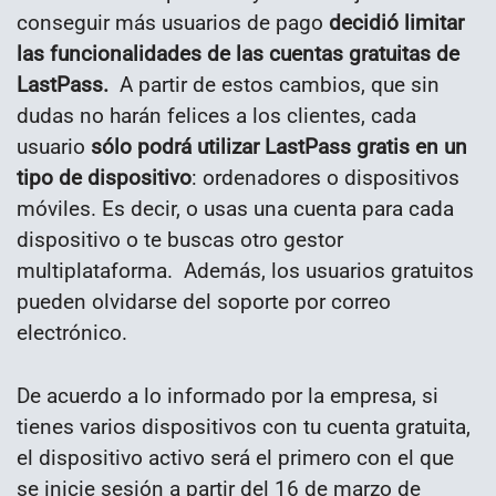
conseguir más usuarios de pago
decidió limitar
las funcionalidades de las cuentas gratuitas de
LastPass.
A partir de estos cambios, que sin
dudas no harán felices a los clientes, cada
usuario
sólo podrá utilizar LastPass gratis en un
tipo de dispositivo
: ordenadores o dispositivos
móviles. Es decir, o usas una cuenta para cada
dispositivo o te buscas otro gestor
multiplataforma. Además, los usuarios gratuitos
pueden olvidarse del soporte por correo
electrónico.
De acuerdo a lo informado por la empresa, si
tienes varios dispositivos con tu cuenta gratuita,
el dispositivo activo será el primero con el que
se inicie sesión a partir del 16 de marzo de