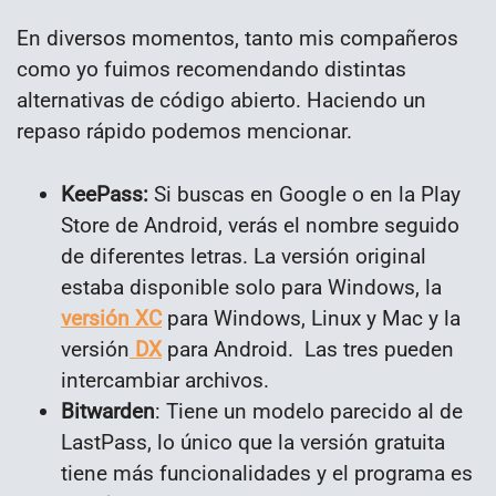
En diversos momentos, tanto mis compañeros
como yo fuimos recomendando distintas
alternativas de código abierto. Haciendo un
repaso rápido podemos mencionar.
KeePass:
Si buscas en Google o en la Play
Store de Android, verás el nombre seguido
de diferentes letras. La versión original
estaba disponible solo para Windows, la
versión XC
para Windows, Linux y Mac y la
versión
DX
para Android. Las tres pueden
intercambiar archivos.
Bitwarden
: Tiene un modelo parecido al de
LastPass, lo único que la versión gratuita
tiene más funcionalidades y el programa es