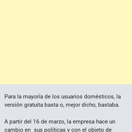
Para la mayoría de los usuarios domésticos, la
versión gratuita basta o, mejor dicho, bastaba.
A partir del 16 de marzo, la empresa hace un
cambio en sus políticas y con el objeto de