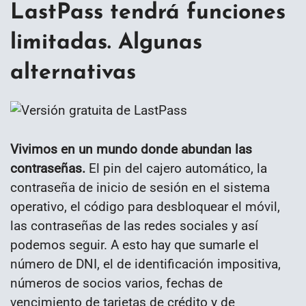
LastPass tendrá funciones
limitadas. Algunas
alternativas
Vivimos en un mundo donde abundan las
contraseñas.
El pin del cajero automático, la
contraseña de inicio de sesión en el sistema
operativo, el código para desbloquear el móvil,
las contraseñas de las redes sociales y así
podemos seguir. A esto hay que sumarle el
número de DNI, el de identificación impositiva,
números de socios varios, fechas de
vencimiento de tarjetas de crédito y de