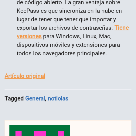
de código abierto. La gran ventaja sobre
KeePass es que sincroniza en la nube en
lugar de tener que tener que importar y
exportar los archivos de contraseñas.
Tiene
versiones
para Windows, Linux, Mac,
dispositivos móviles y extensiones para
todos los navegadores principales.
Artículo original
Tagged
General
,
noticias