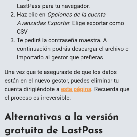
LastPass para tu navegador.
Haz clic en
Opciones de la cuenta
Avanzadas Exportar.
Elige exportar como
CSV
Te pedirá la contraseña maestra. A
continuación podrás descargar el archivo e
importarlo al gestor que prefieras.
Una vez que te aseguraste de que los datos
están en el nuevo gestor, puedes eliminar tu
cuenta dirigiéndote a
esta página
. Recuerda que
el proceso es irreversible.
Alternativas a la versión
gratuita de LastPass