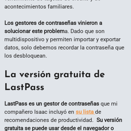
acontecimientos familiares.
Los gestores de contraseñas vinieron a
solucionar este problem
a. Dado que son
multidispositivo y permiten importar y exportar
datos, solo debemos recordar la contraseña que
los desbloquean.
La versión gratuita de
LastPass
LastPass es un gestor de contraseñas
que mi
compañero Isaac incluyó en
su lista
de
recomendaciones de productividad.
Su versión
gratuita se puede usar desde el navegador o