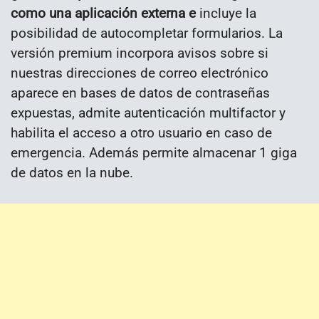
como una aplicación externa e
incluye la
posibilidad de autocompletar formularios. La
versión premium incorpora avisos sobre si
nuestras direcciones de correo electrónico
aparece en bases de datos de contraseñas
expuestas, admite autenticación multifactor y
habilita el acceso a otro usuario en caso de
emergencia. Además permite almacenar 1 giga
de datos en la nube.