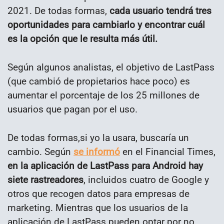
2021. De todas formas,
cada usuario tendrá tres
oportunidades para cambiarlo y encontrar cuál
es la opción que le resulta más útil.
Según algunos analistas, el objetivo de LastPass
(que cambió de propietarios hace poco) es
aumentar el porcentaje de los 25 millones de
usuarios que pagan por el uso.
De todas formas,si yo la usara, buscaría un
cambio. Según
se informó
en el Financial Times,
en la aplicación de LastPass para Android hay
siete rastreadores
, incluidos cuatro de Google y
otros que recogen datos para empresas de
marketing. Mientras que los usuarios de la
aplicación de LastPass pueden optar por no