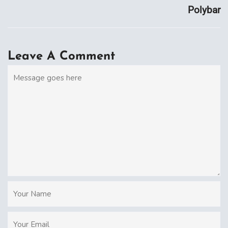
Polybar
Leave A Comment