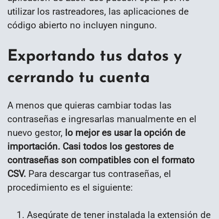
utilizar los rastreadores, las aplicaciones de
código abierto no incluyen ninguno.
Exportando tus datos y
cerrando tu cuenta
A menos que quieras cambiar todas las
contraseñas e ingresarlas manualmente en el
nuevo gestor,
lo mejor es usar la opción de
importación. Casi todos los gestores de
contraseñas son compatibles con el formato
CSV.
Para descargar tus contraseñas, el
procedimiento es el siguiente:
Asegúrate de tener instalada la extensión de