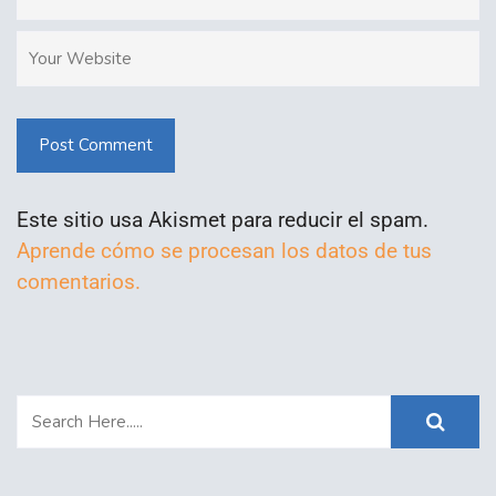
Post Comment
Este sitio usa Akismet para reducir el spam.
Aprende cómo se procesan los datos de tus
comentarios.