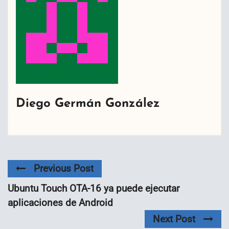
Diego Germán González
Previous Post
Ubuntu Touch OTA-16 ya puede ejecutar
aplicaciones de Android
Next Post