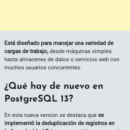
Está diseñado para manejar una variedad de
cargas de trabajo,
desde máquinas simples
hasta almacenes de datos o servicios web con
muchos usuarios concurrentes.
¿Qué hay de nuevo en
PostgreSQL 13?
En esta nueva version se destaca que
se
implementó la deduplicación de registros en