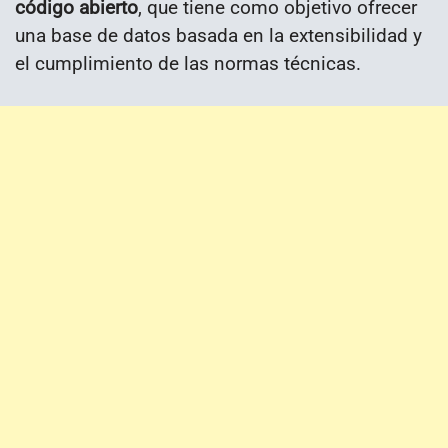
código abierto
, que tiene como objetivo ofrecer
una base de datos basada en la extensibilidad y
el cumplimiento de las normas técnicas.