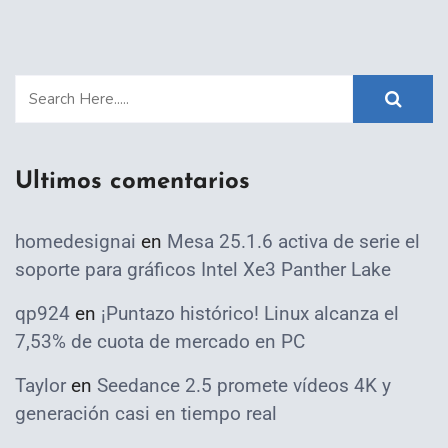
Ultimos comentarios
homedesignai
en
Mesa 25.1.6 activa de serie el
soporte para gráficos Intel Xe3 Panther Lake
qp924
en
¡Puntazo histórico! Linux alcanza el
7,53% de cuota de mercado en PC
Taylor
en
Seedance 2.5 promete vídeos 4K y
generación casi en tiempo real