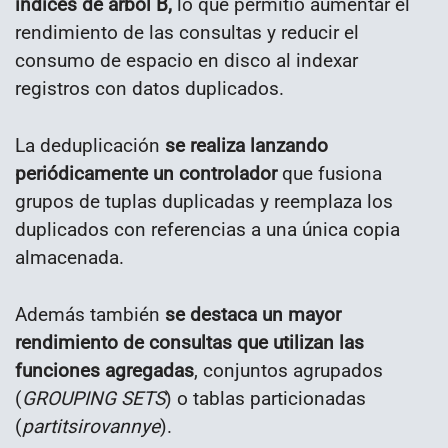
índices de árbol B,
lo que permitió aumentar el
rendimiento de las consultas y reducir el
consumo de espacio en disco al indexar
registros con datos duplicados.
La deduplicación
se realiza lanzando
periódicamente un controlador
que fusiona
grupos de tuplas duplicadas y reemplaza los
duplicados con referencias a una única copia
almacenada.
Además también
se destaca un mayor
rendimiento de consultas que utilizan las
funciones agregadas
, conjuntos agrupados
(
GROUPING SETS
) o tablas particionadas
(
partitsirovannye
).