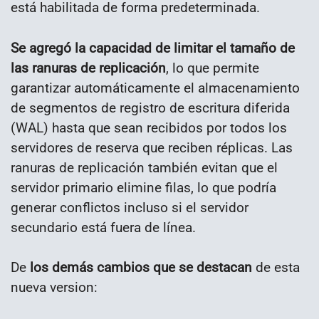
está habilitada de forma predeterminada.
Se agregó la capacidad de limitar el tamaño de
las ranuras de replicación
, lo que permite
garantizar automáticamente el almacenamiento
de segmentos de registro de escritura diferida
(WAL) hasta que sean recibidos por todos los
servidores de reserva que reciben réplicas. Las
ranuras de replicación también evitan que el
servidor primario elimine filas, lo que podría
generar conflictos incluso si el servidor
secundario está fuera de línea.
De
los demás cambios que se destacan
de esta
nueva version: