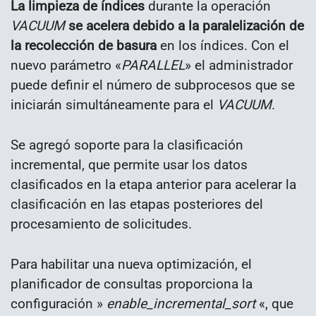
La limpieza de índices
durante la operación
VACUUM
se acelera debido a la paralelización de
la recolección de basura
en los índices. Con el
nuevo parámetro «
PARALLEL
» el administrador
puede definir el número de subprocesos que se
iniciarán simultáneamente para el
VACUUM
.
Se agregó soporte para la clasificación
incremental, que permite usar los datos
clasificados en la etapa anterior para acelerar la
clasificación en las etapas posteriores del
procesamiento de solicitudes.
Para habilitar una nueva optimización, el
planificador de consultas proporciona la
configuración »
enable_incremental_sort
«, que