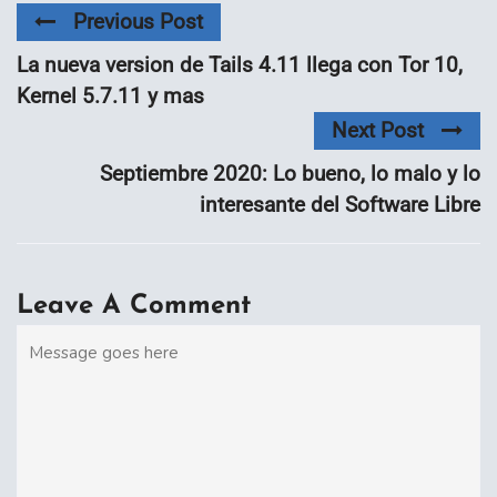
Previous Post
La nueva version de Tails 4.11 llega con Tor 10,
Kernel 5.7.11 y mas
Next Post
Septiembre 2020: Lo bueno, lo malo y lo
interesante del Software Libre
Leave A Comment