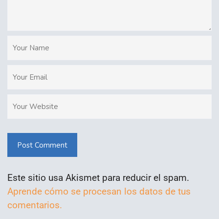
Post Comment
Este sitio usa Akismet para reducir el spam.
Aprende cómo se procesan los datos de tus
comentarios.