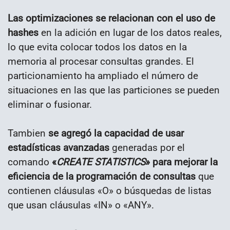
Las optimizaciones se relacionan con el uso de
hashes
en la adición en lugar de los datos reales,
lo que evita colocar todos los datos en la
memoria al procesar consultas grandes. El
particionamiento ha ampliado el número de
situaciones en las que las particiones se pueden
eliminar o fusionar.
Tambien
se agregó la capacidad de usar
estadísticas avanzadas
generadas por el
comando
«
CREATE STATISTICS
» para mejorar la
eficiencia de la programación de consultas
que
contienen cláusulas «O» o búsquedas de listas
que usan cláusulas «IN» o «ANY».