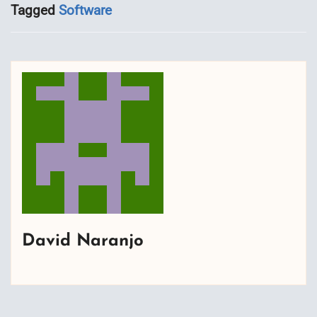
Tagged
Software
David Naranjo