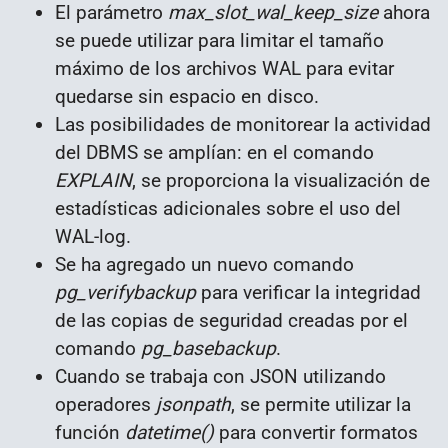
El parámetro
max_slot_wal_keep_size
ahora
se puede utilizar para limitar el tamaño
máximo de los archivos WAL para evitar
quedarse sin espacio en disco.
Las posibilidades de monitorear la actividad
del DBMS se amplían: en el comando
EXPLAIN
, se proporciona la visualización de
estadísticas adicionales sobre el uso del
WAL-log.
Se ha agregado un nuevo comando
pg_verifybackup
para verificar la integridad
de las copias de seguridad creadas por el
comando
pg_basebackup
.
Cuando se trabaja con JSON utilizando
operadores
jsonpath
, se permite utilizar la
función
datetime()
para convertir formatos