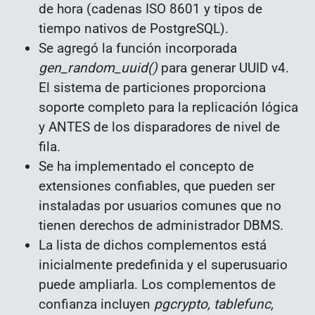
de hora (cadenas ISO 8601 y tipos de
tiempo nativos de PostgreSQL).
Se agregó la función incorporada
gen_random_uuid()
para generar UUID v4.
El sistema de particiones proporciona
soporte completo para la replicación lógica
y ANTES de los disparadores de nivel de
fila.
Se ha implementado el concepto de
extensiones confiables, que pueden ser
instaladas por usuarios comunes que no
tienen derechos de administrador DBMS.
La lista de dichos complementos está
inicialmente predefinida y el superusuario
puede ampliarla. Los complementos de
confianza incluyen
pgcrypto, tablefunc,