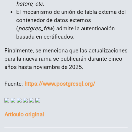
hstore, etc.
El mecanismo de unión de tabla externa del
contenedor de datos externos
(
postgres_fdw
) admite la autenticación
basada en certificados.
Finalmente, se menciona que las actualizaciones
para la nueva rama se publicarán durante cinco
años hasta noviembre de 2025.
Fuente:
https://www.postgresql.org/
Artículo original