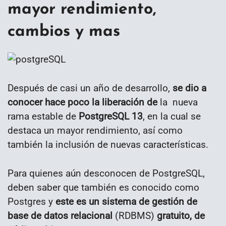
mayor rendimiento,
cambios y mas
Después de casi un año de desarrollo,
se dio a
conocer hace poco la liberación de
la nueva
rama estable de
PostgreSQL 13
, en la cual se
destaca un mayor rendimiento, así como
también la inclusión de nuevas características.
Para quienes aún desconocen de PostgreSQL,
deben saber que también es conocido como
Postgres y
este es un sistema de gestión de
base de datos relacional
(RDBMS)
gratuito, de