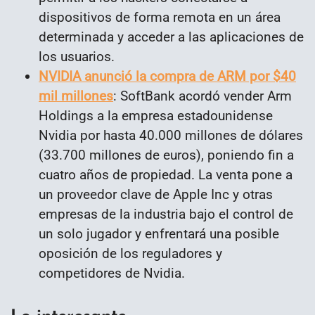
dispositivos de forma remota en un área
determinada y acceder a las aplicaciones de
los usuarios.
NVIDIA anunció la compra de ARM por $40
mil millones
: SoftBank acordó vender Arm
Holdings a la empresa estadounidense
Nvidia por hasta 40.000 millones de dólares
(33.700 millones de euros), poniendo fin a
cuatro años de propiedad. La venta pone a
un proveedor clave de Apple Inc y otras
empresas de la industria bajo el control de
un solo jugador y enfrentará una posible
oposición de los reguladores y
competidores de Nvidia.