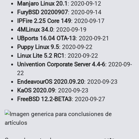
Manjaro Linux 20.1
: 2020-09-12
FuryBSD 20200907
: 2020-09-14
IPFire 2.25 Core 149
: 2020-09-17
4MLinux 34.0
: 2020-09-19
UBports 16.04 OTA-13
: 2020-09-21
Puppy Linux 9.5
: 2020-09-22
Linux Lite 5.2 RC1
: 2020-09-22
Univention Corporate Server 4.4-6
: 2020-09-
22
EndeavourOS 2020.09.20
: 2020-09-23
KaOS 2020.09
: 2020-09-23
FreeBSD 12.2-BETA3
: 2020-09-27