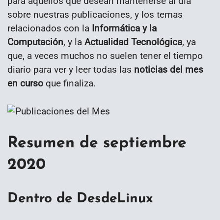
para aquellos que desean mantenerse al día
sobre nuestras publicaciones, y los temas
relacionados con la
Informática y la
Computación
, y la
Actualidad Tecnológica
, ya
que, a veces muchos no suelen tener el tiempo
diario para ver y leer todas las
noticias del mes
en curso
que finaliza.
Resumen de septiembre
2020
Dentro de DesdeLinux