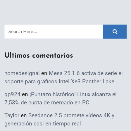
Ultimos comentarios
homedesignai
en
Mesa 25.1.6 activa de serie el
soporte para gráficos Intel Xe3 Panther Lake
qp924
en
¡Puntazo histórico! Linux alcanza el
7,53% de cuota de mercado en PC
Taylor
en
Seedance 2.5 promete vídeos 4K y
generación casi en tiempo real