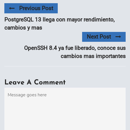
Previous Post
PostgreSQL 13 llega con mayor rendimiento,
cambios y mas
Next Post
OpenSSH 8.4 ya fue liberado, conoce sus
cambios mas importantes
Leave A Comment