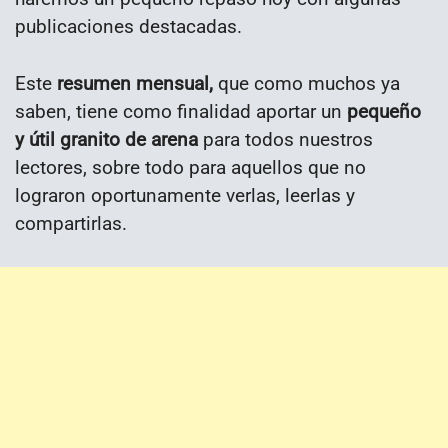
publicaciones destacadas.
Este
resumen mensual,
que como muchos ya
saben, tiene como finalidad aportar un
pequeño
y útil granito de arena
para todos nuestros
lectores, sobre todo para aquellos que no
lograron oportunamente verlas, leerlas y
compartirlas.