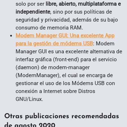
solo por ser
libre, abierto, multiplataforma e
independiente
, sino por sus políticas de
seguridad y privacidad, además de su bajo
consumo de memoria RAM.
Modem Manager GUI: Una excelente App
para la gestión de módems USB
: Modem
Manager GUI es una excelente alternativa de
interfaz gráfica (front-end) para el servicio
(daemon) de modem-manager
(ModemManager), el cual se encarga de
gestionar el uso de los Módems USB con
conexión a Internet sobre Distros
GNU/Linux.
Otras publicaciones recomendadas
de agosto 2020