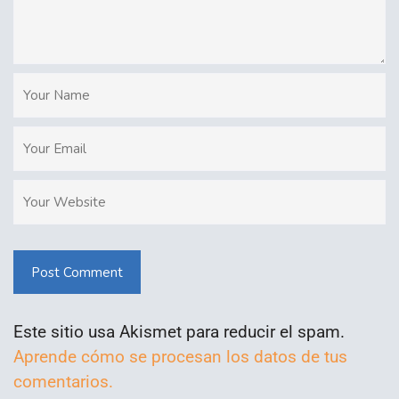
Post Comment
Este sitio usa Akismet para reducir el spam.
Aprende cómo se procesan los datos de tus
comentarios.