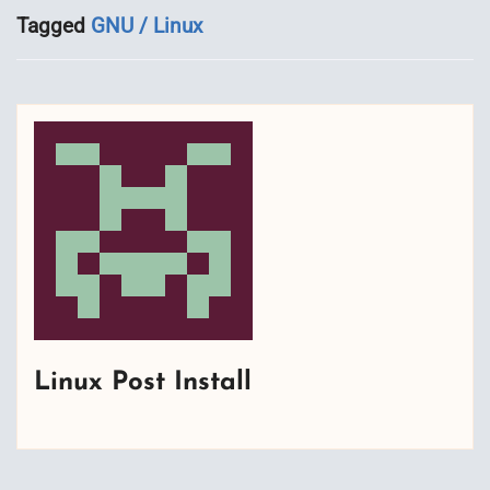
Tagged
GNU / Linux
Linux Post Install