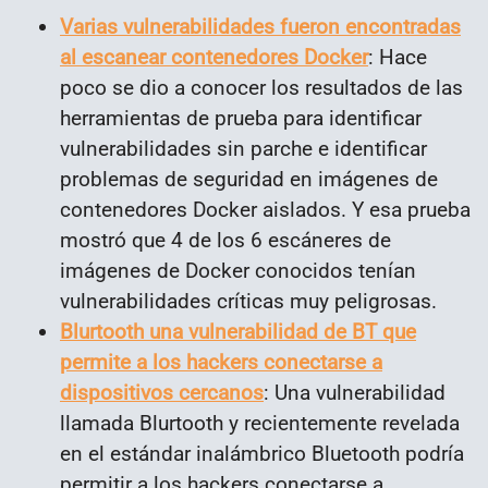
Varias vulnerabilidades fueron encontradas
al escanear contenedores Docker
: Hace
poco se dio a conocer los resultados de las
herramientas de prueba para identificar
vulnerabilidades sin parche e identificar
problemas de seguridad en imágenes de
contenedores Docker aislados. Y esa prueba
mostró que 4 de los 6 escáneres de
imágenes de Docker conocidos tenían
vulnerabilidades críticas muy peligrosas.
Blurtooth una vulnerabilidad de BT que
permite a los hackers conectarse a
dispositivos cercanos
: Una vulnerabilidad
llamada Blurtooth y recientemente revelada
en el estándar inalámbrico Bluetooth podría
permitir a los hackers conectarse a