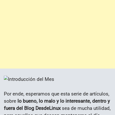
Por ende, esperamos que esta serie de artículos,
sobre
lo bueno, lo malo y lo interesante, dentro y
fuera del Blog DesdeLinux
sea de mucha utilidad,