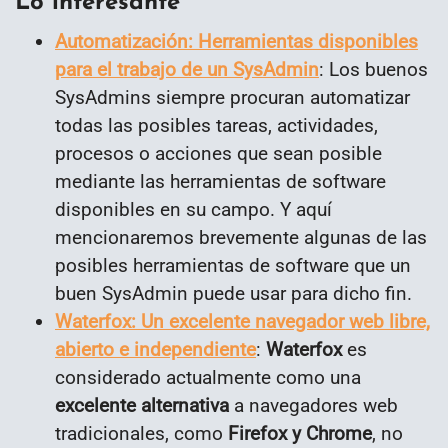
Lo interesante
Automatización: Herramientas disponibles
para el trabajo de un SysAdmin
: Los buenos
SysAdmins siempre procuran automatizar
todas las posibles tareas, actividades,
procesos o acciones que sean posible
mediante las herramientas de software
disponibles en su campo. Y aquí
mencionaremos brevemente algunas de las
posibles herramientas de software que un
buen SysAdmin puede usar para dicho fin.
Waterfox: Un excelente navegador web libre,
abierto e independiente
:
Waterfox
es
considerado actualmente como una
excelente alternativa
a navegadores web
tradicionales, como
Firefox y Chrome
, no