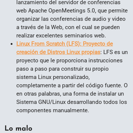
lanzamiento del servidor de conferencias
web Apache OpenMeetings 5.0, que permite
organizar las conferencias de audio y video
a través de la Web, con el cual se pueden
realizar excelentes seminarios web.
Linux From Scratch (LFS): Proyecto de
creación de Distros Linux propias
: LFS es u
n
proyecto que le proporciona instrucciones
paso a paso para construir su propio
sistema Linux personalizado,
completamente a partir del código fuente. O
en otras palabras, una forma de instalar un
Sistema GNU/Linux desarrollando todos los
componentes manualmente.
Lo malo