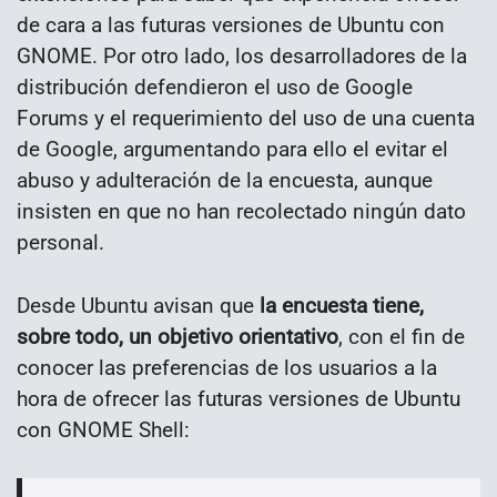
de cara a las futuras versiones de Ubuntu con
GNOME. Por otro lado, los desarrolladores de la
distribución defendieron el uso de Google
Forums y el requerimiento del uso de una cuenta
de Google, argumentando para ello el evitar el
abuso y adulteración de la encuesta, aunque
insisten en que no han recolectado ningún dato
personal.
Desde Ubuntu avisan que
la encuesta tiene,
sobre todo, un objetivo orientativo
, con el fin de
conocer las preferencias de los usuarios a la
hora de ofrecer las futuras versiones de Ubuntu
con GNOME Shell: