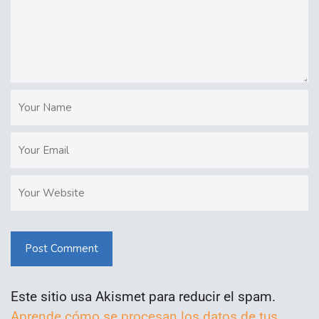
Post Comment
Este sitio usa Akismet para reducir el spam.
Aprende cómo se procesan los datos de tus