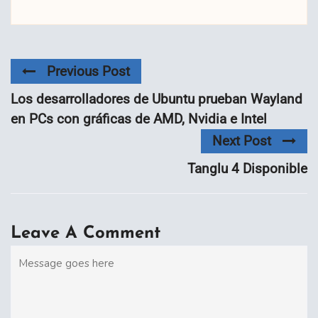
Previous Post
Los desarrolladores de Ubuntu prueban Wayland
en PCs con gráficas de AMD, Nvidia e Intel
Next Post
Tanglu 4 Disponible
Leave A Comment