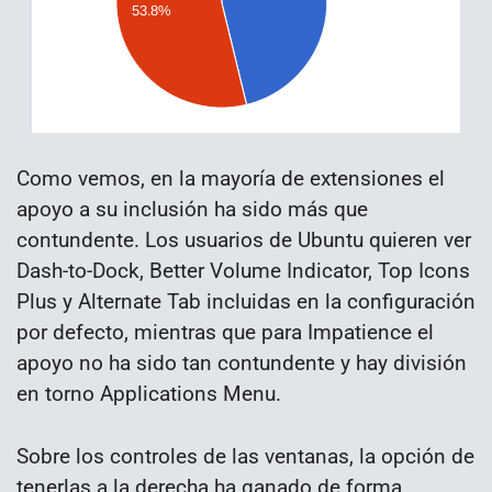
Como vemos, en la mayoría de extensiones el
apoyo a su inclusión ha sido más que
contundente. Los usuarios de Ubuntu quieren ver
Dash-to-Dock, Better Volume Indicator, Top Icons
Plus y Alternate Tab incluidas en la configuración
por defecto, mientras que para Impatience el
apoyo no ha sido tan contundente y hay división
en torno Applications Menu.
Sobre los controles de las ventanas, la opción de
tenerlas a la derecha ha ganado de forma