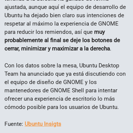
ajustada, aunque aquí el equipo de desarrollo de
Ubuntu ha dejado bien claro sus intenciones de
respetar al máximo la experiencia de GNOME
para reducir los remiendos, así que
muy
probablemente al final se deje los botones de
cerrar, minimizar y maximizar a la derecha
.
Con los datos sobre la mesa, Ubuntu Desktop
Team ha anunciado que ya está discutiendo con
el equipo de diseño de GNOME y los
mantenedores de GNOME Shell para intentar
ofrecer una experiencia de escritorio lo más
cómodo posible para los usuarios de Ubuntu.
Fuente:
Ubuntu Insigts