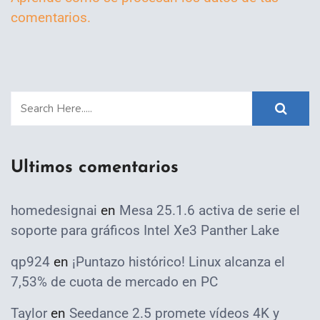
comentarios.
Ultimos comentarios
homedesignai
en
Mesa 25.1.6 activa de serie el
soporte para gráficos Intel Xe3 Panther Lake
qp924
en
¡Puntazo histórico! Linux alcanza el
7,53% de cuota de mercado en PC
Taylor
en
Seedance 2.5 promete vídeos 4K y