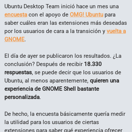
Ubuntu Desktop Team inició hace un mes una
encuesta
con el apoyo de
OMG! Ubuntu
para
saber cuáles eran las extensiones más deseadas
por los usuarios de cara a la transición y
vuelta a
GNOME
.
El día de ayer se publicaron los resultados. ¿La
conclusión? Después de recibir
18.330
respuestas
, se puede decir que los usuarios de
Ubuntu, al menos aparentemente,
quieren una
experiencia de GNOME Shell bastante
personalizada
.
De hecho, la encuesta básicamente quería medir
la utilidad para los usuarios de ciertas
extensiones para saber qué experiencia ofrecer