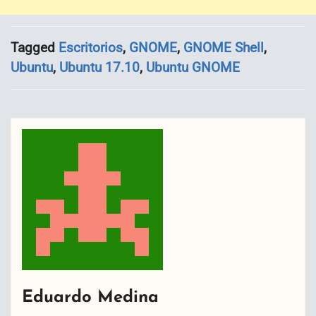
Tagged
Escritorios
,
GNOME
,
GNOME Shell
,
Ubuntu
,
Ubuntu 17.10
,
Ubuntu GNOME
Eduardo Medina