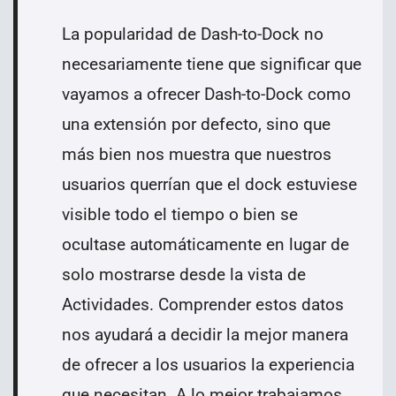
La popularidad de Dash-to-Dock no
necesariamente tiene que significar que
vayamos a ofrecer Dash-to-Dock como
una extensión por defecto, sino que
más bien nos muestra que nuestros
usuarios querrían que el dock estuviese
visible todo el tiempo o bien se
ocultase automáticamente en lugar de
solo mostrarse desde la vista de
Actividades. Comprender estos datos
nos ayudará a decidir la mejor manera
de ofrecer a los usuarios la experiencia
que necesitan. A lo mejor trabajamos