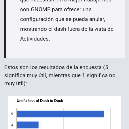
con GNOME para ofrecer una
configuración que se pueda anular,
mostrando el dash fuera de la vista de
Actividades.
Estos son los resultados de la encuesta (5
significa muy útil, mientras que 1 significa no
muy útil):