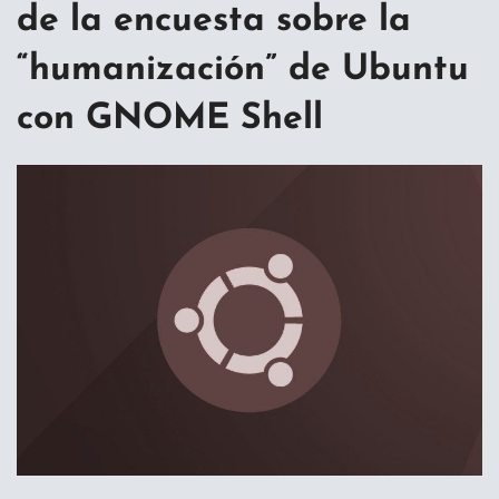
de la encuesta sobre la
“humanización” de Ubuntu
con GNOME Shell