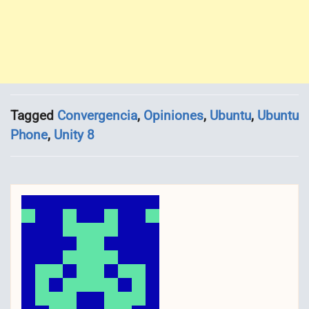
Tagged
Convergencia
,
Opiniones
,
Ubuntu
,
Ubuntu
Phone
,
Unity 8