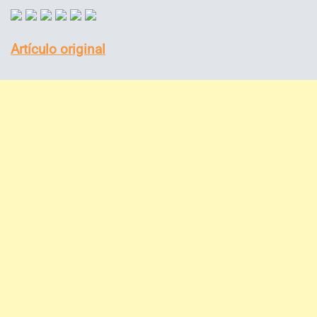
Artículo original