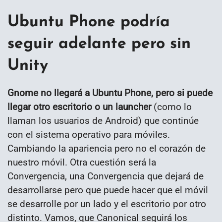
Ubuntu Phone podría
seguir adelante pero sin
Unity
Gnome no llegará a Ubuntu Phone, pero si puede
llegar otro escritorio o un launcher
(como lo
llaman los usuarios de Android) que continúe
con el sistema operativo para móviles.
Cambiando la apariencia pero no el corazón de
nuestro móvil. Otra cuestión será la
Convergencia, una Convergencia que dejará de
desarrollarse pero que puede hacer que el móvil
se desarrolle por un lado y el escritorio por otro
distinto. Vamos, que Canonical seguirá los