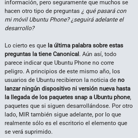
información, pero seguramente que muchos se
hacen otro tipo de preguntas
¿ qué pasará con
mi móvil Ubuntu Phone? ¿seguirá adelante el
desarrollo?
Lo cierto es que
la última palabra sobre estas
preguntas la tiene Canonical
. Aún así, todo
parece indicar que Ubuntu Phone no corre
peligro. A principios de este mismo año, los
usuarios de Ubuntu recibieron la noticia de
no
lanzar ningún dispositivo ni versión nueva hasta
la llegada de los paquetes snap a Ubuntu phone
,
paquetes que si siguen desarrollándose. Por otro
lado, MIR también sigue adelante, por lo que
realmente sólo es el escritorio el elemento que
se verá suprimido.