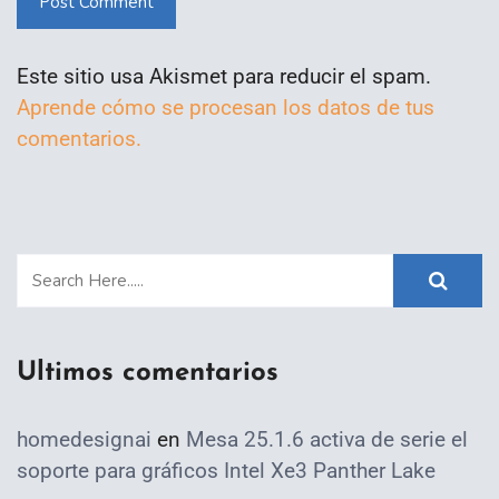
Post Comment
Este sitio usa Akismet para reducir el spam.
Aprende cómo se procesan los datos de tus
comentarios.
Ultimos comentarios
homedesignai
en
Mesa 25.1.6 activa de serie el
soporte para gráficos Intel Xe3 Panther Lake