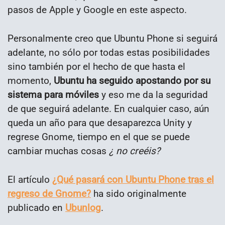
pasos de Apple y Google en este aspecto.
Personalmente creo que Ubuntu Phone si seguirá
adelante, no sólo por todas estas posibilidades
sino también por el hecho de que hasta el
momento,
Ubuntu ha seguido apostando por su
sistema para móviles
y eso me da la seguridad
de que seguirá adelante. En cualquier caso, aún
queda un año para que desaparezca Unity y
regrese Gnome, tiempo en el que se puede
cambiar muchas cosas
¿ no creéis?
El artículo
¿Qué pasará con Ubuntu Phone tras el
regreso de Gnome?
ha sido originalmente
publicado en
Ubunlog
.