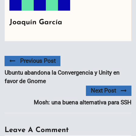
Joaquín García
Previous Post
Ubuntu abandona la Convergencia y Unity en
favor de Gnome
Next Post
Mosh: una buena alternativa para SSH
Leave A Comment