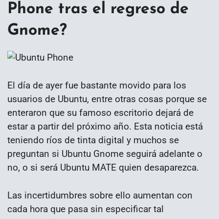
Phone tras el regreso de
Gnome?
El día de ayer fue bastante movido para los
usuarios de Ubuntu, entre otras cosas porque se
enteraron que su famoso escritorio dejará de
estar a partir del próximo año. Esta noticia está
teniendo ríos de tinta digital y muchos se
preguntan si Ubuntu Gnome seguirá adelante o
no, o si será Ubuntu MATE quien desaparezca.
Las incertidumbres sobre ello aumentan con
cada hora que pasa sin especificar tal