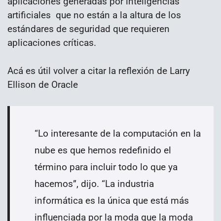
aplicaciones generadas por inteligencias
artificiales que no están a la altura de los
estándares de seguridad que requieren
aplicaciones críticas.
Acá es útil volver a citar la reflexión de Larry
Ellison de Oracle
“Lo interesante de la computación en la
nube es que hemos redefinido el
término para incluir todo lo que ya
hacemos”, dijo. “La industria
informática es la única que está más
influenciada por la moda que la moda