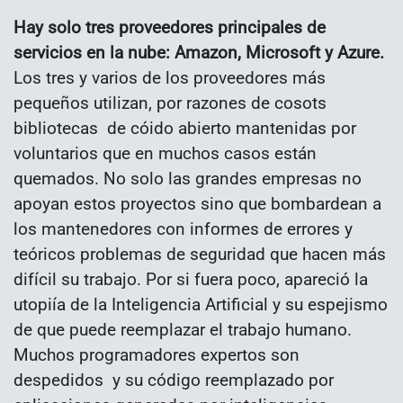
Hay solo tres proveedores principales de
servicios en la nube: Amazon, Microsoft y Azure.
Los tres y varios de los proveedores más
pequeños utilizan, por razones de cosots
bibliotecas de cóido abierto mantenidas por
voluntarios que en muchos casos están
quemados. No solo las grandes empresas no
apoyan estos proyectos sino que bombardean a
los mantenedores con informes de errores y
teóricos problemas de seguridad que hacen más
difícil su trabajo. Por si fuera poco, apareció la
utopiía de la Inteligencia Artificial y su espejismo
de que puede reemplazar el trabajo humano.
Muchos programadores expertos son
despedidos y su código reemplazado por