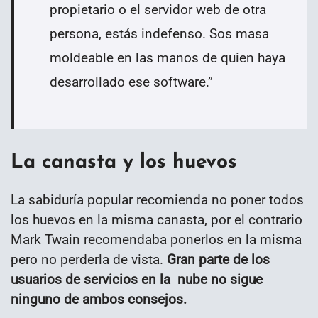
propietario o el servidor web de otra
persona, estás indefenso. Sos masa
moldeable en las manos de quien haya
desarrollado ese software.”
La canasta y los huevos
La sabiduría popular recomienda no poner todos
los huevos en la misma canasta, por el contrario
Mark Twain recomendaba ponerlos en la misma
pero no perderla de vista.
Gran parte de los
usuarios de servicios en la nube no sigue
ninguno de ambos consejos.