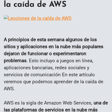
la caída de AWS
A principios de esta semana algunos de los
sitios y aplicaciones en la nube más populares
dejaron de funcionar o experimentaron
problemas
. Esto incluyo a juegos en línea,
aplicaciones bancarias, redes sociales y
servicios de comunicación En este artículo
veremos que podemos aprender de la caída de
AWS.
AWS es la sigla de Amazon Web Services,
una de
las plataformas de servicios en la nube más