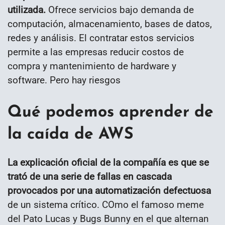
utilizada.
Ofrece servicios bajo demanda de
computación, almacenamiento, bases de datos,
redes y análisis. El contratar estos servicios
permite a las empresas reducir costos de
compra y mantenimiento de hardware y
software. Pero hay riesgos
Qué podemos aprender de
la caída de AWS
La explicación oficial de la compañía es que se
trató de una serie de fallas en cascada
provocados por una automatización defectuosa
de un sistema crítico. COmo el famoso meme
del Pato Lucas y Bugs Bunny en el que alternan