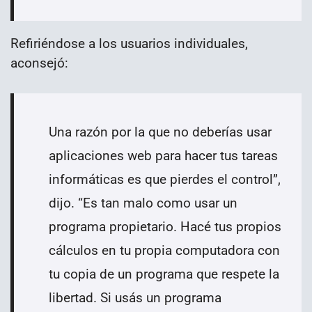
Refiriéndose a los usuarios individuales,
aconsejó:
Una razón por la que no deberías usar
aplicaciones web para hacer tus tareas
informáticas es que pierdes el control”,
dijo. “Es tan malo como usar un
programa propietario. Hacé tus propios
cálculos en tu propia computadora con
tu copia de un programa que respete la
libertad. Si usás un programa