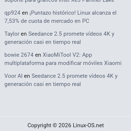
qp924
en
¡Puntazo histórico! Linux alcanza el
7,53% de cuota de mercado en PC
Taylor
en
Seedance 2.5 promete vídeos 4K y
generación casi en tiempo real
bowie 2674
en
XiaoMiTool V2: App
multiplataforma para modificar móviles Xiaomi
Voor AI
en
Seedance 2.5 promete vídeos 4K y
generación casi en tiempo real
Copyright © 2026 Linux-OS.net