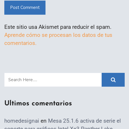
Post Comment
Este sitio usa Akismet para reducir el spam.
Aprende cómo se procesan los datos de tus
comentarios.
Ultimos comentarios
homedesignai
en
Mesa 25.1.6 activa de serie el
soporte para gráficos Intel Xe3 Panther Lake