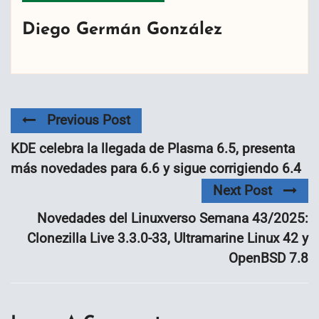
Diego Germán González
Previous Post
KDE celebra la llegada de Plasma 6.5, presenta
más novedades para 6.6 y sigue corrigiendo 6.4
Next Post
Novedades del Linuxverso Semana 43/2025:
Clonezilla Live 3.3.0-33, Ultramarine Linux 42 y
OpenBSD 7.8