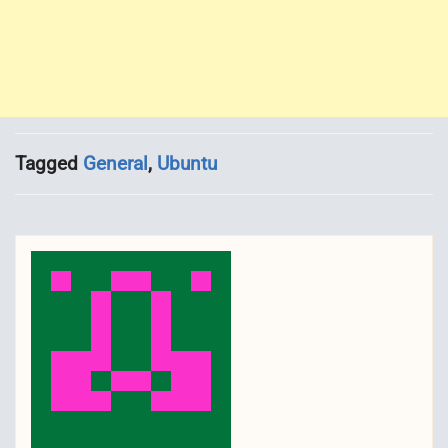
Tagged
General
,
Ubuntu