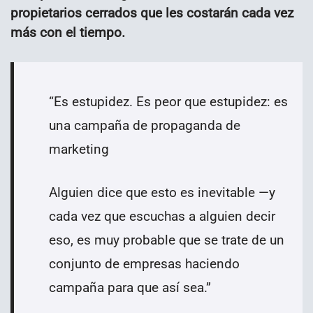
propietarios cerrados que les costarán cada vez
más con el tiempo.
“Es estupidez. Es peor que estupidez: es
una campaña de propaganda de
marketing
Alguien dice que esto es inevitable —y
cada vez que escuchas a alguien decir
eso, es muy probable que se trate de un
conjunto de empresas haciendo
campaña para que así sea.”