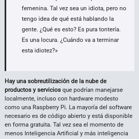
femenina. Tal vez sea un idiota, pero no
tengo idea de qué está hablando la
gente. ¿Qué es esto? Es pura tontería.
Es una locura. ¿Cuándo va a terminar
esta idiotez?»
Hay una sobreutilización de la nube de
productos y servicios
que podrían manejarse
localmente, incluso con hardware modesto
como una Raspberry Pi. La mayoría del software
necesario es de código abierto y está disponible
en forma gratuita. Tal vez sea el momento de
menos Inteligencia Artificial y más inteligencia