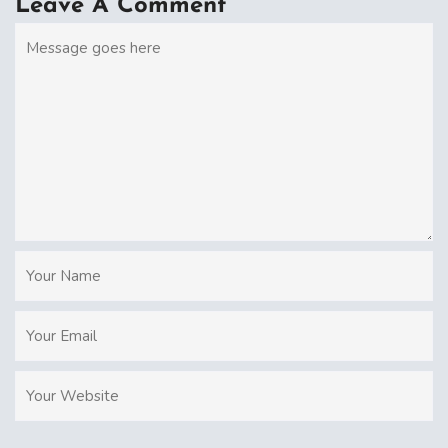
Leave A Comment