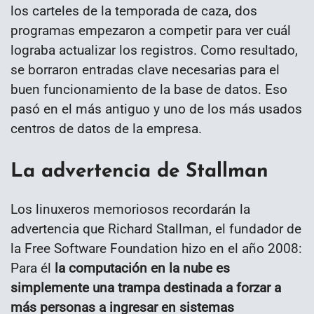
los carteles de la temporada de caza, dos
programas empezaron a competir para ver cuál
lograba actualizar los registros. Como resultado,
se borraron entradas clave necesarias para el
buen funcionamiento de la base de datos. Eso
pasó en el más antiguo y uno de los más usados
centros de datos de la empresa.
La advertencia de Stallman
Los linuxeros memoriosos recordarán la
advertencia que Richard Stallman, el fundador de
la Free Software Foundation hizo en el año 2008:
Para él
la computación en la nube es
simplemente una trampa destinada a forzar a
más personas a ingresar en sistemas