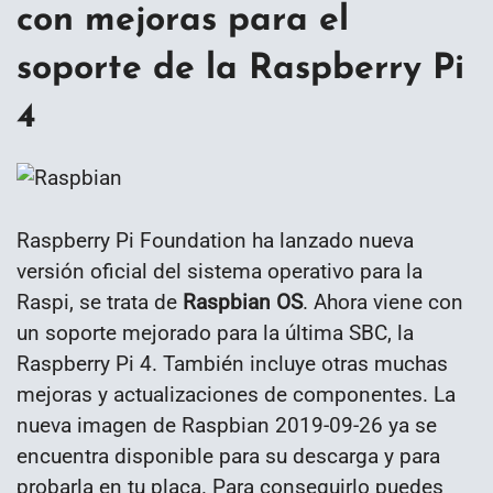
con mejoras para el
soporte de la Raspberry Pi
4
Raspberry Pi Foundation ha lanzado nueva
versión oficial del sistema operativo para la
Raspi, se trata de
Raspbian OS
. Ahora viene con
un soporte mejorado para la última SBC, la
Raspberry Pi 4. También incluye otras muchas
mejoras y actualizaciones de componentes. La
nueva imagen de Raspbian 2019-09-26 ya se
encuentra disponible para su descarga y para
probarla en tu placa. Para conseguirlo puedes