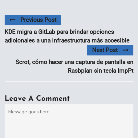
Previous Post
KDE migra a GitLab para brindar opciones
adicionales a una infraestructura más accesible
Next Post
Scrot, cómo hacer una captura de pantalla en
Rasbpian sin tecla ImpPt
Leave A Comment