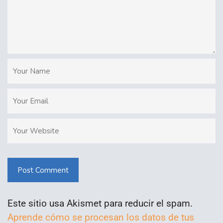
Post Comment
Este sitio usa Akismet para reducir el spam.
Aprende cómo se procesan los datos de tus