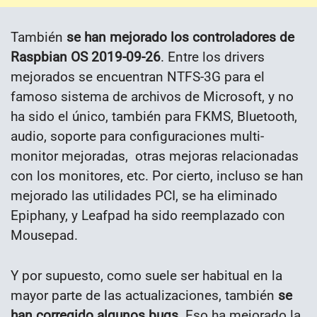
También
se han mejorado los controladores de
Raspbian OS 2019-09-26
. Entre los drivers
mejorados se encuentran NTFS-3G para el
famoso sistema de archivos de Microsoft, y no
ha sido el único, también para FKMS, Bluetooth,
audio, soporte para configuraciones multi-
monitor mejoradas, otras mejoras relacionadas
con los monitores, etc. Por cierto, incluso se han
mejorado las utilidades PCI, se ha eliminado
Epiphany, y Leafpad ha sido reemplazado con
Mousepad.
Y por supuesto, como suele ser habitual en la
mayor parte de las actualizaciones, también
se
han corregido algunos bugs
. Eso ha mejorado la