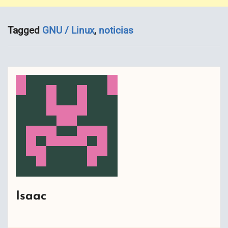
Tagged
GNU / Linux
,
noticias
Isaac