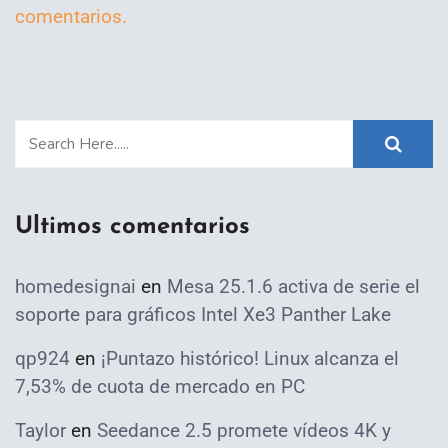
comentarios.
Ultimos comentarios
homedesignai
en
Mesa 25.1.6 activa de serie el
soporte para gráficos Intel Xe3 Panther Lake
qp924
en
¡Puntazo histórico! Linux alcanza el
7,53% de cuota de mercado en PC
Taylor
en
Seedance 2.5 promete vídeos 4K y