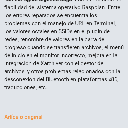
fiabilidad del sistema operativo Raspbian. Entre
los errores reparados se encuentra los
problemas con el manejo de URL en Terminal,
los valores octales en SSIDs en el plugin de
redes, renombre de valores en la barra de
progreso cuando se transfieren archivos, el menú
de inicio en el monitor incorrecto, mejora en la
integración de Xarchiver con el gestor de
archivos, y otros problemas relacionados con la
desconexión del Bluetooth en plataformas x86,
traducciones, etc.
Artículo original