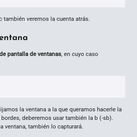
c también veremos la cuenta atrás.
ventana
de pantalla de ventanas
, en cuyo caso
ijamos la ventana a la que queramos hacerle la
 bordes, deberemos usar también la b (-sb).
a ventana, también lo capturará.