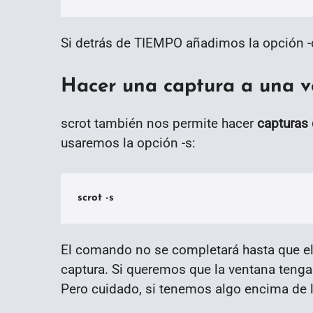
Si detrás de TIEMPO añadimos la opción -
Hacer una captura a una 
scrot también nos permite hacer
capturas 
usaremos la opción -s:
scrot -s
El comando no se completará hasta que el
captura. Si queremos que la ventana tenga
Pero cuidado, si tenemos algo encima de l