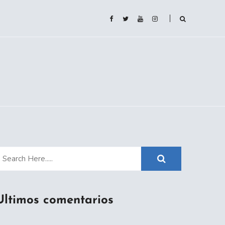
Ultimos comentarios