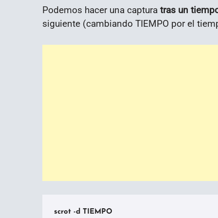
Podemos hacer una captura
tras un tiemp
siguiente (cambiando TIEMPO por el tiem
scrot -d TIEMPO