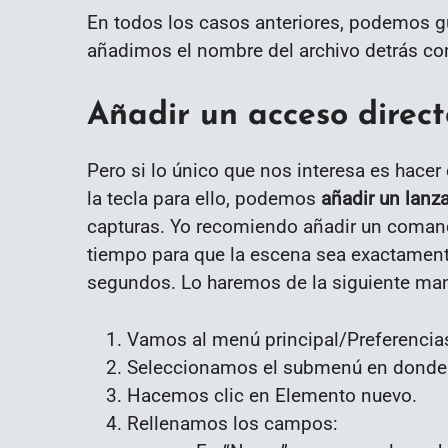
En todos los casos anteriores, podemos gua
añadimos el nombre del archivo detrás con
Añadir un acceso direct
Pero si lo único que nos interesa es hace
la tecla para ello, podemos
añadir un lanz
capturas. Yo recomiendo añadir un comand
tiempo para que la escena sea exactamen
segundos. Lo haremos de la siguiente man
Vamos al menú principal/Preferencia
Seleccionamos el submenú en donde 
Hacemos clic en Elemento nuevo.
Rellenamos los campos: