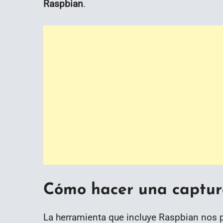
Raspbian
.
Cómo hacer una captura
La herramienta que incluye Raspbian nos 