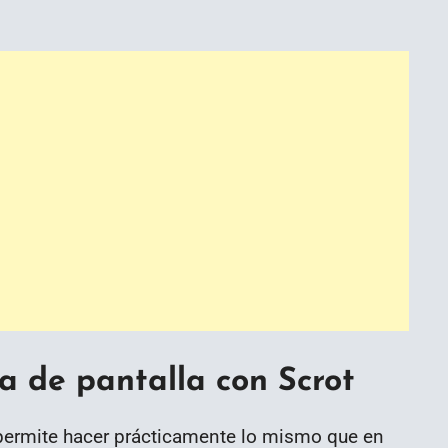
 de pantalla con Scrot
permite hacer prácticamente lo mismo que en