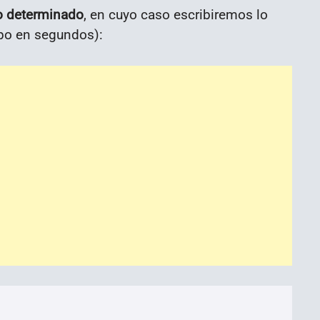
o determinado
, en cuyo caso escribiremos lo
po en segundos):