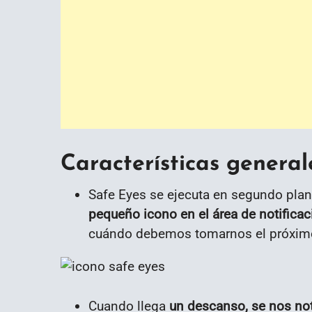
Características general
Safe Eyes se ejecuta en segundo pla
pequeño icono en el área de notificac
cuándo debemos tomarnos el próxim
Cuando llega
un descanso, se nos not