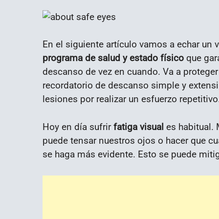
En el siguiente artículo vamos a echar un v
programa de salud y estado físico
que gar
descanso de vez en cuando. Va a proteger 
recordatorio de descanso simple y extensib
lesiones por realizar un esfuerzo repetitivo
Hoy en día sufrir
fatiga visual
es habitual.
puede tensar nuestros ojos o hacer que c
se haga más evidente. Esto se puede mitiga