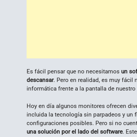
Es fácil pensar que no necesitamos
un so
descansar
. Pero en realidad, es muy fáci
informática frente a la pantalla de nuestro
Hoy en día algunos monitores ofrecen dive
incluida la tecnología sin parpadeos y un fi
configuraciones posibles. Pero si no cuen
una solución por el lado del software
. Est