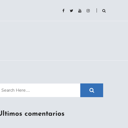
Ultimos comentarios