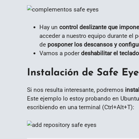
Hay un
control deslizante que impon
acceder a nuestro equipo durante el 
de
posponer los descansos y configur
Vamos a poder
deshabilitar el tecla
Instalación de Safe Eye
Si nos resulta interesante, podremos
insta
Este ejemplo lo estoy probando en Ubuntu
escribiendo en una terminal (Ctrl+Alt+T):