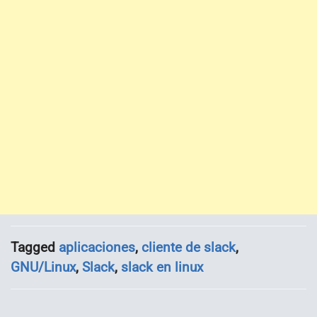
Tagged
aplicaciones
,
cliente de slack
,
GNU/Linux
,
Slack
,
slack en linux