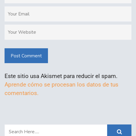
Post Comment
Este sitio usa Akismet para reducir el spam.
Aprende cómo se procesan los datos de tus
comentarios.