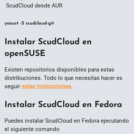
ScudCloud desde AUR
yaourt -S scudcloud-git
Instalar ScudCloud en
openSUSE
Existen repositorios disponibles para estas
distribuciones. Todo lo que necesitas hacer es
seguir
estas instrucciones
.
Instalar ScudCloud en Fedora
Puedes instalar ScudCloud en Fedora ejecutando
el siguiente comando