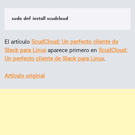
El artículo
ScudCloud: Un perfecto cliente de
Slack para Linux
aparece primero en
ScudCloud:
Un perfecto cliente de Slack para Linux
.
Artículo original