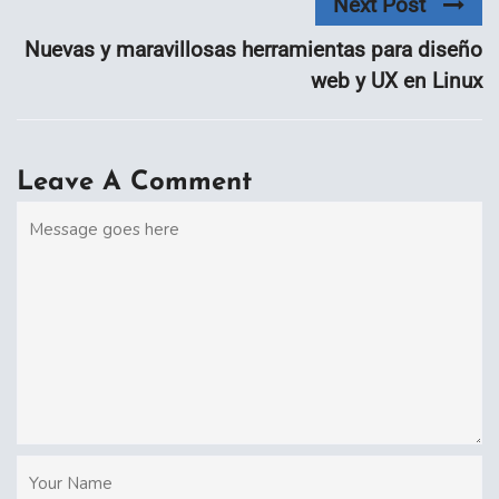
Next Post
Nuevas y maravillosas herramientas para diseño
web y UX en Linux
Leave A Comment