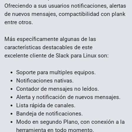
Ofreciendo a sus usuarios notificaciones, alertas
de nuevos mensajes, compactibilidad con plank
entre otros.
Más específicamente algunas de las
características destacables de este
excelente cliente de Slack para Linux son:
Soporte para multiples equipos.
Notificaciones nativas.
Contador de mensajes no leídos.
Alerta y notificación de nuevos mensajes.
Lista rápida de canales.
Bandeja de notificaciones.
Modo en segundo Plano, con conexión a la
herramienta en todo momento.