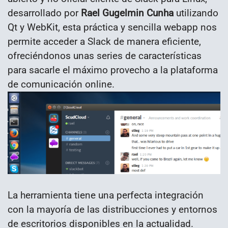
desarrollado por
Rael Gugelmin Cunha
utilizando
Qt y WebKit, esta práctica y sencilla webapp nos
permite acceder a Slack de manera eficiente,
ofreciéndonos unas series de características
para sacarle el máximo provecho a la plataforma
de comunicación online.
La herramienta tiene una perfecta integración
con la mayoría de las distribucciones y entornos
de escritorios disponibles en la actualidad.