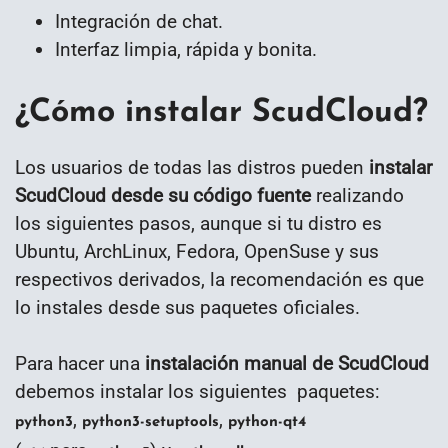
Integración de chat.
Interfaz limpia, rápida y bonita.
¿Cómo instalar ScudCloud?
Los usuarios de todas las distros pueden
instalar
ScudCloud desde su código fuente
realizando
los siguientes pasos, aunque si tu distro es
Ubuntu, ArchLinux, Fedora, OpenSuse y sus
respectivos derivados, la recomendación es que
lo instales desde sus paquetes oficiales.
Para hacer una
instalación manual de ScudCloud
debemos instalar los siguientes paquetes:
,
,
python3
python3-setuptools
python-qt4