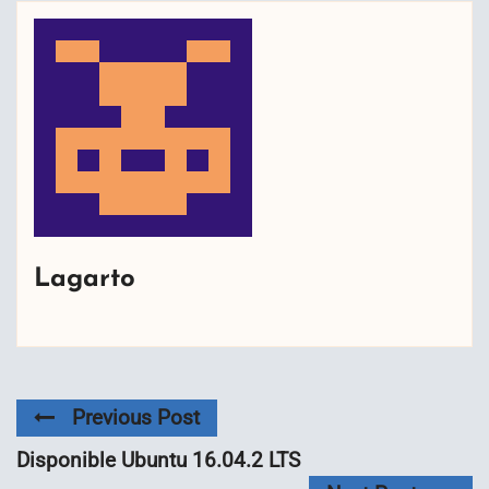
Lagarto
Previous Post
Disponible Ubuntu 16.04.2 LTS