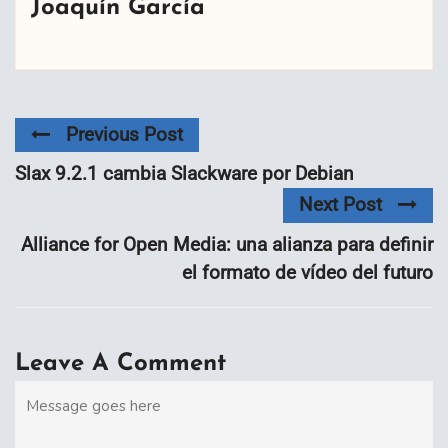
Joaquín García
Previous Post
Slax 9.2.1 cambia Slackware por Debian
Next Post
Alliance for Open Media: una alianza para definir
el formato de vídeo del futuro
Leave A Comment