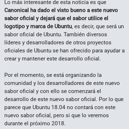
Lo más interesante de esta noticia es que
Canonical ha dado el visto bueno a este nuevo
sabor oficial y dejará que el sabor utilice el
logotipo y marca de Ubuntu
, es decir, que será un
sabor oficial de Ubuntu. También diversos
líderes y desarrolladores de otros proyectos
oficiales de Ubuntu se han ofrecido para ayudar a
crear y mantener este desarrollo oficial.
Por el momento, se está organizando la
comunidad y los desarrolladores de este nuevo
sabor oficial y con ello se comenzará el
desarrollo de este nuevo sabor oficial. Por lo que
parece que Ubuntu 18.04 no contará con este
nuevo sabor oficial, pero si que lo veremos
durante el próximo 2018.