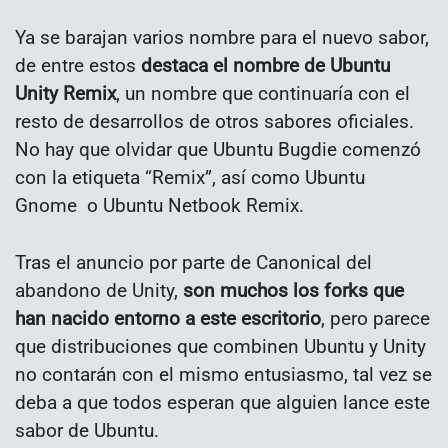
Ya se barajan varios nombre para el nuevo sabor,
de entre estos
destaca el nombre de Ubuntu
Unity Remix
, un nombre que continuaría con el
resto de desarrollos de otros sabores oficiales.
No hay que olvidar que Ubuntu Bugdie comenzó
con la etiqueta “Remix”, así como Ubuntu
Gnome o Ubuntu Netbook Remix.
Tras el anuncio por parte de Canonical del
abandono de Unity,
son muchos los forks que
han nacido entorno a este escritorio
, pero parece
que distribuciones que combinen Ubuntu y Unity
no contarán con el mismo entusiasmo, tal vez se
deba a que todos esperan que alguien lance este
sabor de Ubuntu.