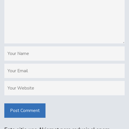
Post Comment