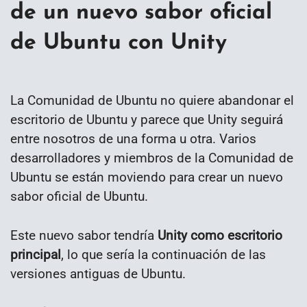
de un nuevo sabor oficial
de Ubuntu con Unity
La Comunidad de Ubuntu no quiere abandonar el
escritorio de Ubuntu y parece que Unity seguirá
entre nosotros de una forma u otra. Varios
desarrolladores y miembros de la Comunidad de
Ubuntu se están moviendo para crear un nuevo
sabor oficial de Ubuntu.
Este nuevo sabor tendría
Unity como escritorio
principal
, lo que sería la continuación de las
versiones antiguas de Ubuntu.