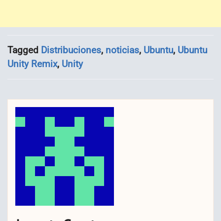
Tagged
Distribuciones
,
noticias
,
Ubuntu
,
Ubuntu
Unity Remix
,
Unity