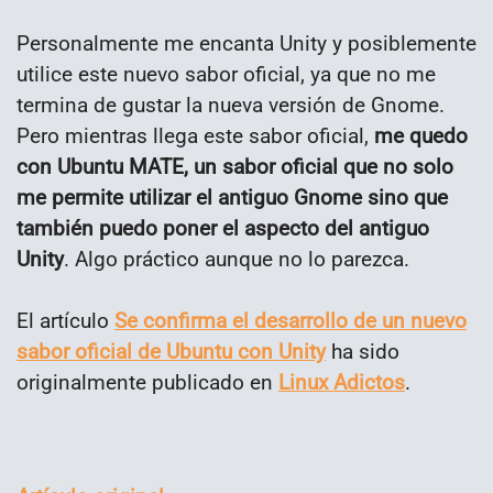
Personalmente me encanta Unity y posiblemente
utilice este nuevo sabor oficial, ya que no me
termina de gustar la nueva versión de Gnome.
Pero mientras llega este sabor oficial,
me quedo
con Ubuntu MATE, un sabor oficial que no solo
me permite utilizar el antiguo Gnome sino que
también puedo poner el aspecto del antiguo
Unity
. Algo práctico aunque no lo parezca.
El artículo
Se confirma el desarrollo de un nuevo
sabor oficial de Ubuntu con Unity
ha sido
originalmente publicado en
Linux Adictos
.