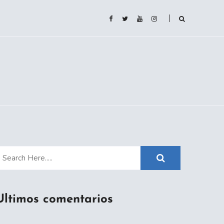
Ultimos comentarios