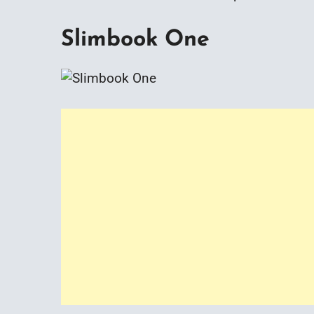
Slimbook One