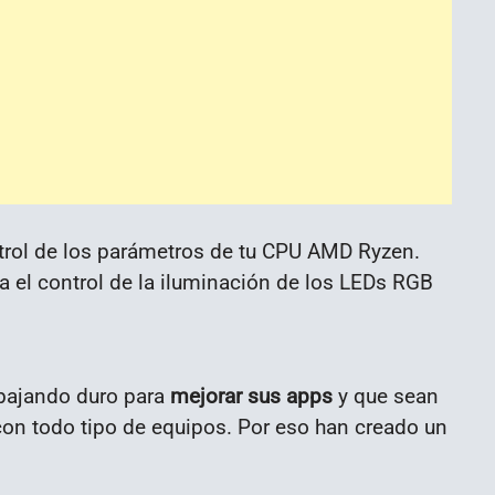
ntrol de los parámetros de tu CPU AMD Ryzen.
ra el control de la iluminación de los LEDs RGB
abajando duro para
mejorar sus apps
y que sean
on todo tipo de equipos. Por eso han creado un