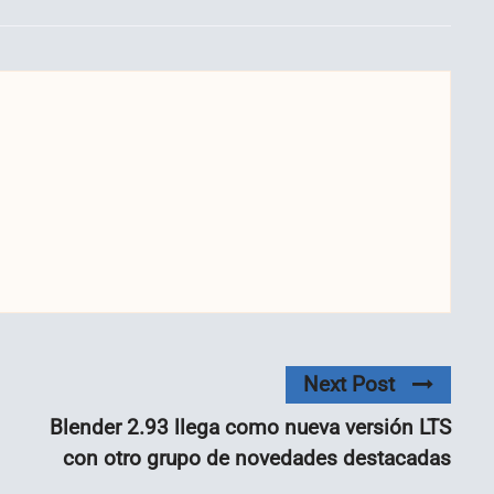
Next Post
Blender 2.93 llega como nueva versión LTS
con otro grupo de novedades destacadas