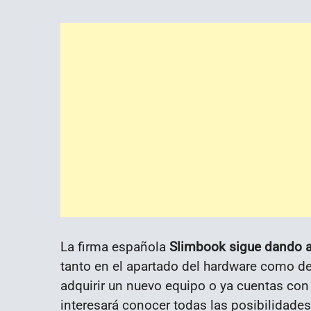
La firma española
Slimbook sigue dando al
tanto en el apartado del hardware como de
adquirir un nuevo equipo o ya cuentas con
interesará conocer todas las posibilidades 