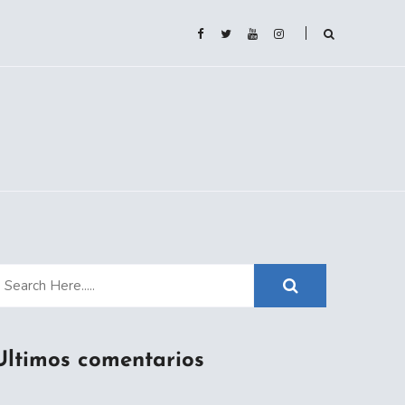
Ultimos comentarios