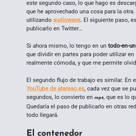
este segundo caso, lo que hago es descarga
que he aprovechado una cosa para la otra.
utilizando
audiowave
. El siguiente paso, 
publicarlo en Twitter…
Si ahora mismo, lo tengo en un
todo-en-u
que dividir en partes para poder utilizar en
realmente cómoda, y que me permite olvid
El segundo flujo de trabajo es similar. En
YouTube de atareao.es
, cada vez que se pu
segundos, lo convierto en
, que es lo 
mp4
Quedaría el paso de publicarlo en otras 
todo llegará.
El contenedor