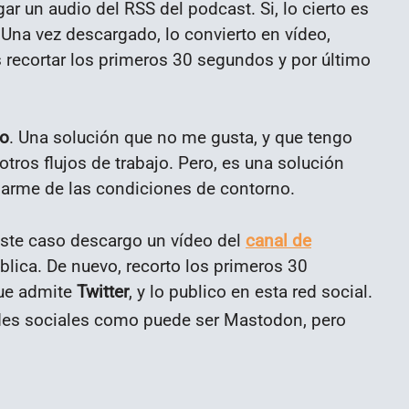
r un audio del RSS del podcast. Si, lo cierto es
 Una vez descargado, lo convierto en vídeo,
es recortar los primeros 30 segundos y por último
no
. Una solución que no me gusta, y que tengo
 otros flujos de trabajo. Pero, es una solución
arme de las condiciones de contorno.
 este caso descargo un vídeo del
canal de
blica. De nuevo, recorto los primeros 30
que admite
Twitter
, y lo publico en esta red social.
redes sociales como puede ser Mastodon, pero