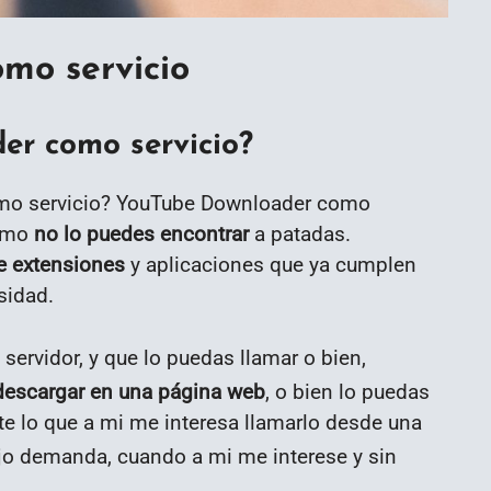
mo servicio
r como servicio?
mo servicio? YouTube Downloader como
como
no lo puedes encontrar
a patadas.
e extensiones
y aplicaciones que ya cumplen
sidad.
 servidor, y que lo puedas llamar o bien,
escargar en una página web
, o bien lo puedas
te lo que a mi me interesa llamarlo desde una
ajo demanda, cuando a mi me interese y sin