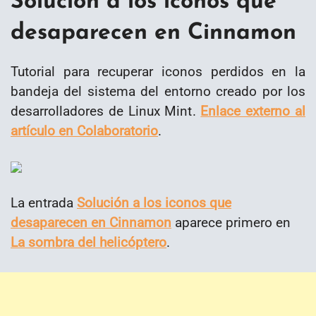
Solución a los iconos que
desaparecen en Cinnamon
Tutorial para recuperar iconos perdidos en la
bandeja del sistema del entorno creado por los
desarrolladores de Linux Mint.
Enlace externo al
artículo en Colaboratorio
.
La entrada
Solución a los iconos que
desaparecen en Cinnamon
aparece primero en
La sombra del helicóptero
.