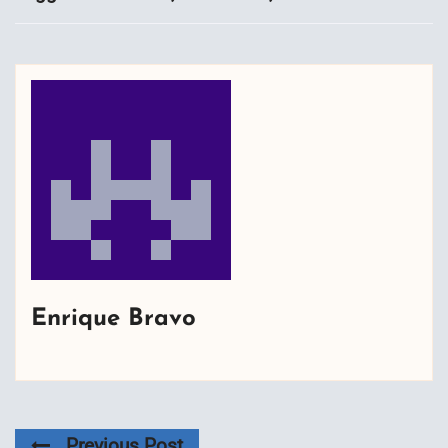
Enrique Bravo
Previous Post