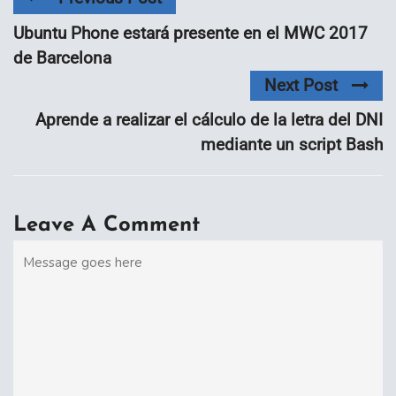
Ubuntu Phone estará presente en el MWC 2017
de Barcelona
Next Post
Aprende a realizar el cálculo de la letra del DNI
mediante un script Bash
Leave A Comment