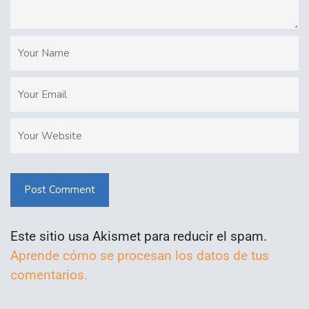
Post Comment
Este sitio usa Akismet para reducir el spam.
Aprende cómo se procesan los datos de tus
comentarios.