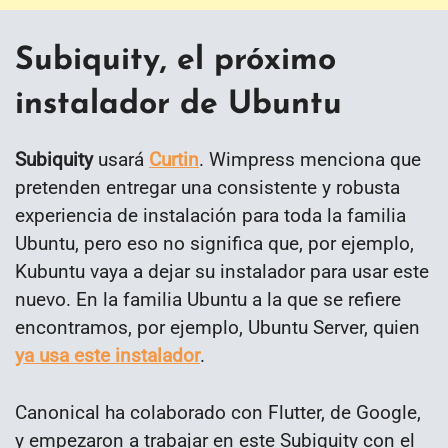
Subiquity, el próximo
instalador de Ubuntu
Subiquity
usará
Curtin
. Wimpress menciona que
pretenden entregar una consistente y robusta
experiencia de instalación para toda la familia
Ubuntu, pero eso no significa que, por ejemplo,
Kubuntu vaya a dejar su instalador para usar este
nuevo. En la familia Ubuntu a la que se refiere
encontramos, por ejemplo, Ubuntu Server, quien
ya usa este instalador
.
Canonical ha colaborado con Flutter, de Google,
y empezaron a trabajar en este Subiquity con el