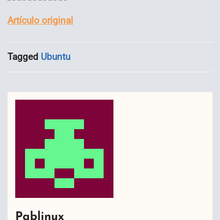
Artículo original
Tagged
Ubuntu
Pablinux