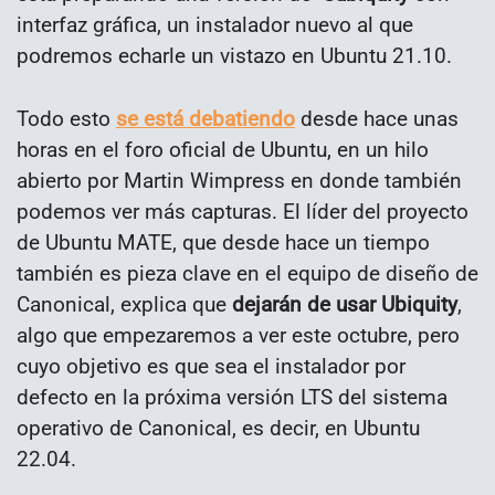
interfaz gráfica, un instalador nuevo al que
podremos echarle un vistazo en Ubuntu 21.10.
Todo esto
se está debatiendo
desde hace unas
horas en el foro oficial de Ubuntu, en un hilo
abierto por Martin Wimpress en donde también
podemos ver más capturas. El líder del proyecto
de Ubuntu MATE, que desde hace un tiempo
también es pieza clave en el equipo de diseño de
Canonical, explica que
dejarán de usar Ubiquity
,
algo que empezaremos a ver este octubre, pero
cuyo objetivo es que sea el instalador por
defecto en la próxima versión LTS del sistema
operativo de Canonical, es decir, en Ubuntu
22.04.