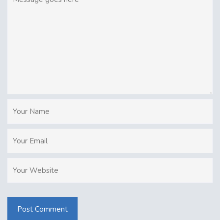
Post Comment