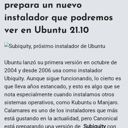
prepara un nuevo
instalador que podremos
ver en Ubuntu 21.10
Ubuntu lanzó su primera versión en octubre de
2004 y desde 2006 usa como instalador
Ubiquity. Aunque sigue funcionando, lo cierto es
que lleva años estancado, y esto es algo que se
nota especialmente cuando instalamos otros
sistemas operativos, como Kubuntu o Manjaro.
Calamares es uno de los instaladores que más
está gustando en la actualidad, pero Canonical
está preparando una versión de
Subiquity
con