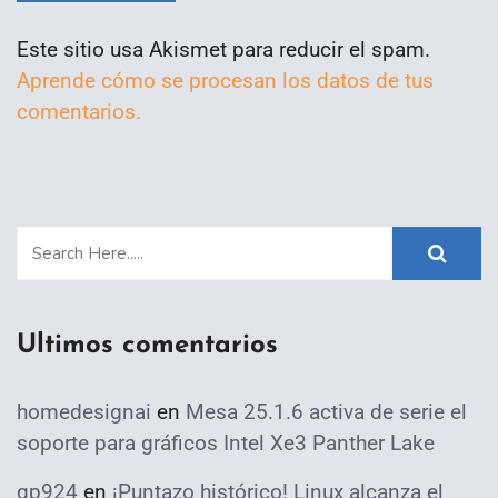
Este sitio usa Akismet para reducir el spam.
Aprende cómo se procesan los datos de tus
comentarios.
Ultimos comentarios
homedesignai
en
Mesa 25.1.6 activa de serie el
soporte para gráficos Intel Xe3 Panther Lake
qp924
en
¡Puntazo histórico! Linux alcanza el