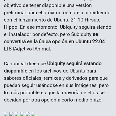
objetivo de tener disponible una versión
preliminar para el próximo octubre, coincidiendo
con el lanzamiento de Ubuntu 21.10 Hirsute
Hippo. En ese momento, Ubiquity seguirá siendo
el instalador por defecto, pero Subiquity
se
convertirá en la única opción en Ubuntu 22.04
LTS
IAdjetivo IAnimal.
Canonical dice que
Ubiquity seguirá estando
disponible
en los archivos de Ubuntu para
sabores oficiales, remixes y derivados para que
puedan seguir usándose en sus imágenes, pero
lo más probable es que la mayoría de ellos se
decidan por otra opción a corto medio plazo.