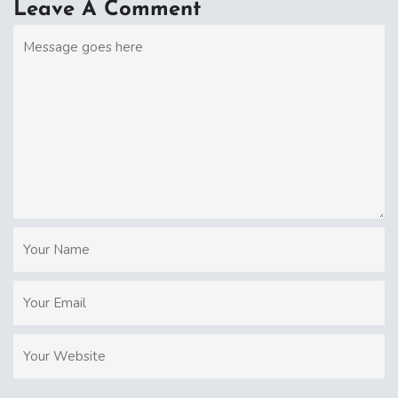
Leave A Comment