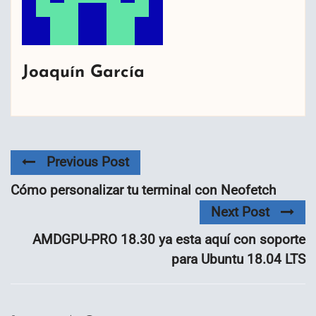
Joaquín García
Previous Post
Cómo personalizar tu terminal con Neofetch
Next Post
AMDGPU-PRO 18.30 ya esta aquí con soporte
para Ubuntu 18.04 LTS