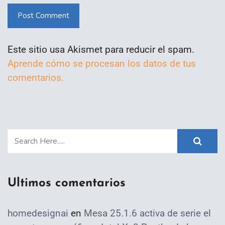
Post Comment
Este sitio usa Akismet para reducir el spam.
Aprende cómo se procesan los datos de tus
comentarios.
Ultimos comentarios
homedesignai
en
Mesa 25.1.6 activa de serie el