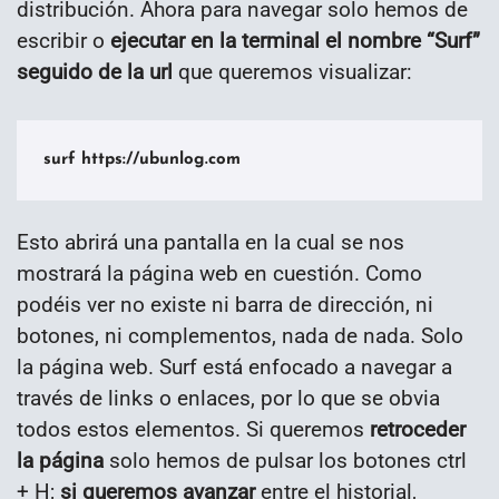
distribución. Ahora para navegar solo hemos de
escribir o
ejecutar en la terminal el nombre “Surf”
seguido de la url
que queremos visualizar:
surf https://ubunlog.com
Esto abrirá una pantalla en la cual se nos
mostrará la página web en cuestión. Como
podéis ver no existe ni barra de dirección, ni
botones, ni complementos, nada de nada. Solo
la página web. Surf está enfocado a navegar a
través de links o enlaces, por lo que se obvia
todos estos elementos. Si queremos
retroceder
la página
solo hemos de pulsar los botones ctrl
+ H;
si queremos avanzar
entre el historial,