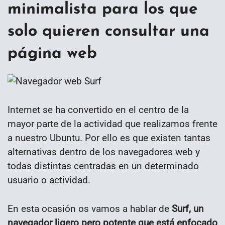
minimalista para los que
solo quieren consultar una
página web
Internet se ha convertido en el centro de la
mayor parte de la actividad que realizamos frente
a nuestro Ubuntu. Por ello es que existen tantas
alternativas dentro de los navegadores web y
todas distintas centradas en un determinado
usuario o actividad.
En esta ocasión os vamos a hablar de
Surf, un
navegador ligero pero potente que está enfocado