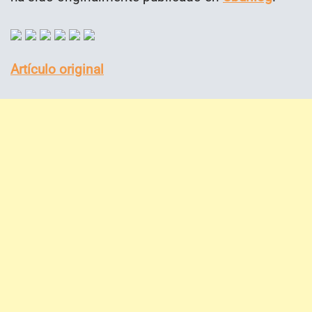
Artículo original