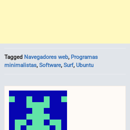
Tagged
Navegadores web
,
Programas
minimalistas
,
Software
,
Surf
,
Ubuntu