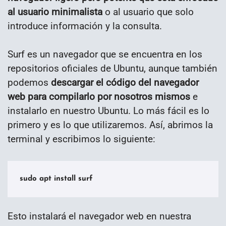
al usuario minimalista
o al usuario que solo
introduce información y la consulta.
Surf es un navegador que se encuentra en los
repositorios oficiales de Ubuntu, aunque también
podemos
descargar el código del navegador
web para compilarlo por nosotros mismos
e
instalarlo en nuestro Ubuntu. Lo más fácil es lo
primero y es lo que utilizaremos. Así, abrimos la
terminal y escribimos lo siguiente:
sudo apt install surf
Esto instalará el navegador web en nuestra