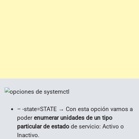
– -state=STATE → Con esta opción vamos a
poder
enumerar unidades de un tipo
particular de estado
de servicio: Activo o
Inactivo.