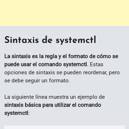
Sintaxis de systemctl
La sintaxis es la regla y el formato de cómo se
puede usar el comando systemctl
. Estas
opciones de sintaxis se pueden reordenar, pero
se debe seguir un formato.
La siguiente línea muestra un ejemplo de
sintaxis básica para utilizar el comando
systemctl
: