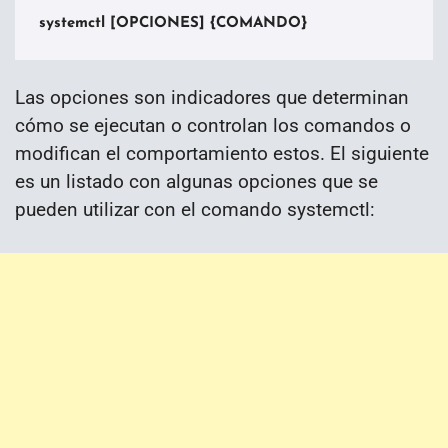
systemctl [OPCIONES] {COMANDO} 
Las opciones son indicadores que determinan
cómo se ejecutan o controlan los comandos o
modifican el comportamiento estos. El siguiente
es un listado con algunas opciones que se
pueden utilizar con el comando systemctl: