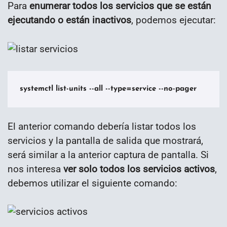
Para
enumerar todos los servicios que se están
ejecutando o están inactivos
, podemos ejecutar:
systemctl list-units --all --type=service --no-pager
El anterior comando debería listar todos los
servicios y la pantalla de salida que mostrará,
será similar a la anterior captura de pantalla. Si
nos interesa
ver solo todos los servicios activos
,
debemos utilizar el siguiente comando: