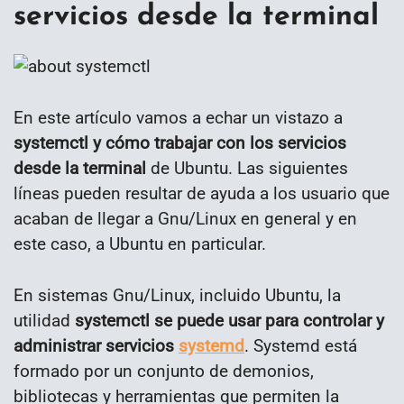
servicios desde la terminal
En este artículo vamos a echar un vistazo a
systemctl y cómo trabajar con los servicios
desde la terminal
de Ubuntu. Las siguientes
líneas pueden resultar de ayuda a los usuario que
acaban de llegar a Gnu/Linux en general y en
este caso, a Ubuntu en particular.
En sistemas Gnu/Linux, incluido Ubuntu, la
utilidad
systemctl se puede usar para controlar y
administrar servicios
systemd
. Systemd está
formado por un conjunto de demonios,
bibliotecas y herramientas que permiten la