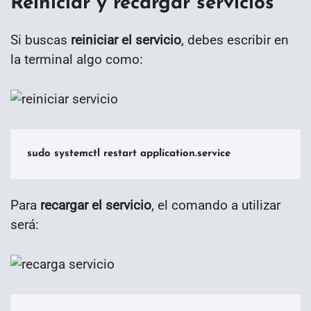
Reiniciar y recargar servicios
Si buscas
reiniciar el servicio
, debes escribir en
la terminal algo como:
sudo systemctl restart application.service
Para
recargar el servicio
, el comando a utilizar
será: