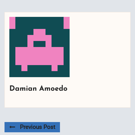
Damian Amoedo
Previous Post