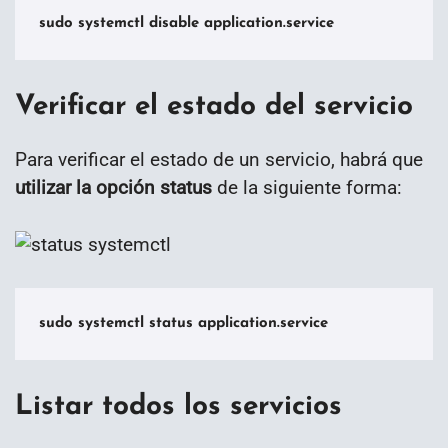
sudo systemctl disable application.service
Verificar el estado del servicio
Para verificar el estado de un servicio, habrá que
utilizar la opción status
de la siguiente forma:
sudo systemctl status application.service
Listar todos los servicios