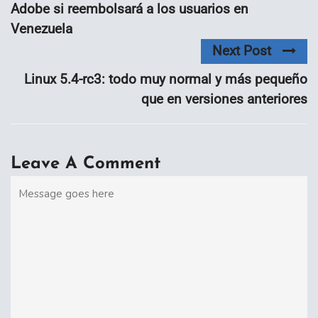
Adobe si reembolsará a los usuarios en
Venezuela
Next Post
Linux 5.4-rc3: todo muy normal y más pequeño
que en versiones anteriores
Leave A Comment