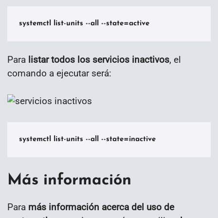
systemctl list-units --all --state=active
Para
listar todos los servicios inactivos
, el
comando a ejecutar será:
systemctl list-units --all --state=inactive
Más información
Para
más información acerca del uso de