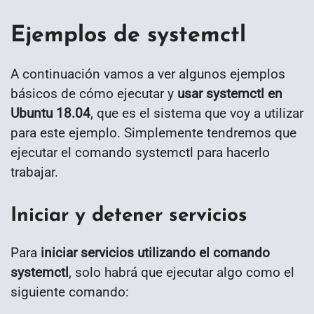
Ejemplos de systemctl
A continuación vamos a ver algunos ejemplos
básicos de cómo ejecutar y
usar systemctl en
Ubuntu 18.04
, que es el sistema que voy a utilizar
para este ejemplo. Simplemente tendremos que
ejecutar el comando systemctl para hacerlo
trabajar.
Iniciar y detener servicios
Para
iniciar servicios utilizando el comando
systemctl
, solo habrá que ejecutar algo como el
siguiente comando: