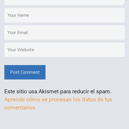
Post Comment
Este sitio usa Akismet para reducir el spam.
Aprende cómo se procesan los datos de tus
comentarios.