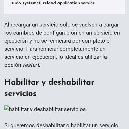
sudo systemctl reload application.service
Al recargar un servicio solo se vuelven a cargar
los cambios de configuración en un servicio en
ejecución y no se reiniciará por completo el
servicio. Para reiniciar completamente un
servicio en ejecución, lo ideal es utilizar la
opción
restart
.
Habilitar y deshabilitar
servicios
Si queremos deshabilitar o habilitar un servicio,