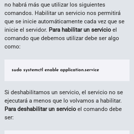
no habrá más que utilizar los siguientes
comandos. Habilitar un servicio nos permitirá
que se inicie automáticamente cada vez que se
inicie el servidor.
Para habilitar un servicio
el
comando que debemos utilizar debe ser algo
como:
sudo systemctl enable application.service
Si deshabilitamos un servicio, el servicio no se
ejecutará a menos que lo volvamos a habilitar.
Para deshabilitar un servicio
el comando debe
ser: