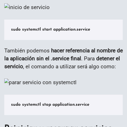
sudo systemctl start application.service
También podemos
hacer referencia al nombre de
la aplicación sin el .service final
. Para
detener el
servicio
, el comando a utilizar será algo como:
sudo systemctl stop application.service