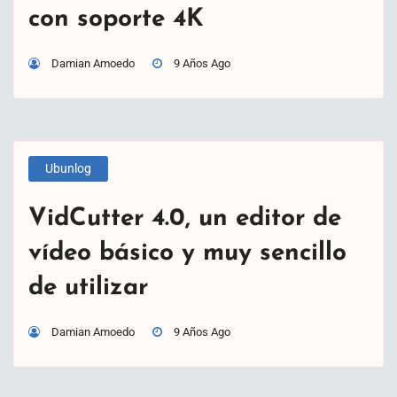
con soporte 4K
Damian Amoedo
9 Años Ago
Ubunlog
VidCutter 4.0, un editor de
vídeo básico y muy sencillo
de utilizar
Damian Amoedo
9 Años Ago