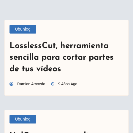
Ubunlog
LosslessCut, herramienta
sencilla para cortar partes
de tus vídeos
Damian Amoedo
9 Años Ago
Ubunlog