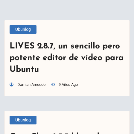
Ubunlog
LIVES 2.8.7, un sencillo pero
potente editor de vídeo para
Ubuntu
Damian Amoedo
9 Años Ago
Ubunlog