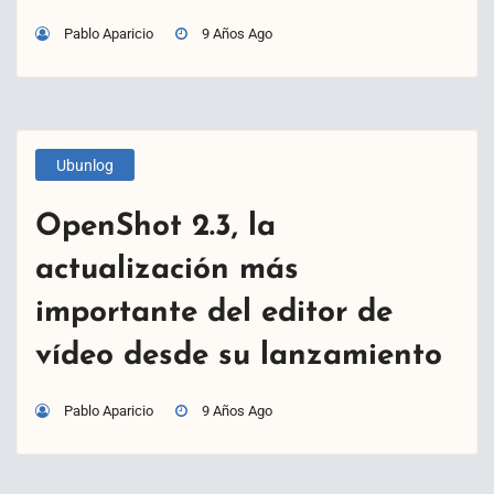
Pablo Aparicio
9 Años Ago
Ubunlog
OpenShot 2.3, la
actualización más
importante del editor de
vídeo desde su lanzamiento
Pablo Aparicio
9 Años Ago