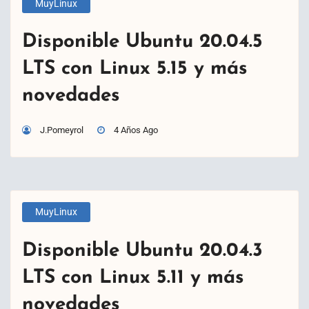
MuyLinux
Disponible Ubuntu 20.04.5
LTS con Linux 5.15 y más
novedades
J.Pomeyrol
4 Años Ago
MuyLinux
Disponible Ubuntu 20.04.3
LTS con Linux 5.11 y más
novedades