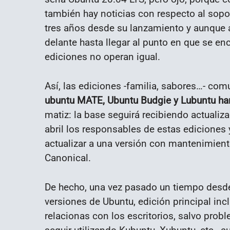
también hay noticias con respecto al sopo
tres años desde su lanzamiento y aunque a
delante hasta llegar al punto en que se en
ediciones no operan igual.
Así, las ediciones -familia, sabores…- com
ubuntu MATE, Ubuntu Budgie y Lubuntu han
matiz: la base seguirá recibiendo actuali
abril los responsables de estas ediciones 
actualizar a una versión con mantenimient
Canonical.
De hecho, una vez pasado un tiempo desde
versiones de Ubuntu, edición principal incl
relacionas con los escritorios, salvo prob