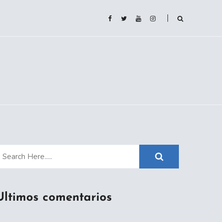
Ultimos comentarios