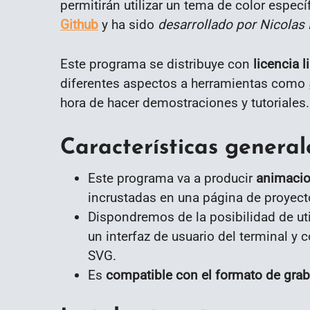
permitirán utilizar un tema de color espec
Github
y ha sido
desarrollado por Nicolas
Este programa se distribuye con
licencia 
diferentes aspectos a herramientas como
hora de hacer demostraciones y tutoriales.
Características genera
Este programa va a producir
animacion
incrustadas en una página de proyect
Dispondremos de la posibilidad de uti
un interfaz de usuario del terminal y 
SVG.
Es
compatible con el formato de gra