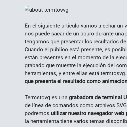
En el siguiente artículo vamos a echar un 
nos puede sacar de un apuro durante una pr
tengamos que presentar los resultados de
Cuando el público está presente, es posibl
están presentes en el momento de la ejecu
grabado que muestre la ejecución del com
herramientas, y entre ellas está termtosv
que presenta el resultado como animacio
Termstovg es una
grabadora de terminal U
de línea de comandos como archivos SVG 
podremos
utilizar nuestro navegador web 
la herramienta tiene varios temas disponi