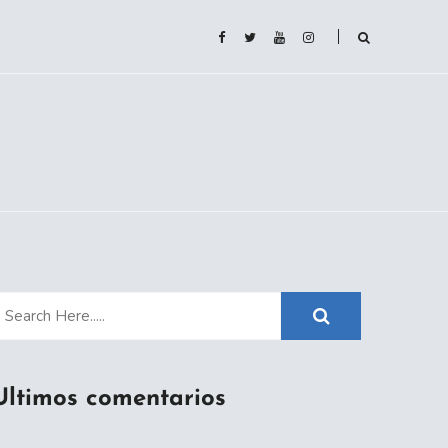
Ultimos comentarios