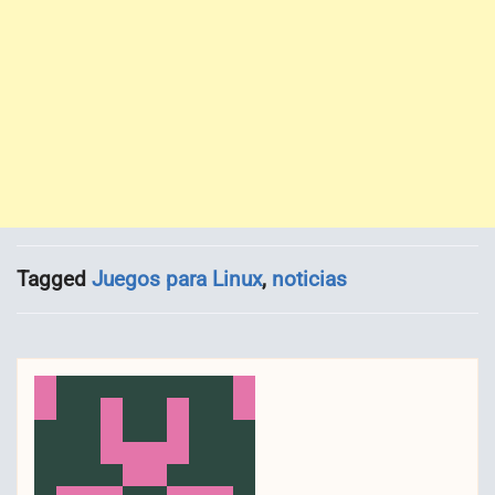
Tagged
Juegos para Linux
,
noticias