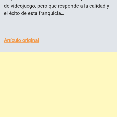
de videojuego, pero que responde a la calidad y
el éxito de esta franquicia…
Artículo original