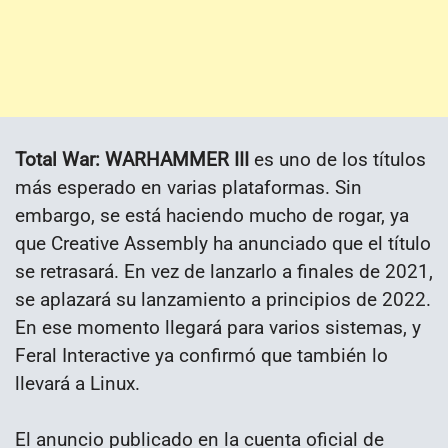
Total War: WARHAMMER III
es uno de los títulos
más esperado en varias plataformas. Sin
embargo, se está haciendo mucho de rogar, ya
que Creative Assembly ha anunciado que el título
se retrasará. En vez de lanzarlo a finales de 2021,
se aplazará su lanzamiento a principios de 2022.
En ese momento llegará para varios sistemas, y
Feral Interactive ya confirmó que también lo
llevará a Linux.
El anuncio publicado en la cuenta oficial de