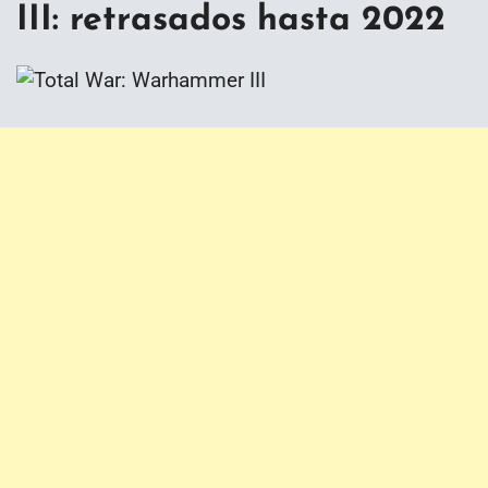
III: retrasados hasta 2022