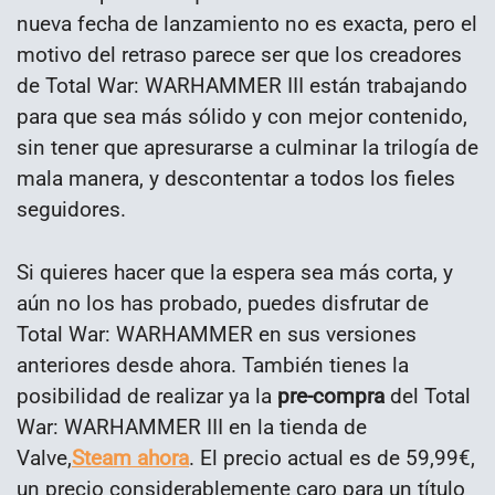
nueva fecha de lanzamiento no es exacta, pero el
motivo del retraso parece ser que los creadores
de Total War: WARHAMMER III están trabajando
para que sea más sólido y con mejor contenido,
sin tener que apresurarse a culminar la trilogía de
mala manera, y descontentar a todos los fieles
seguidores.
Si quieres hacer que la espera sea más corta, y
aún no los has probado, puedes disfrutar de
Total War: WARHAMMER en sus versiones
anteriores desde ahora. También tienes la
posibilidad de realizar ya la
pre-compra
del Total
War: WARHAMMER III en la tienda de
Valve,
Steam ahora
. El precio actual es de 59,99€,
un precio considerablemente caro para un título