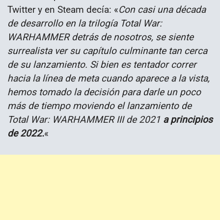
Twitter y en Steam decía:
«
Con casi una década
de desarrollo en la trilogía Total War:
WARHAMMER detrás de nosotros, se siente
surrealista ver su capítulo culminante tan cerca
de su lanzamiento. Si bien es tentador correr
hacia la línea de meta cuando aparece a la vista,
hemos tomado la decisión para darle un poco
más de tiempo moviendo el lanzamiento de
Total War: WARHAMMER III de 2021
a principios
de 2022.
«