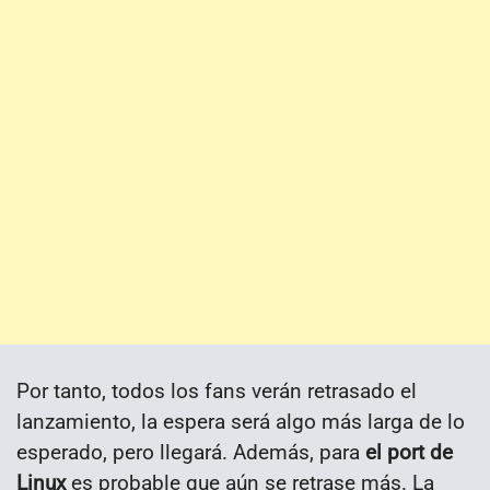
Por tanto, todos los fans verán retrasado el
lanzamiento, la espera será algo más larga de lo
esperado, pero llegará. Además, para
el port de
Linux
es probable que aún se retrase más. La