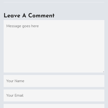
Leave A Comment