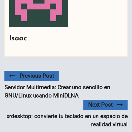
Isaac
Previous Post
Servidor Multimedia: Crear uno sencillo en
GNU/Linux usando MiniDLNA
Next Post
xrdesktop: convierte tu teclado en un espacio de
realidad virtual