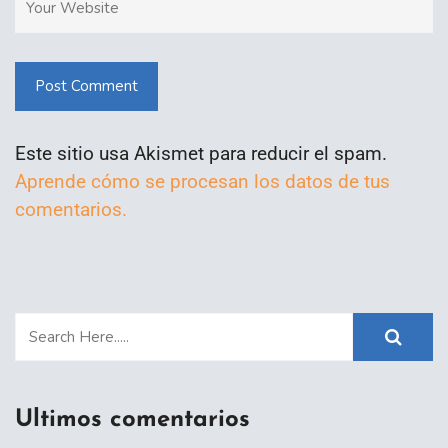
Post Comment
Este sitio usa Akismet para reducir el spam.
Aprende cómo se procesan los datos de tus
comentarios.
Ultimos comentarios