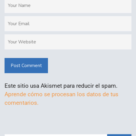
Post Comment
Este sitio usa Akismet para reducir el spam.
Aprende cómo se procesan los datos de tus
comentarios.