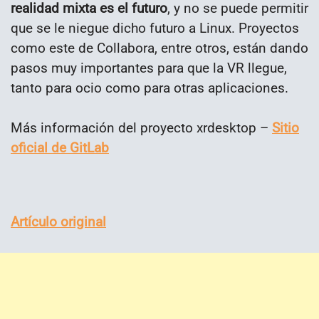
realidad mixta es el futuro
, y no se puede permitir
que se le niegue dicho futuro a Linux. Proyectos
como este de Collabora, entre otros, están dando
pasos muy importantes para que la VR llegue,
tanto para ocio como para otras aplicaciones.
Más información del proyecto xrdesktop –
Sitio
oficial de GitLab
Artículo original