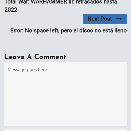
Total War: WARHAMMER III: retrasados hasta
2022
Next Post
Error: No space left, pero el disco no está lleno
Leave A Comment