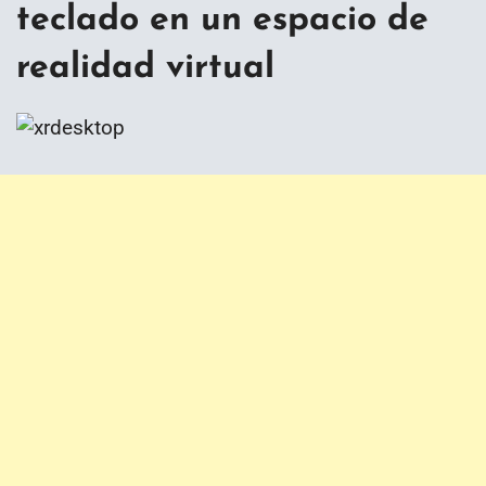
teclado en un espacio de
realidad virtual