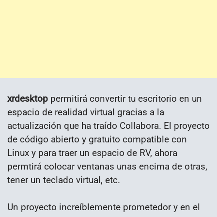
xrdesktop
permitirá convertir tu escritorio en un
espacio de realidad virtual gracias a la
actualización que ha traído Collabora. El proyecto
de código abierto y gratuito compatible con
Linux y para traer un espacio de RV, ahora
permtirá colocar ventanas unas encima de otras,
tener un teclado virtual, etc.
Un proyecto increíblemente prometedor y en el