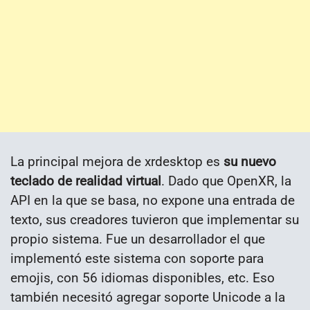
La principal mejora de xrdesktop es
su nuevo
teclado de realidad virtual
. Dado que OpenXR, la
API en la que se basa, no expone una entrada de
texto, sus creadores tuvieron que implementar su
propio sistema. Fue un desarrollador el que
implementó este sistema con soporte para
emojis, con 56 idiomas disponibles, etc. Eso
también necesitó agregar soporte Unicode a la