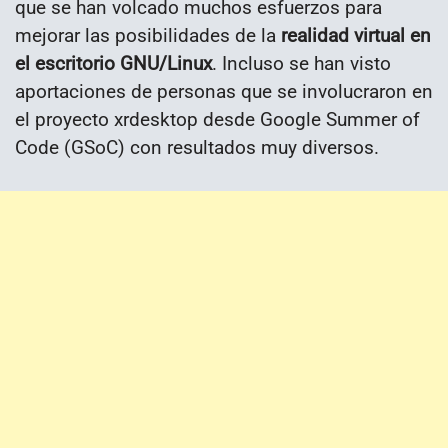
que se han volcado muchos esfuerzos para
mejorar las posibilidades de la
realidad virtual en
el escritorio GNU/Linux
. Incluso se han visto
aportaciones de personas que se involucraron en
el proyecto xrdesktop desde Google Summer of
Code (GSoC) con resultados muy diversos.