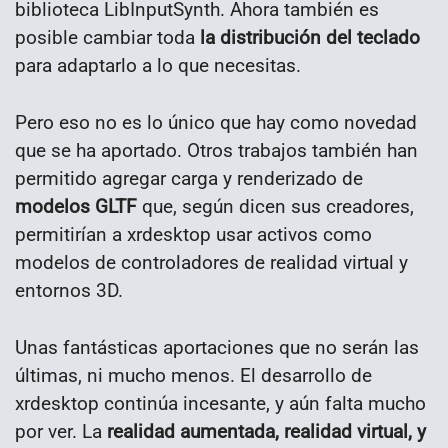
biblioteca LibInputSynth.
Ahora también es
posible cambiar toda
la distribución del teclado
para adaptarlo a lo que necesitas.
Pero eso no es lo único que hay como novedad
que se ha aportado. Otros trabajos también han
permitido agregar carga y renderizado de
modelos GLTF
que, según dicen sus creadores,
permitirían a xrdesktop usar activos como
modelos de controladores de realidad virtual y
entornos 3D.
Unas fantásticas aportaciones que no serán las
últimas, ni mucho menos. El desarrollo de
xrdesktop continúa incesante, y aún falta mucho
por ver. La
realidad aumentada, realidad virtual, y