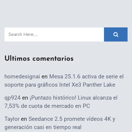
Ultimos comentarios
homedesignai
en
Mesa 25.1.6 activa de serie el
soporte para gráficos Intel Xe3 Panther Lake
qp924
en
¡Puntazo histórico! Linux alcanza el
7,53% de cuota de mercado en PC
Taylor
en
Seedance 2.5 promete vídeos 4K y
generación casi en tiempo real