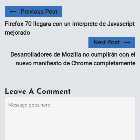
Previous Post
Firefox 70 llegara con un interprete de Javascript
mejorado
Next Post
Desarrolladores de Mozilla no cumplirán con el
nuevo manifiesto de Chrome completamente
Leave A Comment