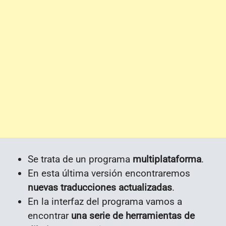
Se trata de un programa
multiplataforma
.
En esta última versión encontraremos
nuevas traducciones actualizadas
.
En la interfaz del programa vamos a
encontrar
una serie de herramientas de