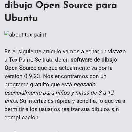
dibujo Open Source para
Ubuntu
En el siguiente artículo vamos a echar un vistazo
a Tux Paint. Se trata de un
software de dibujo
Open Source
que que actualmente va por la
versión 0.9.23. Nos encontramos con un
programa gratuito que está
pensado
esencialmente para niños y niñas de 3 a 12
años
. Su interfaz es rápida y sencilla, lo que va a
permitir a los usuarios realizar sus dibujos sin
complicación.