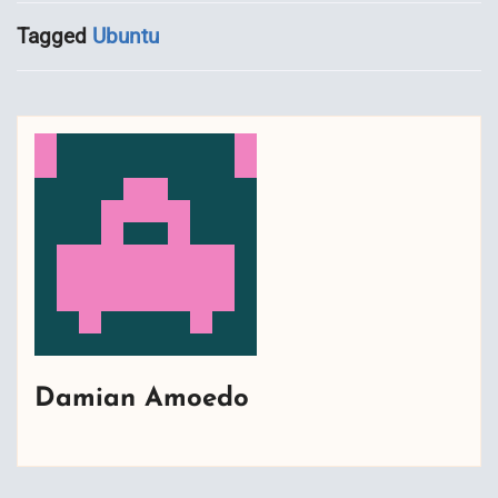
Tagged
Ubuntu
Damian Amoedo