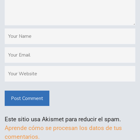
Post Comment
Este sitio usa Akismet para reducir el spam.
Aprende cómo se procesan los datos de tus
comentarios.