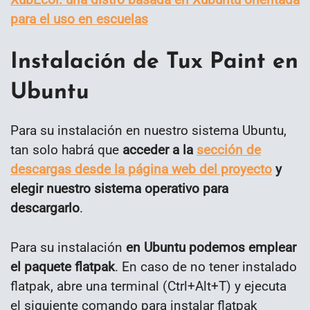
para el uso en escuelas
Instalación de Tux Paint en
Ubuntu
Para su instalación en nuestro sistema Ubuntu,
tan solo habrá que
acceder a la
sección de
descargas desde la página web del proyecto
y
elegir nuestro sistema operativo para
descargarlo
.
Para su instalación
en Ubuntu podemos emplear
el paquete flatpak
. En caso de no tener instalado
flatpak, abre una terminal (Ctrl+Alt+T) y ejecuta
el siguiente comando para instalar flatpak