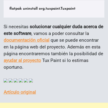
flatpak uninstall org.tuxpaint.Tuxpaint
Si necesitas
solucionar cualquier duda acerca de
este software
, vamos a poder consultar la
documentación oficial
que se puede encontrar
en la página web del proyecto. Además en esta
página encontraremos también la posibilidad de
ayudar al proyecto
Tux Paint si lo estimas
oportuno.
Artículo original