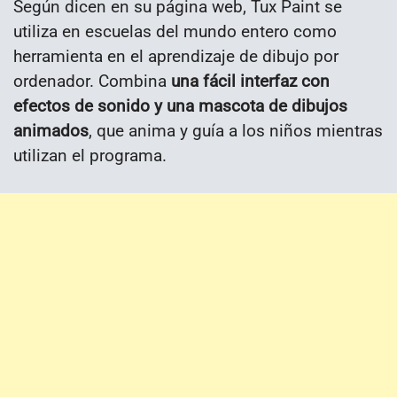
Según dicen en su página web, Tux Paint se
utiliza en escuelas del mundo entero como
herramienta en el aprendizaje de dibujo por
ordenador. Combina
una fácil interfaz con
efectos de sonido y una mascota de dibujos
animados
, que anima y guía a los niños mientras
utilizan el programa.