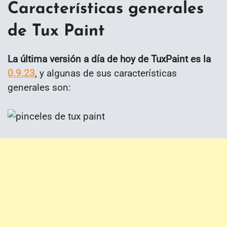
Características generales
de Tux Paint
La última versión a día de hoy de TuxPaint es la
0.9.23
, y algunas de sus características
generales son: