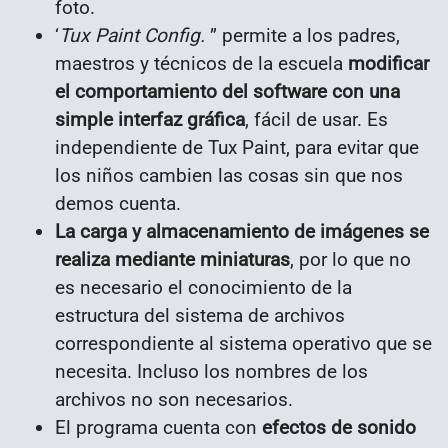
foto.
‘
Tux Paint Config.
” permite a los padres,
maestros y técnicos de la escuela
modificar
el comportamiento del software con una
simple interfaz gráfica
, fácil de usar. Es
independiente de Tux Paint, para evitar que
los niños cambien las cosas sin que nos
demos cuenta.
La carga y almacenamiento de imágenes se
realiza mediante miniaturas
, por lo que no
es necesario el conocimiento de la
estructura del sistema de archivos
correspondiente al sistema operativo que se
necesita. Incluso los nombres de los
archivos no son necesarios.
El programa cuenta con
efectos de sonido