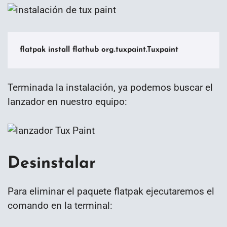
flatpak install flathub org.tuxpaint.Tuxpaint
Terminada la instalación, ya podemos buscar el
lanzador en nuestro equipo:
Desinstalar
Para eliminar el paquete flatpak ejecutaremos el
comando en la terminal: