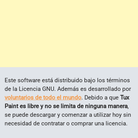
Este software está distribuido bajo los términos
de la Licencia GNU. Además es desarrollado por
voluntarios de todo el mundo
. Debido a que
Tux
Paint es libre y no se limita de ninguna manera
,
se puede descargar y comenzar a utilizar hoy sin
necesidad de contratar o comprar una licencia.