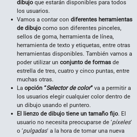
dibujo
que estarán disponibles para todos
los usuarios.
Vamos a contar con
diferentes herramientas
de dibujo
como son diferentes pinceles,
sellos de goma, herramienta de línea,
herramienta de texto y etiquetas, entre otras
herramientas disponibles. También vamos a
poder utilizar un
conjunto de formas
de
estrella de tres, cuatro y cinco puntas, entre
muchas otras.
La
opción “
Selector de color
”
va a permitir a
los usuarios elegir cualquier color dentro de
un dibujo usando el puntero.
El lienzo de dibujo tiene un tamaño fijo
. El
usuario no necesita preocuparse de ‘
píxeles
‘
o ‘
pulgadas
‘ a la hora de tomar una nueva