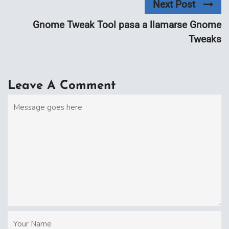
Next Post
Gnome Tweak Tool pasa a llamarse Gnome
Tweaks
Leave A Comment