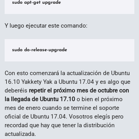
sudo apt-get upgrade
Y luego ejecutar este comando:
sudo do-release-upgrade
Con esto comenzará la actualización de Ubuntu
16.10 Yakkety Yak a Ubuntu 17.04 y es algo que
deberéis
repetir el próximo mes de octubre con
la llegada de Ubuntu 17.10
o bien el próximo
mes de enero cuando se termine el soporte
oficial de Ubuntu 17.04. Vosotros elegís pero
recordad que hay que tener la distribución
actualizada.