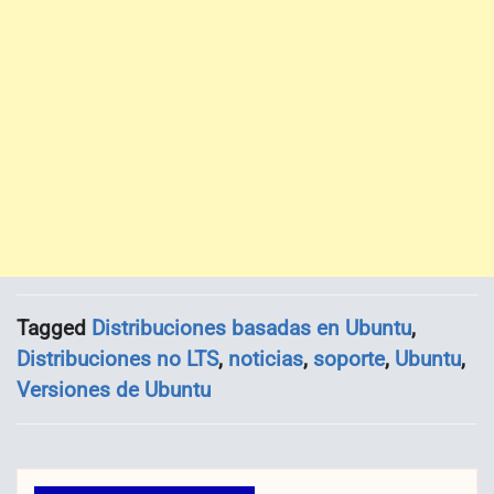
Tagged
Distribuciones basadas en Ubuntu
,
Distribuciones no LTS
,
noticias
,
soporte
,
Ubuntu
,
Versiones de Ubuntu