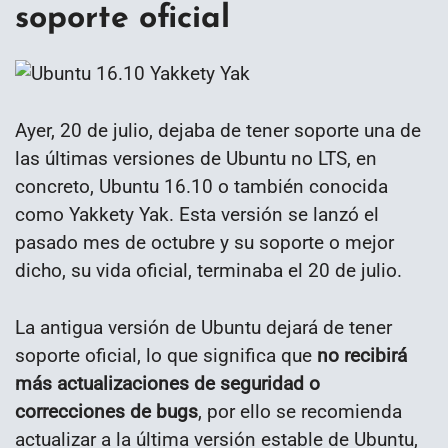
soporte oficial
Ayer, 20 de julio, dejaba de tener soporte una de
las últimas versiones de Ubuntu no LTS, en
concreto, Ubuntu 16.10 o también conocida
como Yakkety Yak. Esta versión se lanzó el
pasado mes de octubre y su soporte o mejor
dicho, su vida oficial, terminaba el 20 de julio.
La antigua versión de Ubuntu dejará de tener
soporte oficial, lo que significa que
no recibirá
más actualizaciones de seguridad o
correcciones de bugs
, por ello se recomienda
actualizar a la última versión estable de Ubuntu,