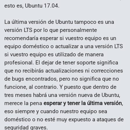
esto es, Ubuntu 17.04.
La última versión de Ubuntu tampoco es una
versión LTS por lo que personalmente
recomendaría esperar si vuestro equipo es un
equipo doméstico o actualizar a una versión LTS
si vuestro equipo es utilizado de manera
profesional. El dejar de tener soporte significa
que no recibirás actualizaciones ni correcciones
de bugs encontrados, pero no significa que no
funcione, al contrario. Y puesto que dentro de
tres meses habrá una versión nueva de Ubuntu,
merece la pena
esperar y tener la última versión
,
eso siempre y cuando nuestro equipo sea
doméstico o no esté muy expuesto a ataques de
seguridad graves.