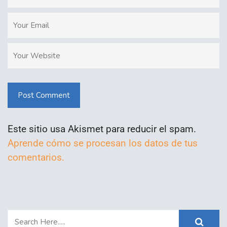
Post Comment
Este sitio usa Akismet para reducir el spam.
Aprende cómo se procesan los datos de tus
comentarios.