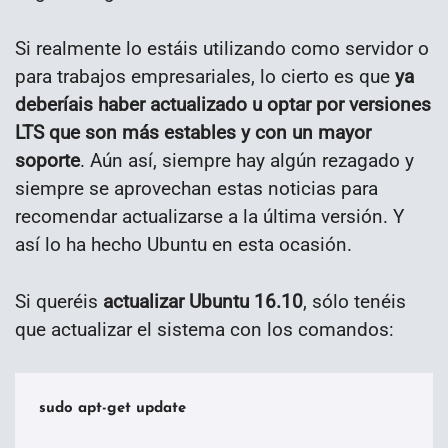
Si realmente lo estáis utilizando como servidor o
para trabajos empresariales, lo cierto es que
ya
deberíais haber actualizado u optar por versiones
LTS que son más estables y con un mayor
soporte
. Aún así, siempre hay algún rezagado y
siempre se aprovechan estas noticias para
recomendar actualizarse a la última versión. Y
así lo ha hecho Ubuntu en esta ocasión.
Si queréis
actualizar Ubuntu 16.10
, sólo tenéis
que actualizar el sistema con los comandos:
sudo apt-get update
