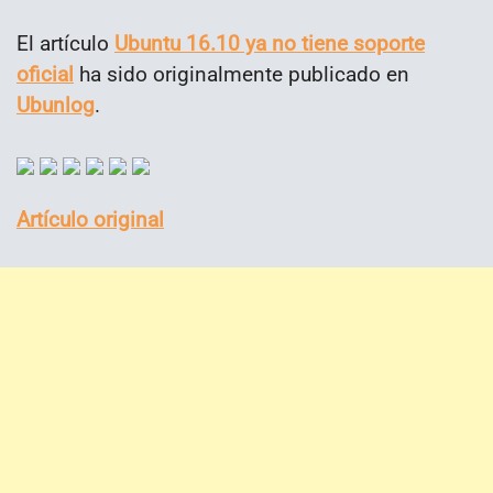
El artículo
Ubuntu 16.10 ya no tiene soporte
oficial
ha sido originalmente publicado en
Ubunlog
.
Artículo original