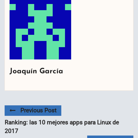
Joaquín García
Previous Post
Ranking: las 10 mejores apps para Linux de
2017