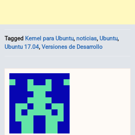
Tagged
Kernel para Ubuntu
,
noticias
,
Ubuntu
,
Ubuntu 17.04
,
Versiones de Desarrollo