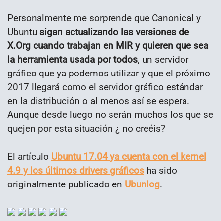
Personalmente me sorprende que Canonical y
Ubuntu
sigan actualizando las versiones de
X.Org cuando trabajan en MIR y quieren que sea
la herramienta usada por todos
, un servidor
gráfico que ya podemos utilizar y que el próximo
2017 llegará como el servidor gráfico estándar
en la distribución o al menos así se espera.
Aunque desde luego no serán muchos los que se
quejen por esta situación ¿ no creéis?
El artículo
Ubuntu 17.04 ya cuenta con el kernel
4.9 y los últimos drivers gráficos
ha sido
originalmente publicado en
Ubunlog
.