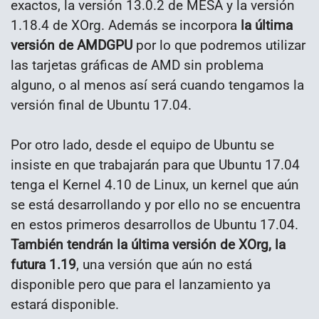
exactos, la versión 13.0.2 de MESA y la versión
1.18.4 de XOrg. Además se incorpora
la última
versión de AMDGPU
por lo que podremos utilizar
las tarjetas gráficas de AMD sin problema
alguno, o al menos así será cuando tengamos la
versión final de Ubuntu 17.04.
Por otro lado, desde el equipo de Ubuntu se
insiste en que trabajarán para que Ubuntu 17.04
tenga el Kernel 4.10 de Linux, un kernel que aún
se está desarrollando y por ello no se encuentra
en estos primeros desarrollos de Ubuntu 17.04.
También tendrán la última versión de XOrg, la
futura 1.19
, una versión que aún no está
disponible pero que para el lanzamiento ya
estará disponible.