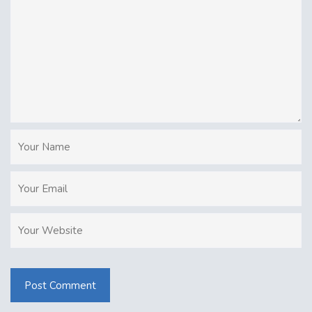
Post Comment