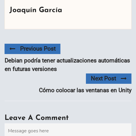
Joaquín García
Previous Post
Debian podría tener actualizaciones automáticas
en futuras versiones
Next Post
Cómo colocar las ventanas en Unity
Leave A Comment