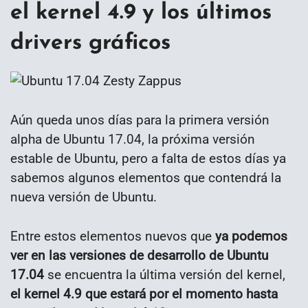
el kernel 4.9 y los últimos
drivers gráficos
Aún queda unos días para la primera versión
alpha de Ubuntu 17.04, la próxima versión
estable de Ubuntu, pero a falta de estos días ya
sabemos algunos elementos que contendrá la
nueva versión de Ubuntu.
Entre estos elementos nuevos que
ya podemos
ver en las versiones de desarrollo de Ubuntu
17.04
se encuentra la última versión del kernel,
el kernel 4.9 que estará por el momento hasta