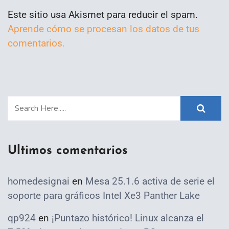
Este sitio usa Akismet para reducir el spam.
Aprende cómo se procesan los datos de tus
comentarios.
Ultimos comentarios
homedesignai
en
Mesa 25.1.6 activa de serie el
soporte para gráficos Intel Xe3 Panther Lake
qp924
en
¡Puntazo histórico! Linux alcanza el