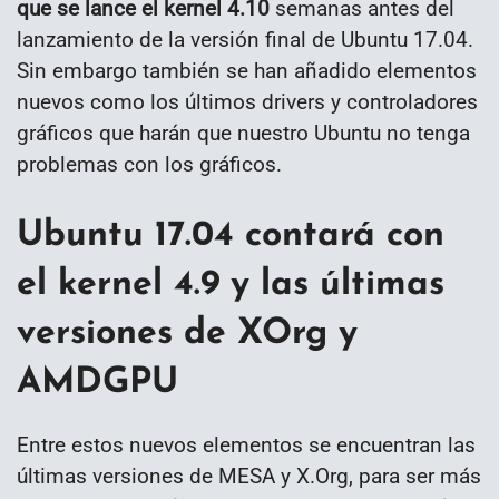
que se lance el kernel 4.10
semanas antes del
lanzamiento de la versión final de Ubuntu 17.04.
Sin embargo también se han añadido elementos
nuevos como los últimos drivers y controladores
gráficos que harán que nuestro Ubuntu no tenga
problemas con los gráficos.
Ubuntu 17.04 contará con
el kernel 4.9 y las últimas
versiones de XOrg y
AMDGPU
Entre estos nuevos elementos se encuentran las
últimas versiones de MESA y X.Org, para ser más