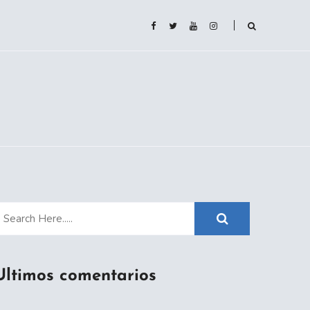
Ultimos comentarios