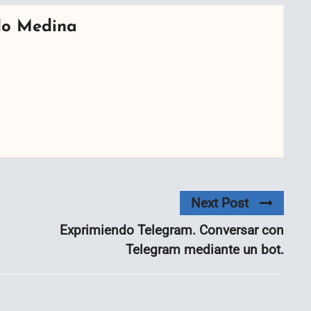
do Medina
Next Post
Exprimiendo Telegram. Conversar con
Telegram mediante un bot.