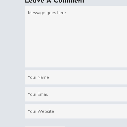
Leave A Comment