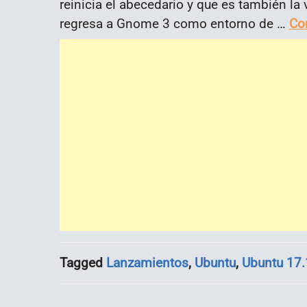
reinicia el abecedario y que es también la 
regresa a Gnome 3 como entorno de …
Co
Tagged
Lanzamientos
,
Ubuntu
,
Ubuntu 17.