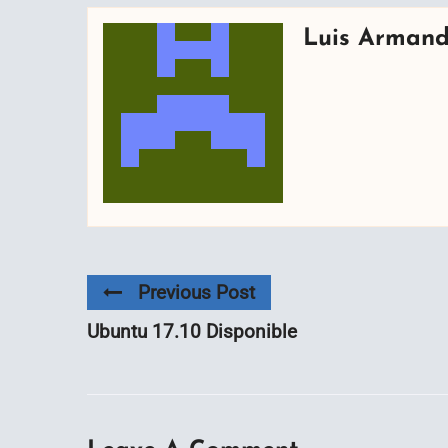
Luis Arman
Previous Post
Ubuntu 17.10 Disponible