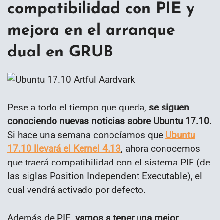
compatibilidad con PIE y
mejora en el arranque
dual en GRUB
Pese a todo el tiempo que queda,
se siguen
conociendo nuevas noticias sobre Ubuntu 17.10
.
Si hace una semana conocíamos que
Ubuntu
17.10 llevará el Kernel 4.13
, ahora conocemos
que traerá compatibilidad con el sistema PIE (de
las siglas Position Independent Executable), el
cual vendrá activado por defecto.
Además de PIE
, vamos a tener una mejor