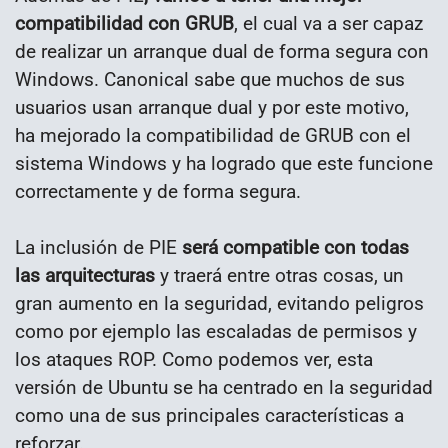
compatibilidad con GRUB
, el cual va a ser capaz
de realizar un arranque dual de forma segura con
Windows. Canonical sabe que muchos de sus
usuarios usan arranque dual y por este motivo,
ha mejorado la compatibilidad de GRUB con el
sistema Windows y ha logrado que este funcione
correctamente y de forma segura.
La inclusión de PIE
será compatible con todas
las arquitecturas
y traerá entre otras cosas, un
gran aumento en la seguridad, evitando peligros
como por ejemplo las escaladas de permisos y
los ataques ROP. Como podemos ver, esta
versión de Ubuntu se ha centrado en la seguridad
como una de sus principales características a
reforzar.