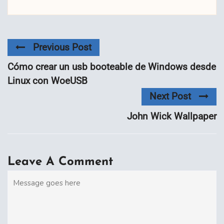
Previous Post
Cómo crear un usb booteable de Windows desde
Linux con WoeUSB
Next Post
John Wick Wallpaper
Leave A Comment