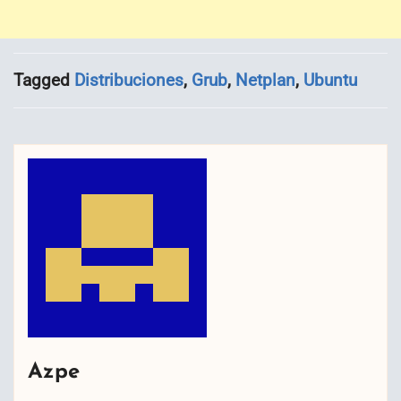
Tagged
Distribuciones
,
Grub
,
Netplan
,
Ubuntu
Azpe