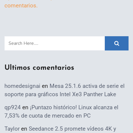
comentarios.
Ultimos comentarios
homedesignai
en
Mesa 25.1.6 activa de serie el
soporte para gráficos Intel Xe3 Panther Lake
qp924
en
¡Puntazo histórico! Linux alcanza el
7,53% de cuota de mercado en PC
Taylor
en
Seedance 2.5 promete vídeos 4K y