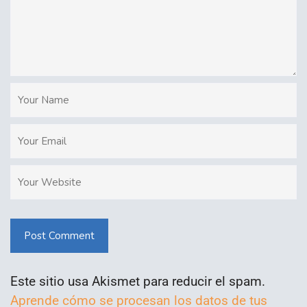
Post Comment
Este sitio usa Akismet para reducir el spam.
Aprende cómo se procesan los datos de tus