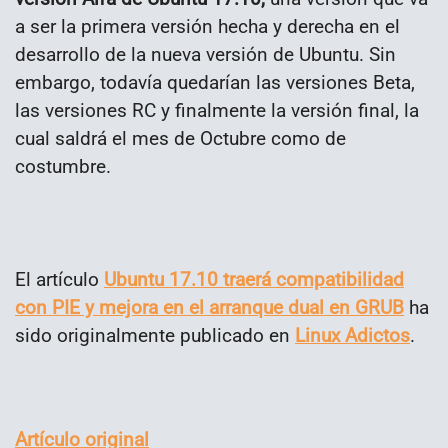
a ser la primera versión hecha y derecha en el
desarrollo de la nueva versión de Ubuntu. Sin
embargo, todavía quedarían las versiones Beta,
las versiones RC y finalmente la versión final, la
cual saldrá el mes de Octubre como de
costumbre.
El artículo
Ubuntu 17.10 traerá compatibilidad
con PIE y mejora en el arranque dual en GRUB
ha
sido originalmente publicado en
Linux Adictos
.
Artículo original