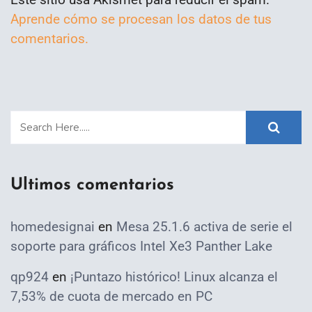
Aprende cómo se procesan los datos de tus
comentarios.
Ultimos comentarios
homedesignai
en
Mesa 25.1.6 activa de serie el
soporte para gráficos Intel Xe3 Panther Lake
qp924
en
¡Puntazo histórico! Linux alcanza el
7,53% de cuota de mercado en PC