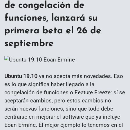
de congelación de
funciones, lanzará su
primera beta el 26 de
septiembre
Ubuntu 19.10
ya no acepta más novedades. Eso
es lo que significa haber llegado a la
congelación de funciones o Feature Freeze: sí se
aceptarán cambios, pero estos cambios no
serán nuevas funciones, sino que todo debe
centrarse en mejorar el software que ya incluye
Eoan Ermine. El mejor ejemplo lo tenemos en el