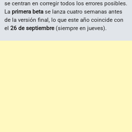
se centran en corregir todos los errores posibles.
La
primera beta
se lanza cuatro semanas antes
de la versión final, lo que este año coincide con
el
26 de septiembre
(siempre en jueves).