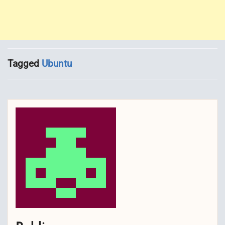
Tagged
Ubuntu