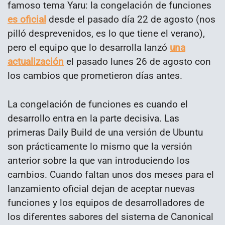
famoso tema Yaru: la congelación de funciones
es oficial
desde el pasado día 22 de agosto (nos
pilló desprevenidos, es lo que tiene el verano),
pero el equipo que lo desarrolla lanzó
una
actualización
el pasado lunes 26 de agosto con
los cambios que prometieron días antes.
La congelación de funciones es cuando el
desarrollo entra en la parte decisiva. Las
primeras Daily Build de una versión de Ubuntu
son prácticamente lo mismo que la versión
anterior sobre la que van introduciendo los
cambios. Cuando faltan unos dos meses para el
lanzamiento oficial dejan de aceptar nuevas
funciones y los equipos de desarrolladores de
los diferentes sabores del sistema de Canonical