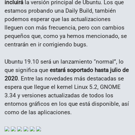
incluirá
la versión principal de Ubuntu. Los que
estamos probando una Daily Build, también
podemos esperar que las actualizaciones
lleguen con más frecuencia, pero con cambios
pequeños que, como ya hemos mencionado, se
centrarán en ir corrigiendo bugs.
Ubuntu 19.10 será un lanzamiento “normal”, lo
que significa que
estará soportado hasta julio de
2020
. Entre las novedades más destacadas se
espera que llegue el kernel Linux 5.2, GNOME
3.34 y versiones actualizadas de todos los
entornos gráficos en los que está disponible, así
como de las aplicaciones.