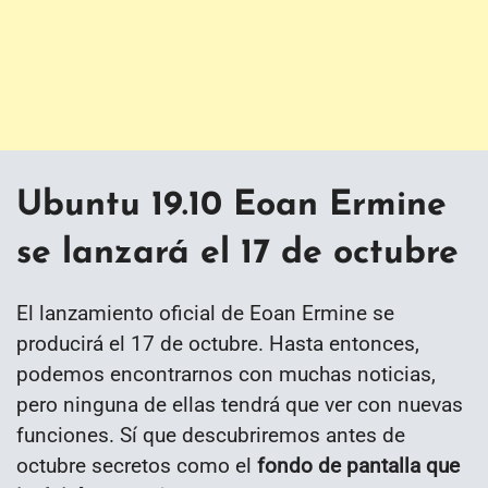
Ubuntu 19.10 Eoan Ermine
se lanzará el 17 de octubre
El lanzamiento oficial de Eoan Ermine se
producirá el 17 de octubre. Hasta entonces,
podemos encontrarnos con muchas noticias,
pero ninguna de ellas tendrá que ver con nuevas
funciones. Sí que descubriremos antes de
octubre secretos como el
fondo de pantalla que