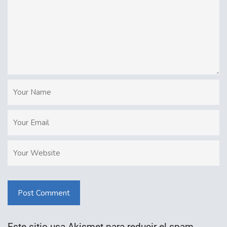
Post Comment
Este sitio usa Akismet para reducir el spam.