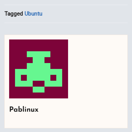
Tagged
Ubuntu
Pablinux