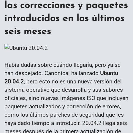
las correcciones y paquetes
introducidos en los últimos
seis meses
Había dudas sobre cuándo llegaría, pero ya se
han despejado. Canonical ha lanzado
Ubuntu
20.04.2
, pero esto no es una nueva versión del
sistema operativo que desarrolla y sus sabores
oficiales, sino nuevas imágenes ISO que incluyen
paquetes actualizados y corrección de errores,
como los últimos parches de seguridad que les
haya dado tiempo a introducir. 20.04.2 llega seis
meses después de la primera actualización de