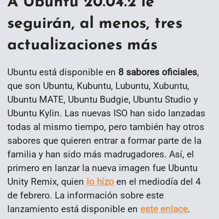
A Ubuntu 20.04.2 le
seguirán, al menos, tres
actualizaciones más
Ubuntu está disponible en
8 sabores oficiales
,
que son Ubuntu, Kubuntu, Lubuntu, Xubuntu,
Ubuntu MATE, Ubuntu Budgie, Ubuntu Studio y
Ubuntu Kylin. Las nuevas ISO han sido lanzadas
todas al mismo tiempo, pero también hay otros
sabores que quieren entrar a formar parte de la
familia y han sido más madrugadores. Así, el
primero en lanzar la nueva imagen fue Ubuntu
Unity Remix, quien
lo hizo
en el mediodía del 4
de febrero. La información sobre este
lanzamiento está disponible en
este enlace
.