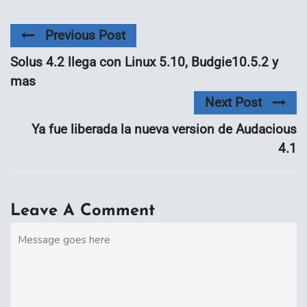
Previous Post
Solus 4.2 llega con Linux 5.10, Budgie10.5.2 y
mas
Next Post
Ya fue liberada la nueva version de Audacious
4.1
Leave A Comment