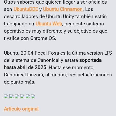
Otros sabores que quieren llegar a ser oficiales
son
UbuntuDDE
y
Ubuntu Cinnamon
. Los
desarrolladores de Ubuntu Unity también están
trabajando en
Ubuntu Web
, pero este sistema
operativo es muy diferente y su objetivo es que
rivalice con Chrome OS.
Ubuntu 20.04 Focal Fosa es la última versión LTS
del sistema de Canonical y estará
soportada
hasta abril de 2025
. Hasta ese momento,
Canonical lanzará, al menos, tres actualizaciones
de punto más.
Artículo original