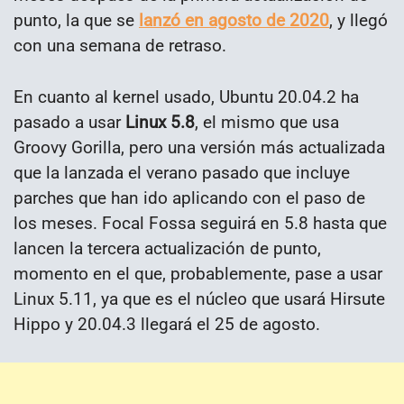
punto, la que se
lanzó en agosto de 2020
, y llegó
con una semana de retraso.
En cuanto al kernel usado, Ubuntu 20.04.2 ha
pasado a usar
Linux 5.8
, el mismo que usa
Groovy Gorilla, pero una versión más actualizada
que la lanzada el verano pasado que incluye
parches que han ido aplicando con el paso de
los meses. Focal Fossa seguirá en 5.8 hasta que
lancen la tercera actualización de punto,
momento en el que, probablemente, pase a usar
Linux 5.11, ya que es el núcleo que usará Hirsute
Hippo y 20.04.3 llegará el 25 de agosto.