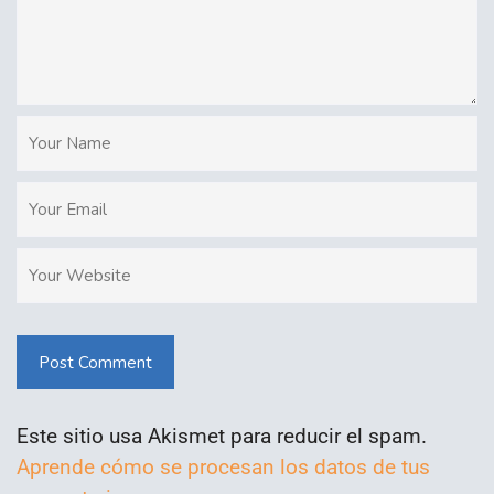
Post Comment
Este sitio usa Akismet para reducir el spam.
Aprende cómo se procesan los datos de tus