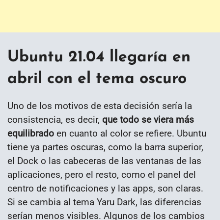
Ubuntu 21.04 llegaría en
abril con el tema oscuro
Uno de los motivos de esta decisión sería la
consistencia, es decir,
que todo se viera más
equilibrado
en cuanto al color se refiere. Ubuntu
tiene ya partes oscuras, como la barra superior,
el Dock o las cabeceras de las ventanas de las
aplicaciones, pero el resto, como el panel del
centro de notificaciones y las apps, son claras.
Si se cambia al tema Yaru Dark, las diferencias
serían menos visibles. Algunos de los cambios