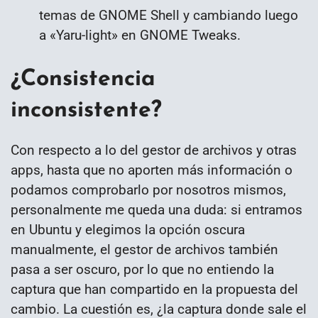
temas de GNOME Shell y cambiando luego
a «Yaru-light» en GNOME Tweaks.
¿Consistencia
inconsistente?
Con respecto a lo del gestor de archivos y otras
apps, hasta que no aporten más información o
podamos comprobarlo por nosotros mismos,
personalmente me queda una duda: si entramos
en Ubuntu y elegimos la opción oscura
manualmente, el gestor de archivos también
pasa a ser oscuro, por lo que no entiendo la
captura que han compartido en la propuesta del
cambio. La cuestión es, ¿la captura donde sale el