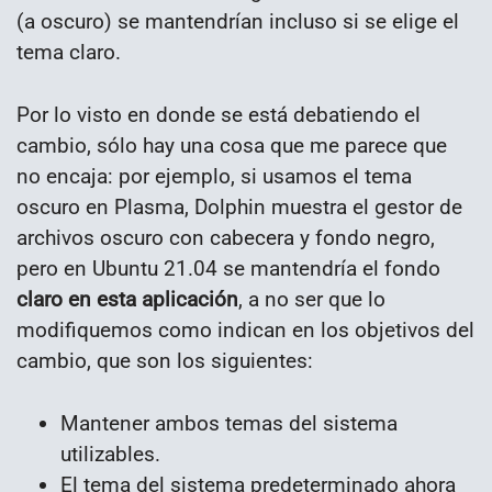
(a oscuro) se mantendrían incluso si se elige el
tema claro.
Por lo visto en donde se está debatiendo el
cambio, sólo hay una cosa que me parece que
no encaja: por ejemplo, si usamos el tema
oscuro en Plasma, Dolphin muestra el gestor de
archivos oscuro con cabecera y fondo negro,
pero en Ubuntu 21.04 se mantendría el fondo
claro en esta aplicación
, a no ser que lo
modifiquemos como indican en los objetivos del
cambio, que son los siguientes:
Mantener ambos temas del sistema
utilizables.
El tema del sistema predeterminado ahora