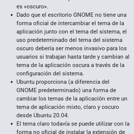
es «oscuro».
Dado que el escritorio GNOME no tiene una
forma oficial de intercambiar el tema de la
aplicación junto con el tema del sistema, el
uso predeterminado del tema del sistema
oscuro debería ser menos invasivo para los
usuarios si trabajan hasta tarde y cambian al
tema de la aplicación oscura a través de la
configuración del sistema.
Ubuntu proporciona (a diferencia del
GNOME predeterminado) una forma de
cambiar los temas de la aplicación entre un
tema de aplicación mixto, claro y oscuro
desde Ubuntu 20.04.
El tema claro todavía se puede utilizar con la
forma no oficial de instalar la extensión de