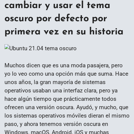
cambiar y usar el tema
oscuro por defecto por
primera vez en su historia
Muchos dicen que es una moda pasajera, pero
yo lo veo como una opción más que suma. Hace
unos años, la gran mayoría de sistemas
operativos usaban una interfaz clara, pero ya
hace algún tiempo que prácticamente todos
ofrecen una versión oscura. Ayudó, y mucho, que
los sistemas operativos móviles dieran el mismo
paso, y ahora tenemos versión oscura en
Windows, macOS, Android, iOS y muchas