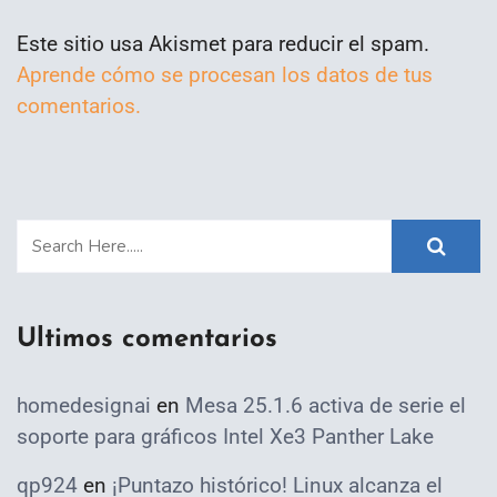
Este sitio usa Akismet para reducir el spam.
Aprende cómo se procesan los datos de tus
comentarios.
Ultimos comentarios
homedesignai
en
Mesa 25.1.6 activa de serie el
soporte para gráficos Intel Xe3 Panther Lake
qp924
en
¡Puntazo histórico! Linux alcanza el