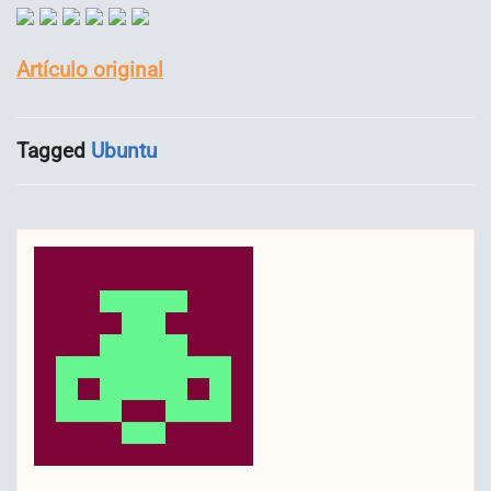
Artículo original
Tagged
Ubuntu