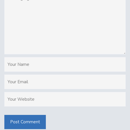
Post Comment