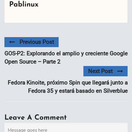
Pablinux
Previous Post
GOS-P2: Explorando el amplio y creciente Google
Open Source – Parte 2
Next Post
Fedora Kinoite, próximo Spin que llegará junto a
Fedora 35 y estará basado en Silverblue
Leave A Comment