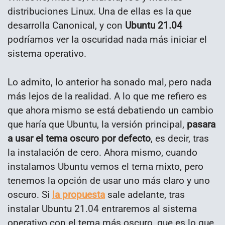
distribuciones Linux. Una de ellas es la que
desarrolla Canonical, y con
Ubuntu 21.04
podríamos ver la oscuridad nada más iniciar el
sistema operativo.
Lo admito, lo anterior ha sonado mal, pero nada
más lejos de la realidad. A lo que me refiero es
que ahora mismo se está debatiendo un cambio
que haría que Ubuntu, la versión principal,
pasara
a usar el tema oscuro por defecto
, es decir, tras
la instalación de cero. Ahora mismo, cuando
instalamos Ubuntu vemos el tema mixto, pero
tenemos la opción de usar uno más claro y uno
oscuro. Si
la propuesta
sale adelante, tras
instalar Ubuntu 21.04 entraremos al sistema
operativo con el tema más oscuro, que es lo que