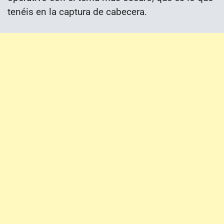
tenéis en la captura de cabecera.