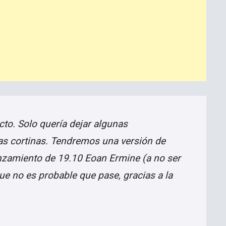
ecto. Solo quería dejar algunas
las cortinas. Tendremos una versión de
nzamiento de 19.10 Eoan Ermine (a no ser
e no es probable que pase, gracias a la