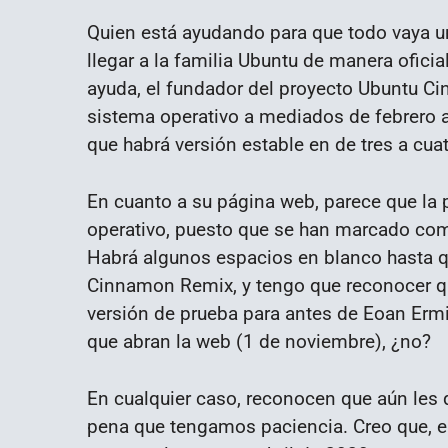
Quien está ayudando para que todo vaya u
llegar a la familia Ubuntu de manera oficial
ayuda, el fundador del proyecto Ubuntu C
sistema operativo a mediados de febrero a
que habrá versión estable en de tres a cua
En cuanto a su página web, parece que la
operativo, puesto que se han marcado com
Habrá algunos espacios en blanco hasta q
Cinnamon Remix, y tengo que reconocer qu
versión de prueba para antes de Eoan Ermi
que abran la web (1 de noviembre), ¿no?
En cualquier caso, reconocen que aún les 
pena que tengamos paciencia. Creo que, en