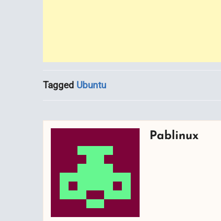
Tagged
Ubuntu
Pablinux