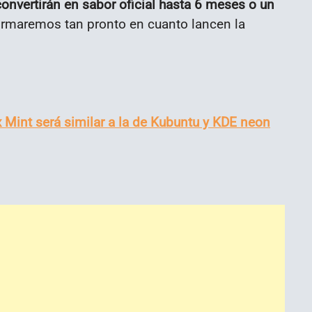
onvertirán en sabor oficial hasta 6 meses o un
ormaremos tan pronto en cuanto lancen la
 Mint será similar a la de Kubuntu y KDE neon