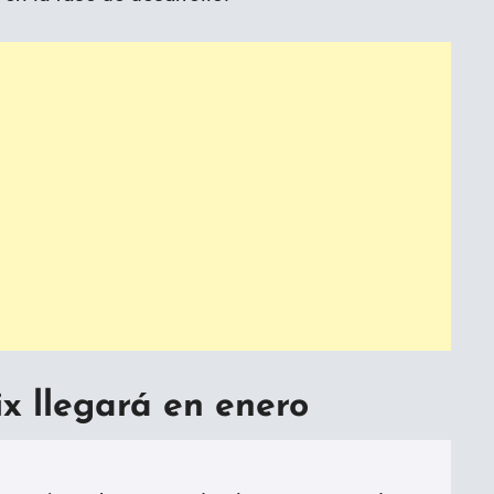
 llegará en enero