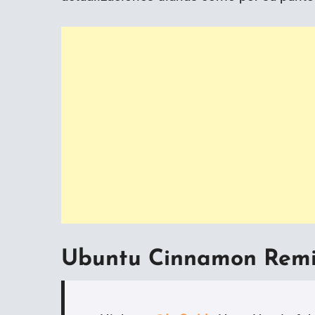
Ubuntu Cinnamon Remix