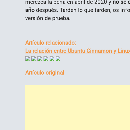
merezca la pena en abril de 2020 y
no se c
año
después. Tarden lo que tarden, os inf
versión de prueba.
Artículo relacionado:
La relación entre Ubuntu Cinnamon y Linux
Artículo original