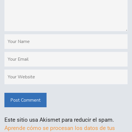
Post Comment
Este sitio usa Akismet para reducir el spam.
Aprende cómo se procesan los datos de tus