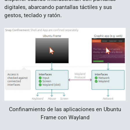
digitales, abarcando pantallas táctiles y sus
gestos, teclado y ratón.
Confinamiento de las aplicaciones en Ubuntu
Frame con Wayland