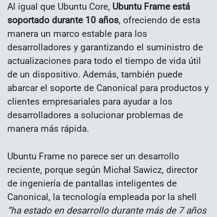
Al igual que Ubuntu Core,
Ubuntu Frame está
soportado durante 10 años
, ofreciendo de esta
manera un marco estable para los
desarrolladores y garantizando el suministro de
actualizaciones para todo el tiempo de vida útil
de un dispositivo. Además, también puede
abarcar el soporte de Canonical para productos y
clientes empresariales para ayudar a los
desarrolladores a solucionar problemas de
manera más rápida.
Ubuntu Frame no parece ser un desarrollo
reciente, porque según Michał Sawicz, director
de ingeniería de pantallas inteligentes de
Canonical, la tecnología empleada por la shell
“ha estado en desarrollo durante más de 7 años