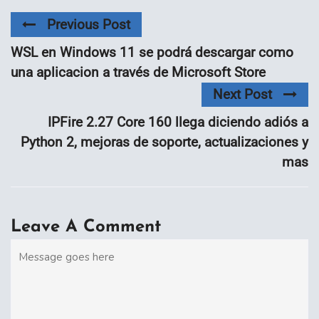
Previous Post
WSL en Windows 11 se podrá descargar como
una aplicacion a través de Microsoft Store
Next Post
IPFire 2.27 Core 160 llega diciendo adiós a
Python 2, mejoras de soporte, actualizaciones y
mas
Leave A Comment