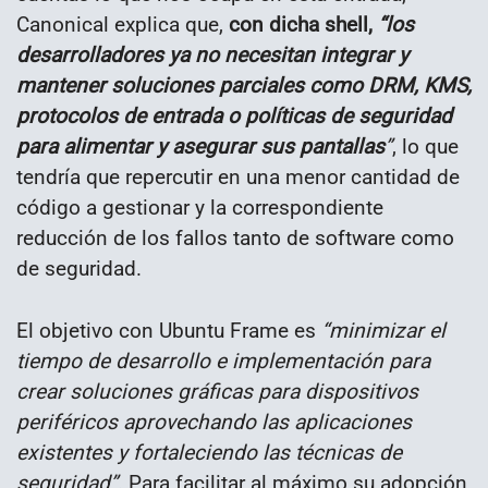
Canonical explica que,
con dicha shell,
“los
desarrolladores ya no necesitan integrar y
mantener soluciones parciales como DRM, KMS,
protocolos de entrada o políticas de seguridad
para alimentar y asegurar sus pantallas
”
, lo que
tendría que repercutir en una menor cantidad de
código a gestionar y la correspondiente
reducción de los fallos tanto de software como
de seguridad.
El objetivo con Ubuntu Frame es
“minimizar el
tiempo de desarrollo e implementación para
crear soluciones gráficas para dispositivos
periféricos aprovechando las aplicaciones
existentes y fortaleciendo las técnicas de
seguridad”
. Para facilitar al máximo su adopción