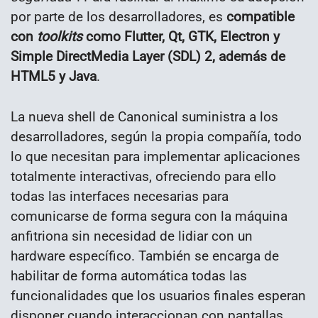
por parte de los desarrolladores, es
compatible
con
toolkits
como Flutter, Qt, GTK, Electron y
Simple DirectMedia Layer (SDL) 2, además de
HTML5 y Java
.
La nueva shell de Canonical suministra a los
desarrolladores, según la propia compañía, todo
lo que necesitan para implementar aplicaciones
totalmente interactivas, ofreciendo para ello
todas las interfaces necesarias para
comunicarse de forma segura con la máquina
anfitriona sin necesidad de lidiar con un
hardware específico. También se encarga de
habilitar de forma automática todas las
funcionalidades que los usuarios finales esperan
disponer cuando interaccionan con pantallas