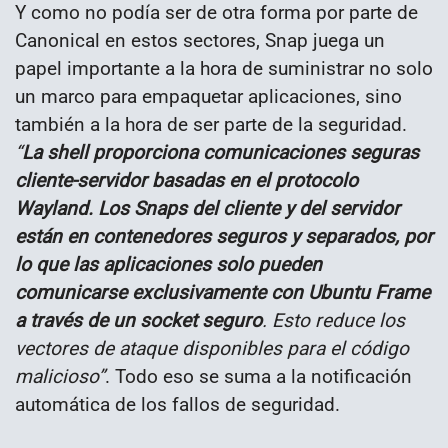
Y como no podía ser de otra forma por parte de
Canonical en estos sectores, Snap juega un
papel importante a la hora de suministrar no solo
un marco para empaquetar aplicaciones, sino
también a la hora de ser parte de la seguridad.
“
La shell proporciona comunicaciones seguras
cliente-servidor basadas en el protocolo
Wayland. Los Snaps del cliente y del servidor
están en contenedores seguros y separados, por
lo que las aplicaciones solo pueden
comunicarse exclusivamente con Ubuntu Frame
a través de un socket seguro
. Esto reduce los
vectores de ataque disponibles para el código
malicioso”
. Todo eso se suma a la notificación
automática de los fallos de seguridad.