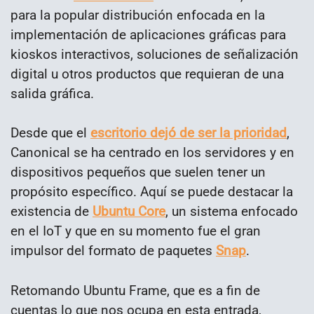
para la popular distribución enfocada en la
implementación de aplicaciones gráficas para
kioskos interactivos, soluciones de señalización
digital u otros productos que requieran de una
salida gráfica.
Desde que el
escritorio dejó de ser la prioridad
,
Canonical se ha centrado en los servidores y en
dispositivos pequeños que suelen tener un
propósito específico. Aquí se puede destacar la
existencia de
Ubuntu Core
, un sistema enfocado
en el IoT y que en su momento fue el gran
impulsor del formato de paquetes
Snap
.
Retomando Ubuntu Frame, que es a fin de
cuentas lo que nos ocupa en esta entrada,