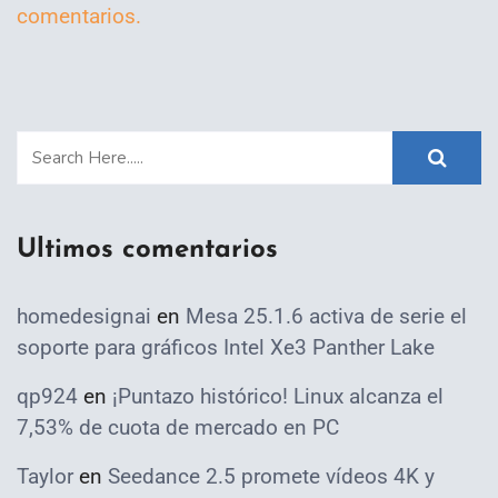
comentarios.
Ultimos comentarios
homedesignai
en
Mesa 25.1.6 activa de serie el
soporte para gráficos Intel Xe3 Panther Lake
qp924
en
¡Puntazo histórico! Linux alcanza el
7,53% de cuota de mercado en PC
Taylor
en
Seedance 2.5 promete vídeos 4K y