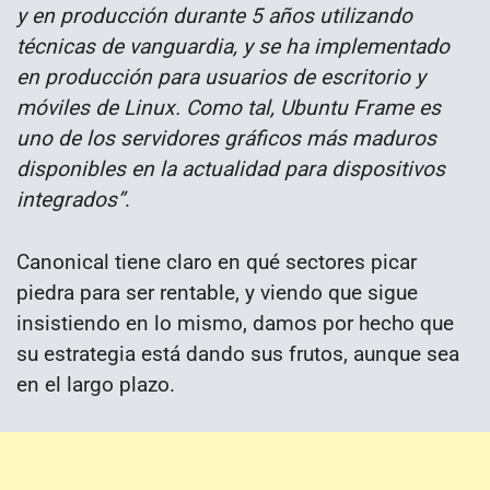
y en producción durante 5 años utilizando
técnicas de vanguardia, y se ha implementado
en producción para usuarios de escritorio y
móviles de Linux. Como tal, Ubuntu Frame es
uno de los servidores gráficos más maduros
disponibles en la actualidad para dispositivos
integrados”
.
Canonical tiene claro en qué sectores picar
piedra para ser rentable, y viendo que sigue
insistiendo en lo mismo, damos por hecho que
su estrategia está dando sus frutos, aunque sea
en el largo plazo.