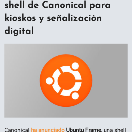
shell de Canonical para
kioskos y señalización
digital
Canonical
ha anunciado
Ubuntu Frame
, una shell