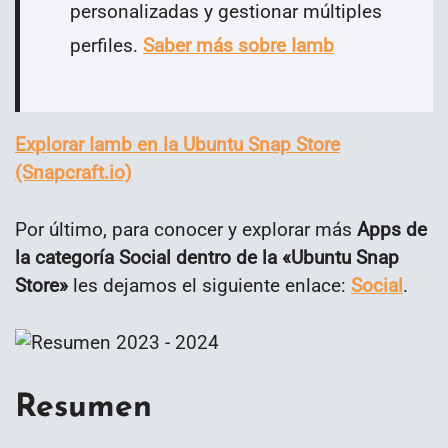
personalizadas y gestionar m
últiples
perfiles.
Saber más sobre Iamb
Explorar Iamb en la Ubuntu Snap Store
(Snapcraft.io)
Por último, para conocer y explorar más
Apps de
la categoría Social dentro de la «Ubuntu Snap
Store»
les dejamos el siguiente enlace:
Social
.
Resumen