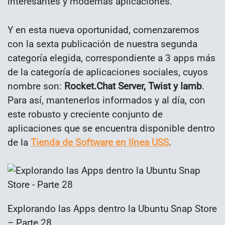
interesantes y modernas aplicaciones.
Y en esta nueva oportunidad, comenzaremos
con la sexta publicación de nuestra segunda
categoría elegida, correspondiente a 3 apps más
de la categoría de aplicaciones sociales, cuyos
nombre son:
Rocket.Chat Server, Twist y Iamb
.
Para así, mantenerlos informados y al día, con
este robusto y creciente conjunto de
aplicaciones que se encuentra disponible dentro
de la
Tienda de Software en línea USS
.
Explorando las Apps dentro la Ubuntu Snap Store
– Parte 28