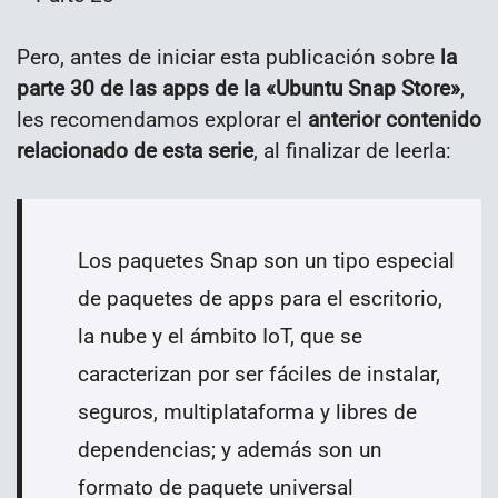
Pero, antes de iniciar esta publicación sobre
la
parte 30 de las apps de la «Ubuntu Snap Store»
,
les recomendamos explorar el
anterior contenido
relacionado de esta serie
, al finalizar de leerla:
Los paquetes Snap son un tipo especial
de paquetes de apps para el escritorio,
la nube y el ámbito IoT, que se
caracterizan por ser fáciles de instalar,
seguros, multiplataforma y libres de
dependencias; y además son un
formato de paquete universal