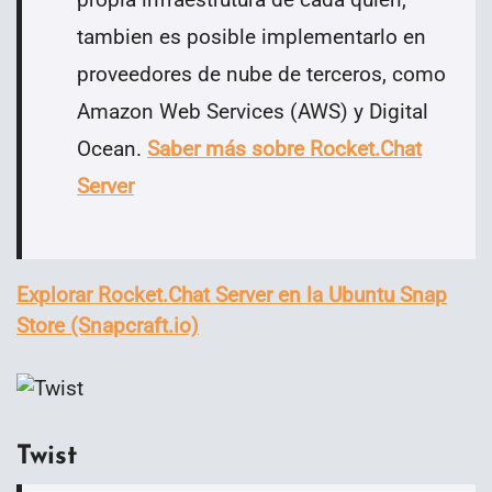
tambien es posible implementarlo en
proveedores de nube de terceros, como
Amazon Web Services (AWS) y Digital
Ocean
.
Saber más sobre Rocket.Chat
Server
Explorar Rocket.Chat Server en la Ubuntu Snap
Store (Snapcraft.io)
Twist