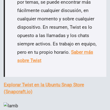
por temas, se puede encontrar más
fácilmente cualquier discusión, en
cualquier momento y sobre cualquier
dispositivo. En resumen, Twist es lo
opuesto a las llamadas y los chats
siempre activos. Es trabajo en equipo,
pero en tu propio horario.
Saber más
sobre Twist
Explorar Twist en la Ubuntu Snap Store
(Snapcraft.io)