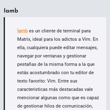
Iamb
Iamb
es un cliente de terminal para
Matrix
, ideal para los adictos a Vim. En
ella, cualquiera puede editar mensajes,
navegar por ventanas y gestionar
pestañas de la misma forma a la que
estás acostumbrado con tu editor de
texto favorito: Vim
. Entre sus
caracteristicas más destacadas vale
mencionar algunas como que es capaz
de gestionar h
ilos de comunicación,