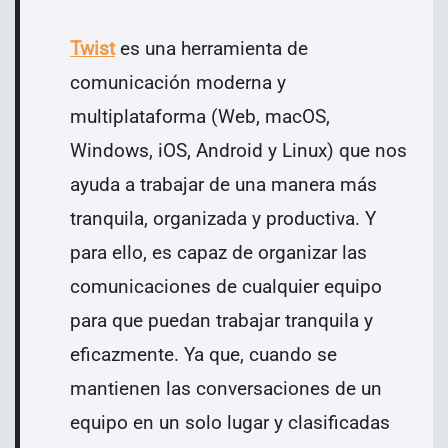
Twist
es una herramienta de
comunicación moderna y
multiplataforma (Web, macOS,
Windows, iOS, Android y Linux) que nos
ayuda a trabajar de una manera más
tranquila, organizada y productiva. Y
para ello, es capaz de organizar las
comunicaciones de cualquier equipo
para que puedan trabajar tranquila y
eficazmente. Ya que, cuando se
mantienen las conversaciones de un
equipo en un solo lugar y clasificadas