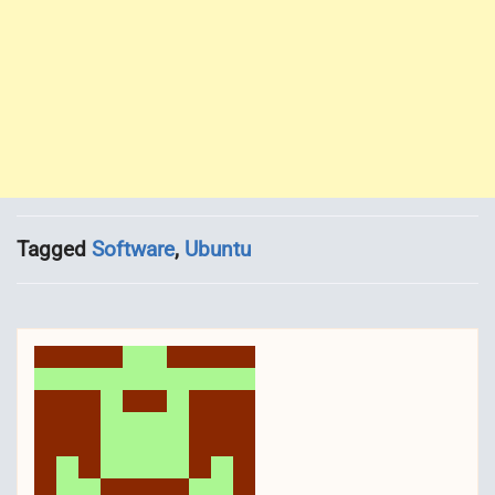
Tagged
Software
,
Ubuntu