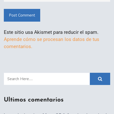
Post Comment
Este sitio usa Akismet para reducir el spam.
Aprende cómo se procesan los datos de tus
comentarios.
Ultimos comentarios