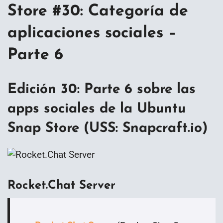
Store #30: Categoría de
aplicaciones sociales –
Parte 6
Edición 30: Parte 6 sobre las
apps sociales de la Ubuntu
Snap Store (USS: Snapcraft.io)
Rocket.Chat Server