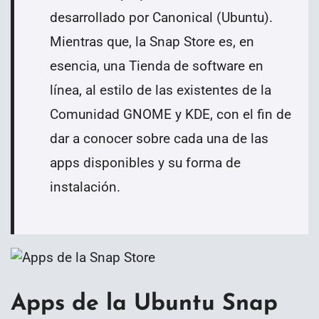
desarrollado por Canonical (Ubuntu).
Mientras que, la Snap Store es, en
esencia, una Tienda de software en
línea, al estilo de las existentes de la
Comunidad GNOME y KDE, con el fin de
dar a conocer sobre cada una de las
apps disponibles y su forma de
instalación.
Apps de la Ubuntu Snap