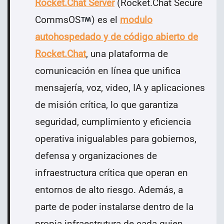
Rocket.Chat Server
(Rocket.Chat Secure
CommsOS
) es el
modulo
autohospedado y de código abierto de
Rocket.Chat
, una plataforma de
comunicación en línea que unifica
mensajería, voz, video, IA y aplicaciones
de misión crítica, lo que garantiza
seguridad, cumplimiento y eficiencia
operativa inigualables para gobiernos,
defensa y organizaciones de
infraestructura crítica que operan en
entornos de alto riesgo. Además, a
parte de poder instalarse dentro de la
propia infraestrutura de cada quien,