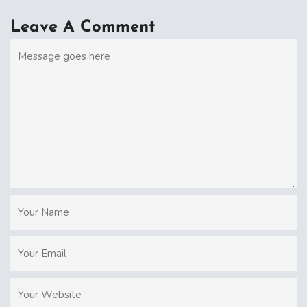
Leave A Comment