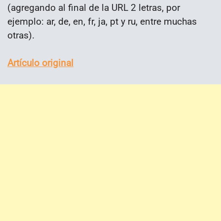
(agregando al final de la URL 2 letras, por
ejemplo: ar, de, en, fr, ja, pt y ru, entre muchas
otras).
Artículo original