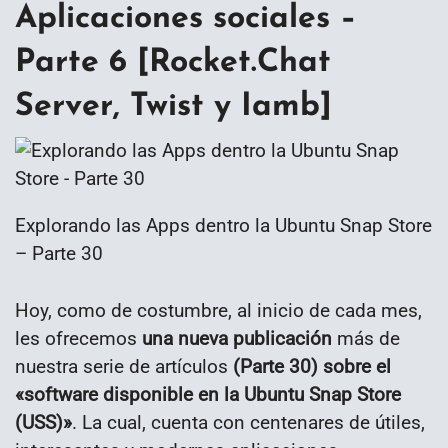
Aplicaciones sociales –
Parte 6 [Rocket.Chat
Server, Twist y Iamb]
Explorando las Apps dentro la Ubuntu Snap Store
– Parte 30
Hoy, como de costumbre, al inicio de cada mes,
les ofrecemos
una nueva publicación
más de
nuestra serie de artículos
(Parte 30) sobre el
«software disponible en la Ubuntu Snap Store
(USS)»
. La cual, cuenta con centenares de útiles,