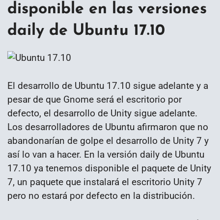
disponible en las versiones
daily de Ubuntu 17.10
El desarrollo de Ubuntu 17.10 sigue adelante y a
pesar de que Gnome será el escritorio por
defecto, el desarrollo de Unity sigue adelante.
Los desarrolladores de Ubuntu afirmaron que no
abandonarían de golpe el desarrollo de Unity 7 y
así lo van a hacer. En la versión daily de Ubuntu
17.10 ya tenemos disponible el paquete de Unity
7, un paquete que instalará el escritorio Unity 7
pero no estará por defecto en la distribución.