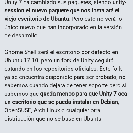
Unity 7 ha cambiado sus paquetes, siendo
unity-
session el nuevo paquete que nos instalará el
viejo escritorio de Ubuntu
. Pero esto no será lo
único nuevo que han incorporado en la versión
de desarrollo.
Gnome Shell será el escritorio por defecto en
Ubuntu 17.10, pero un fork de Unity seguirá
estando en los repositorios oficiales. Este fork
ya se encuentra disponible para ser probado, no
sabemos cuando dejará de tener soporte pero si
sabemos que
queda menos para que Unity 7 sea
un escritorio que se pueda instalar en Debian
,
OpenSUSE, Arch Linux o cualquier otra
distribución que no se base en Ubuntu.