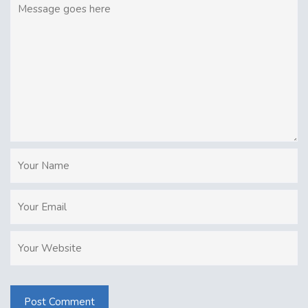
Post Comment