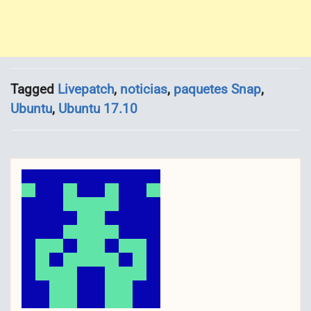
Tagged
Livepatch
,
noticias
,
paquetes Snap
,
Ubuntu
,
Ubuntu 17.10