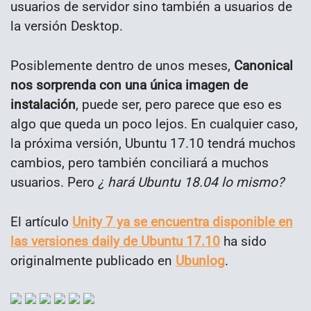
usuarios de servidor sino también a usuarios de
la versión Desktop.
Posiblemente dentro de unos meses,
Canonical
nos sorprenda con una única imagen de
instalación
, puede ser, pero parece que eso es
algo que queda un poco lejos. En cualquier caso,
la próxima versión, Ubuntu 17.10 tendrá muchos
cambios, pero también conciliará a muchos
usuarios. Pero
¿ hará Ubuntu 18.04 lo mismo?
El artículo
Unity 7 ya se encuentra disponible en
las versiones daily de Ubuntu 17.10
ha sido
originalmente publicado en
Ubunlog
.