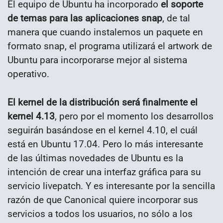
El equipo de Ubuntu ha incorporado
el soporte
de temas para las aplicaciones snap
, de tal
manera que cuando instalemos un paquete en
formato snap, el programa utilizará el artwork de
Ubuntu para incorporarse mejor al sistema
operativo.
El kernel de la distribución será finalmente el
kernel 4.13
, pero por el momento los desarrollos
seguirán basándose en el kernel 4.10, el cuál
está en Ubuntu 17.04. Pero lo más interesante
de las últimas novedades de Ubuntu es la
intención de crear una interfaz gráfica para su
servicio livepatch. Y es interesante por la sencilla
razón de que Canonical quiere incorporar sus
servicios a todos los usuarios, no sólo a los