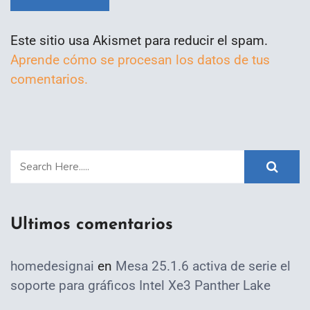
Este sitio usa Akismet para reducir el spam.
Aprende cómo se procesan los datos de tus
comentarios.
Ultimos comentarios
homedesignai
en
Mesa 25.1.6 activa de serie el
soporte para gráficos Intel Xe3 Panther Lake