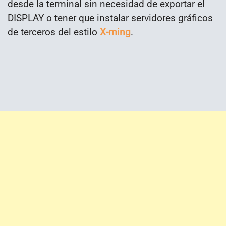
desde la terminal sin necesidad de exportar el
DISPLAY o tener que instalar servidores gráficos
de terceros del estilo
X-ming
.