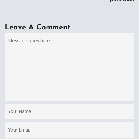
Leave A Comment