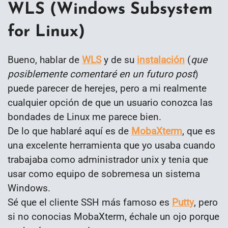
WLS (Windows Subsystem
for Linux)
Bueno, hablar de
WLS
y de su
instalación
(
que
posiblemente comentaré en un futuro post
)
puede parecer de herejes, pero a mi realmente
cualquier opción de que un usuario conozca las
bondades de Linux me parece bien.
De lo que hablaré aquí es de
MobaXterm
, que es
una excelente herramienta que yo usaba cuando
trabajaba como administrador unix y tenia que
usar como equipo de sobremesa un sistema
Windows.
Sé que el cliente SSH más famoso es
Putty
, pero
si no conocias MobaXterm, échale un ojo porque