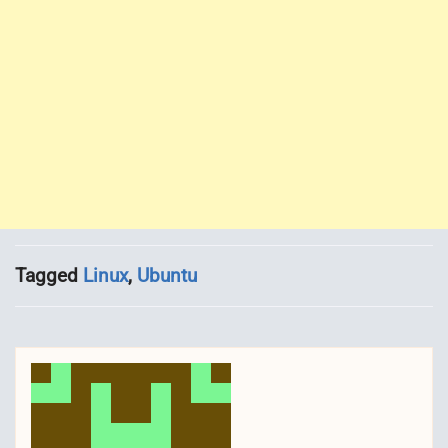
Tagged
Linux
,
Ubuntu