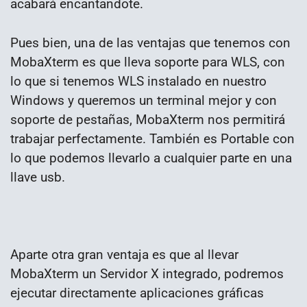
acabará encantandote.
Pues bien, una de las ventajas que tenemos con
MobaXterm es que lleva soporte para WLS, con
lo que si tenemos WLS instalado en nuestro
Windows y queremos un terminal mejor y con
soporte de pestañas, MobaXterm nos permitirá
trabajar perfectamente. También es Portable con
lo que podemos llevarlo a cualquier parte en una
llave usb.
Aparte otra gran ventaja es que al llevar
MobaXterm un Servidor X integrado, podremos
ejecutar directamente aplicaciones gráficas