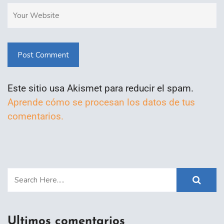
Post Comment
Este sitio usa Akismet para reducir el spam.
Aprende cómo se procesan los datos de tus
comentarios.
Ultimos comentarios